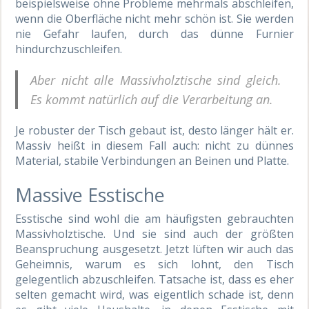
beispielsweise ohne Probleme mehrmals abschleifen,
wenn die Oberfläche nicht mehr schön ist. Sie werden
nie Gefahr laufen, durch das dünne Furnier
hindurchzuschleifen.
Aber nicht alle Massivholztische sind gleich.
Es kommt natürlich auf die Verarbeitung an.
Je robuster der Tisch gebaut ist, desto länger hält er.
Massiv heißt in diesem Fall auch: nicht zu dünnes
Material, stabile Verbindungen an Beinen und Platte.
Massive Esstische
Esstische sind wohl die am häufigsten gebrauchten
Massivholztische. Und sie sind auch der größten
Beanspruchung ausgesetzt. Jetzt lüften wir auch das
Geheimnis, warum es sich lohnt, den Tisch
gelegentlich abzuschleifen. Tatsache ist, dass es eher
selten gemacht wird, was eigentlich schade ist, denn