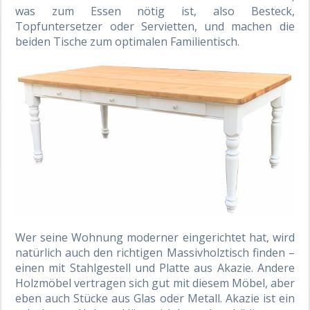
was zum Essen nötig ist, also Besteck,
Topfuntersetzer oder Servietten, und machen die
beiden Tische zum optimalen Familientisch.
Wer seine Wohnung moderner eingerichtet hat, wird
natürlich auch den richtigen Massivholztisch finden –
einen mit Stahlgestell und Platte aus Akazie. Andere
Holzmöbel vertragen sich gut mit diesem Möbel, aber
eben auch Stücke aus Glas oder Metall. Akazie ist ein