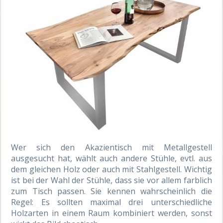
Wer sich den Akazientisch mit Metallgestell
ausgesucht hat, wählt auch andere Stühle, evtl. aus
dem gleichen Holz oder auch mit Stahlgestell. Wichtig
ist bei der Wahl der Stühle, dass sie vor allem farblich
zum Tisch passen. Sie kennen wahrscheinlich die
Regel: Es sollten maximal drei unterschiedliche
Holzarten in einem Raum kombiniert werden, sonst