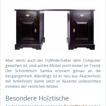
Aber wenn auch der Füllfederhalter dem Computer
gewichen ist, sind antike Möbel noch immer im Trend.
Der Schreibtisch Samba erinnert genau an die
Vergangenheit. Allerdings ist er neu aus Akazienholz
mit Antikfinish: damit setzt er Akzente unbestritten
inmitten der restlichen Möbel.
Besondere Holztische