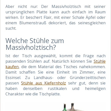
Aber nicht nur: Der Massivholztisch mit seiner
ursprünglichen Platte kann auch einfach im Raum
wirken. Er beschert Flair, mit einer Schale Äpfel oder
einem Blumenstrauß dekoriert, das seinesgleichen
sucht.
Welche Stühle zum
Massivholztisch?
Ist der Tisch ausgewählt, kommt die Frage nach
passenden Stühlen auf. Natürlich können Sie
Stühle
kaufen
, die dem Material des Tisches nahekommen.
Damit schaffen Sie eine Einheit im Zimmer, eine
Essinsel. Zu Landhaus- oder Gründerzeittischen
passen
Stühle aus Kiefernholz
sehr gut, denn sie
haben denselben rustikalen und heimeligen
Charakter wie die Tischplatte.