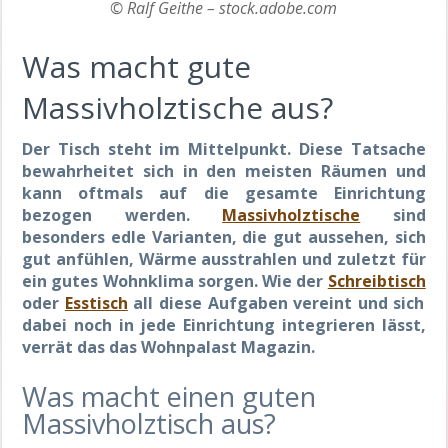
© Ralf Geithe – stock.adobe.com
Was macht gute
Massivholztische aus?
Der Tisch steht im Mittelpunkt. Diese Tatsache
bewahrheitet sich in den meisten Räumen und
kann oftmals auf die gesamte Einrichtung
bezogen werden.
Massivholztische
sind
besonders edle Varianten, die gut aussehen, sich
gut anfühlen, Wärme ausstrahlen und zuletzt für
ein gutes Wohnklima sorgen. Wie der
Schreibtisch
oder
Esstisch
all diese Aufgaben vereint und sich
dabei noch in jede Einrichtung integrieren lässt,
verrät das das Wohnpalast Magazin.
Was macht einen guten
Massivholztisch aus?