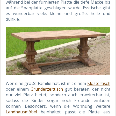
während bei der furnierten Platte die tiefe Macke bis
auf die Spanplatte geschlagen wurde. Esstische gibt
es wunderbar viele: kleine und große, helle und
dunkle.
Wer eine große Familie hat, ist mit einem
Klostertisch
oder einem
Gründerzeittisch
gut beraten, der nicht
nur viel Platz bietet, sondern auch erweiterbar ist,
sodass die Kinder sogar noch Freunde einladen
können. Besonders, wenn die Wohnung weitere
Landhausmöbel
beinhaltet, passt die Platte aus