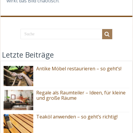
wirkt das Bild chaotisch.
Letzte Beiträge
Antike Möbel restaurieren – so geht’s!
Regale als Raumteiler – Ideen, für kleine
und große Räume
Teaköl anwenden – so geht’s richtig!