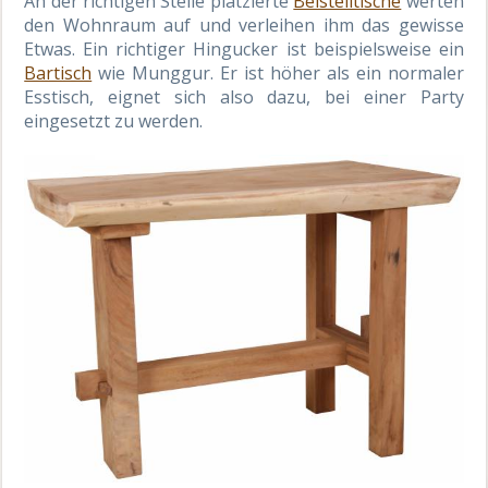
An der richtigen Stelle platzierte
Beistelltische
werten
den Wohnraum auf und verleihen ihm das gewisse
Etwas. Ein richtiger Hingucker ist beispielsweise ein
Bartisch
wie Munggur. Er ist höher als ein normaler
Esstisch, eignet sich also dazu, bei einer Party
eingesetzt zu werden.