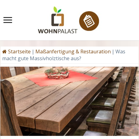
Startseite
|
Maßanfertigung & Restauration
|
Was
macht gute Massivholztische aus?