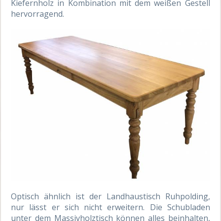
Kiefernholz in Kombination mit dem weißen Gestell
hervorragend.
Optisch ähnlich ist der Landhaustisch Ruhpolding,
nur lässt er sich nicht erweitern. Die Schubladen
unter dem Massivholztisch können alles beinhalten,