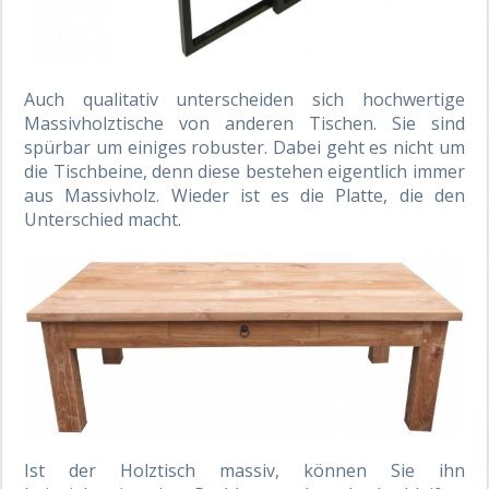
Auch qualitativ unterscheiden sich hochwertige
Massivholztische von anderen Tischen. Sie sind
spürbar um einiges robuster. Dabei geht es nicht um
die Tischbeine, denn diese bestehen eigentlich immer
aus Massivholz. Wieder ist es die Platte, die den
Unterschied macht.
Ist der Holztisch massiv, können Sie ihn