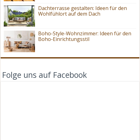
Dachterrasse gestalten: Ideen für den
Wohlfühlort auf dem Dach
Boho-Style-Wohnzimmer: Ideen für den
Boho-Einrichtungsstil
Folge uns auf Facebook