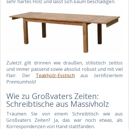
sehr hartes Holz und lässt sich kaum beschädigen.
Zuletzt gilt drinnen wie draußen, stilistisch zeitlos
und immer passend sowie absolut robust und mit viel
Flair: Der
Teakholz-Esstisch
aus zertifiziertem
Premiumholz!
Wie zu Großvaters Zeiten:
Schreibtische aus Massivholz
Träumen Sie von einem Schreibtisch wie aus
Großvaters Zeiten? Ja, das war noch etwas, als
Korrespondenzen von Hand stattfanden.