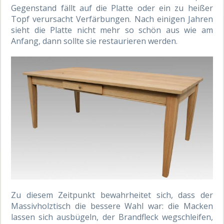
Gegenstand fällt auf die Platte oder ein zu heißer
Topf verursacht Verfärbungen. Nach einigen Jahren
sieht die Platte nicht mehr so schön aus wie am
Anfang, dann sollte sie restaurieren werden.
Zu diesem Zeitpunkt bewahrheitet sich, dass der
Massivholztisch die bessere Wahl war: die Macken
lassen sich ausbügeln, der Brandfleck wegschleifen,