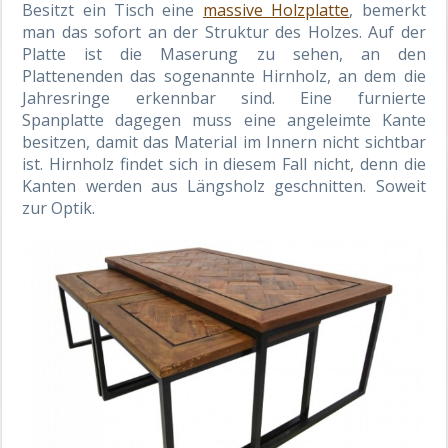
Besitzt ein Tisch eine
massive Holzplatte
, bemerkt
man das sofort an der Struktur des Holzes. Auf der
Platte ist die Maserung zu sehen, an den
Plattenenden das sogenannte Hirnholz, an dem die
Jahresringe erkennbar sind. Eine furnierte
Spanplatte dagegen muss eine angeleimte Kante
besitzen, damit das Material im Innern nicht sichtbar
ist. Hirnholz findet sich in diesem Fall nicht, denn die
Kanten werden aus Längsholz geschnitten. Soweit
zur Optik.