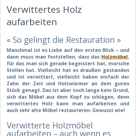
Verwittertes Holz
aufarbeiten
« So gelingt die Restauration »
Manchmal ist es Liebe auf den ersten Blick – und
dann muss man feststellen, dass das
Holzmöbel
,
für das man sich gerade begeistert hat, morsche
Stellen hat. Vielleicht hat es draußen gestanden
und ist verwittert, vielleicht haben einfach der
Zahn der Zeit und Holzwürmer an dem guten
Stück genagt. Das ist aber noch lange kein Grund,
sich das Möbel aus dem Kopf zu schlagen, denn
verwittertes Holz kann man aufarbeiten und
auch sehr alte Möbel restaurieren. Gewusst wie!
Verwitterte Holzmöbel
aufarbeiten – auch wenn es