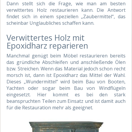
Dann stellt sich die Frage, wie man am besten
verwittertes Holz restaurieren kann. Die Antwort
findet sich in einem speziellen „Zaubermittel“, das
scheinbar Unglaubliches schaffen kann.
Verwittertes Holz mit
Epoxidharz reparieren
Manchmal genügt beim Möbel restaurieren bereits
das gründliche Abschleifen und anschließende Ölen
bzw. Streichen. Wenn das Material jedoch schon recht
morsch ist, dann ist Epoxidharz das Mittel der Wahl.
Dieses „Wundermittel“ wird beim Bau von Booten,
Yachten oder sogar beim Bau von Windflügeln
eingesetzt. Hier kommt es bei den stark
beanspruchten Teilen zum Einsatz und ist damit auch
für die Restauration mehr als geeignet.