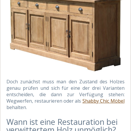
Doch zunächst muss man den Zustand des Holzes
genau prüfen und sich für eine der drei Varianten
entscheiden, die dann zur Verfügung stehen:
Wegwerfen, restaurieren oder als
Shabby Chic Möbel
behalten.
Wann ist eine Restauration bei
verwittertem Holz unmöglich?