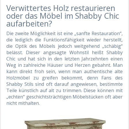
Verwittertes Holz restaurieren
oder das Möbel im Shabby Chic
aufarbeiten?
Die zweite Möglichkeit ist eine „sanfte Restauration“,
die lediglich die Funktionsfähigkeit wieder herstellt,
die Optik des Möbels jedoch weitgehend „schäbig“
belässt. Dieser angesagte Wohnstil heißt Shabby
Chic und hat sich in den letzten Jahrzehnten einen
Weg in zahlreiche Häuser und Herzen gebahnt. Man
kann direkt froh sein, wenn man authentische alte
Holzmöbel zu greifen bekommt, denn Fans des
Shabby Stils sind oft darauf angewiesen, bestimmte
Teile künstlich auf alt zu trimmen. Diese können mit
„echten“ geschichtsträchtigen Möbelstücken oft aber
nicht mithalten.