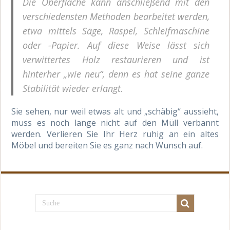
Die Oberfläche kann anschließend mit den
verschiedensten Methoden bearbeitet werden,
etwa mittels Säge, Raspel, Schleifmaschine
oder -Papier. Auf diese Weise lässt sich
verwittertes Holz restaurieren und ist
hinterher „wie neu“, denn es hat seine ganze
Stabilität wieder erlangt.
Sie sehen, nur weil etwas alt und „schäbig“ aussieht,
muss es noch lange nicht auf den Müll verbannt
werden. Verlieren Sie Ihr Herz ruhig an ein altes
Möbel und bereiten Sie es ganz nach Wunsch auf.