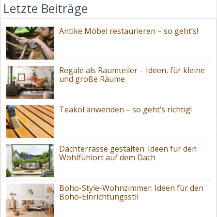
Letzte Beiträge
Antike Möbel restaurieren – so geht’s!
Regale als Raumteiler – Ideen, für kleine
und große Räume
Teaköl anwenden – so geht’s richtig!
Dachterrasse gestalten: Ideen für den
Wohlfühlort auf dem Dach
Boho-Style-Wohnzimmer: Ideen für den
Boho-Einrichtungsstil