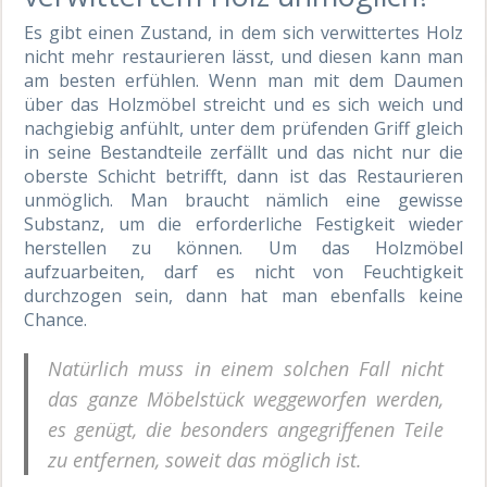
Es gibt einen Zustand, in dem sich verwittertes Holz
nicht mehr restaurieren lässt, und diesen kann man
am besten erfühlen. Wenn man mit dem Daumen
über das Holzmöbel streicht und es sich weich und
nachgiebig anfühlt, unter dem prüfenden Griff gleich
in seine Bestandteile zerfällt und das nicht nur die
oberste Schicht betrifft, dann ist das Restaurieren
unmöglich. Man braucht nämlich eine gewisse
Substanz, um die erforderliche Festigkeit wieder
herstellen zu können. Um das Holzmöbel
aufzuarbeiten, darf es nicht von Feuchtigkeit
durchzogen sein, dann hat man ebenfalls keine
Chance.
Natürlich muss in einem solchen Fall nicht
das ganze Möbelstück weggeworfen werden,
es genügt, die besonders angegriffenen Teile
zu entfernen, soweit das möglich ist.