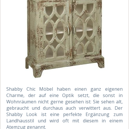
Shabby Chic Möbel haben einen ganz eigenen
Charme, der auf eine Optik setzt, die sonst in
Wohnräumen nicht gerne gesehen ist: Sie sehen alt,
gebraucht und durchaus auch verwittert aus. Der
Shabby Look ist eine perfekte Ergänzung zum
Landhausstil und wird oft mit diesem in einem
Atemzug genannt.