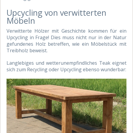
Upcycling von verwitterten
Möbeln
Verwitterte Hölzer mit Geschichte kommen für ein
Upcycling in Frage! Dies muss nicht nur in der Natur
gefundenes Holz betreffen, wie ein Möbelstück mit
Treibholz beweist.
Langlebiges und wetterunempfindliches Teak eignet
sich zum Recycling oder Upcycling ebenso wunderbar: