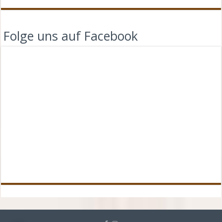
Folge uns auf Facebook