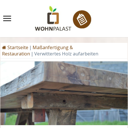
Startseite
|
Maßanfertigung &
Restauration
|
Verwittertes Holz aufarbeiten