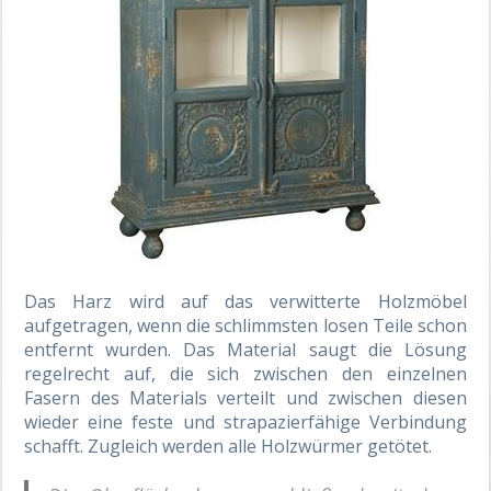
Das Harz wird auf das verwitterte Holzmöbel
aufgetragen, wenn die schlimmsten losen Teile schon
entfernt wurden. Das Material saugt die Lösung
regelrecht auf, die sich zwischen den einzelnen
Fasern des Materials verteilt und zwischen diesen
wieder eine feste und strapazierfähige Verbindung
schafft. Zugleich werden alle Holzwürmer getötet.