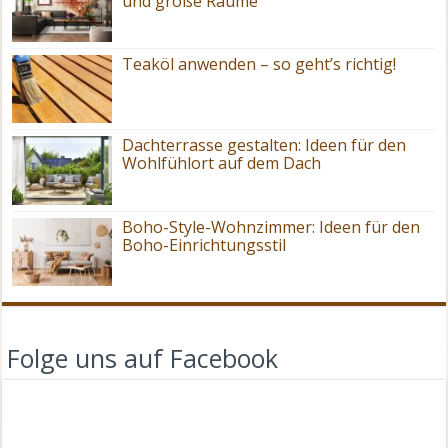
und große Räume
Teaköl anwenden – so geht’s richtig!
Dachterrasse gestalten: Ideen für den
Wohlfühlort auf dem Dach
Boho-Style-Wohnzimmer: Ideen für den
Boho-Einrichtungsstil
Folge uns auf Facebook