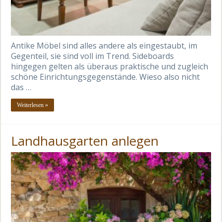
Antike Möbel sind alles andere als eingestaubt, im
Gegenteil, sie sind voll im Trend. Sideboards
hingegen gelten als überaus praktische und zugleich
schöne Einrichtungsgegenstände. Wieso also nicht
das …
Weiterlesen »
Landhausgarten anlegen