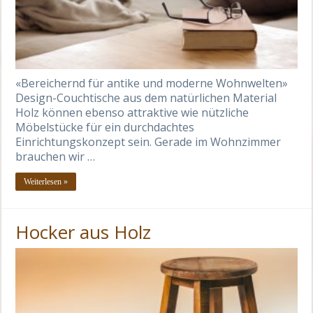
«Bereichernd für antike und moderne Wohnwelten»
Design-Couchtische aus dem natürlichen Material
Holz können ebenso attraktive wie nützliche
Möbelstücke für ein durchdachtes
Einrichtungskonzept sein. Gerade im Wohnzimmer
brauchen wir …
Weiterlesen »
Hocker aus Holz