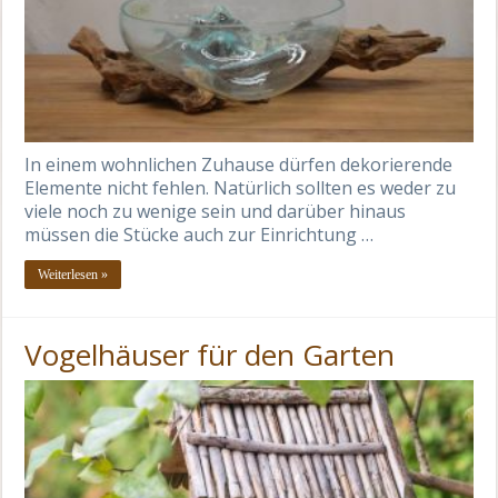
In einem wohnlichen Zuhause dürfen dekorierende
Elemente nicht fehlen. Natürlich sollten es weder zu
viele noch zu wenige sein und darüber hinaus
müssen die Stücke auch zur Einrichtung …
Weiterlesen »
Vogelhäuser für den Garten