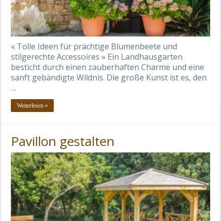
« Tolle Ideen für prächtige Blumenbeete und
stilgerechte Accessoires » Ein Landhausgarten
besticht durch einen zauberhaften Charme und eine
sanft gebändigte Wildnis. Die große Kunst ist es, den
…
Weiterlesen »
Pavillon gestalten