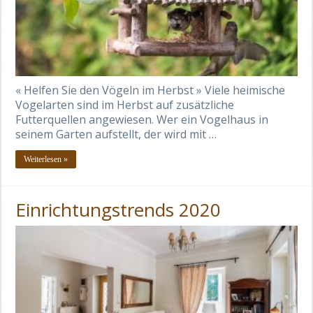
« Helfen Sie den Vögeln im Herbst » Viele heimische
Vogelarten sind im Herbst auf zusätzliche
Futterquellen angewiesen. Wer ein Vogelhaus in
seinem Garten aufstellt, der wird mit …
Weiterlesen »
Einrichtungstrends 2020