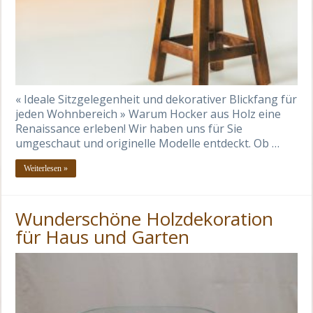
« Ideale Sitzgelegenheit und dekorativer Blickfang für
jeden Wohnbereich » Warum Hocker aus Holz eine
Renaissance erleben! Wir haben uns für Sie
umgeschaut und originelle Modelle entdeckt. Ob …
Weiterlesen »
Wunderschöne Holzdekoration
für Haus und Garten