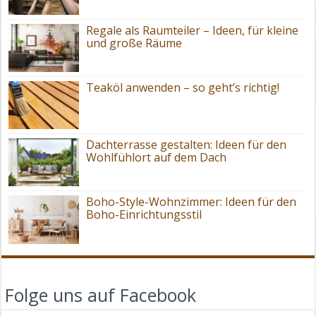
Regale als Raumteiler – Ideen, für kleine
und große Räume
Teaköl anwenden – so geht’s richtig!
Dachterrasse gestalten: Ideen für den
Wohlfühlort auf dem Dach
Boho-Style-Wohnzimmer: Ideen für den
Boho-Einrichtungsstil
Folge uns auf Facebook