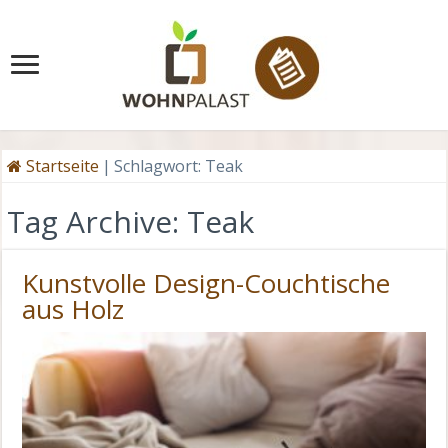
Startseite
|
Schlagwort:
Teak
Tag Archive:
Teak
Kunstvolle Design-Couchtische
aus Holz