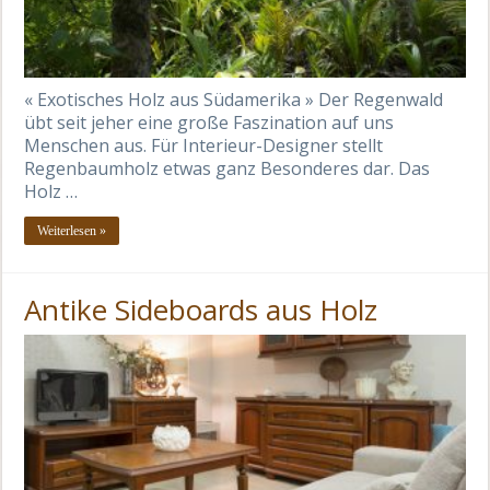
« Exotisches Holz aus Südamerika » Der Regenwald
übt seit jeher eine große Faszination auf uns
Menschen aus. Für Interieur-Designer stellt
Regenbaumholz etwas ganz Besonderes dar. Das
Holz …
Weiterlesen »
Antike Sideboards aus Holz