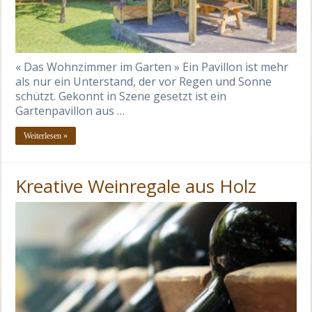
« Das Wohnzimmer im Garten » Ein Pavillon ist mehr
als nur ein Unterstand, der vor Regen und Sonne
schützt. Gekonnt in Szene gesetzt ist ein
Gartenpavillon aus …
Weiterlesen »
Kreative Weinregale aus Holz