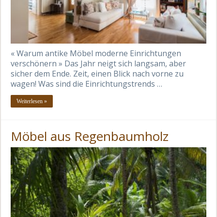
« Warum antike Möbel moderne Einrichtungen
verschönern » Das Jahr neigt sich langsam, aber
sicher dem Ende. Zeit, einen Blick nach vorne zu
wagen! Was sind die Einrichtungstrends …
Weiterlesen »
Möbel aus Regenbaumholz