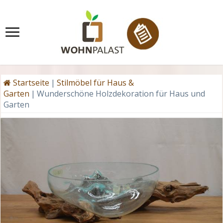
Startseite
|
Stilmöbel für Haus &
Garten
|
Wunderschöne Holzdekoration für Haus und
Garten