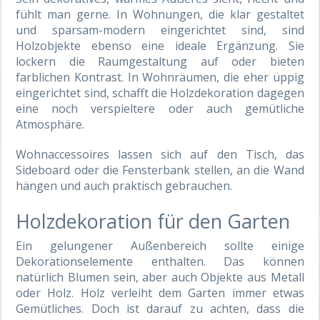
fühlt man gerne. In Wohnungen, die klar gestaltet
und sparsam-modern eingerichtet sind, sind
Holzobjekte ebenso eine ideale Ergänzung. Sie
lockern die Raumgestaltung auf oder bieten
farblichen Kontrast. In Wohnräumen, die eher üppig
eingerichtet sind, schafft die Holzdekoration dagegen
eine noch verspieltere oder auch gemütliche
Atmosphäre.
Wohnaccessoires lassen sich auf den Tisch, das
Sideboard oder die Fensterbank stellen, an die Wand
hängen und auch praktisch gebrauchen.
Holzdekoration für den Garten
Ein gelungener Außenbereich sollte einige
Dekorationselemente enthalten. Das können
natürlich Blumen sein, aber auch Objekte aus Metall
oder Holz. Holz verleiht dem Garten immer etwas
Gemütliches. Doch ist darauf zu achten, dass die