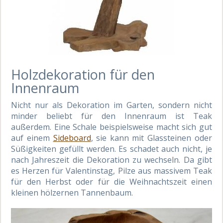
Holzdekoration für den
Innenraum
Nicht nur als Dekoration im Garten, sondern nicht
minder beliebt für den Innenraum ist Teak
außerdem. Eine Schale beispielsweise macht sich gut
auf einem
Sideboard
, sie kann mit Glassteinen oder
Süßigkeiten gefüllt werden. Es schadet auch nicht, je
nach Jahreszeit die Dekoration zu wechseln. Da gibt
es Herzen für Valentinstag, Pilze aus massivem Teak
für den Herbst oder für die Weihnachtszeit einen
kleinen hölzernen Tannenbaum.