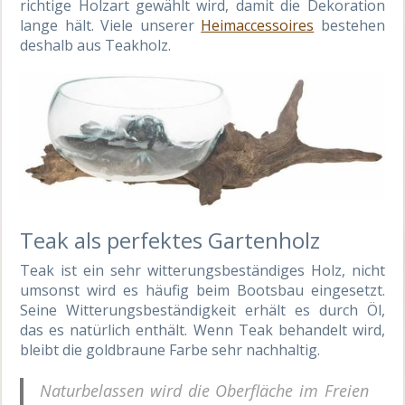
richtige Holzart gewählt wird, damit die Dekoration
lange hält. Viele unserer
Heimaccessoires
bestehen
deshalb aus Teakholz.
Teak als perfektes Gartenholz
Teak ist ein sehr witterungsbeständiges Holz, nicht
umsonst wird es häufig beim Bootsbau eingesetzt.
Seine Witterungsbeständigkeit erhält es durch Öl,
das es natürlich enthält. Wenn Teak behandelt wird,
bleibt die goldbraune Farbe sehr nachhaltig.
Naturbelassen wird die Oberfläche im Freien