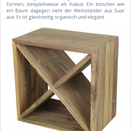
Formen, beispielsweise als Kubus. Ein bisschen wie
ein Baum dagegen sieht der Weinständer aus Suar
aus. Er ist gleichzeitig organisch und elegant.