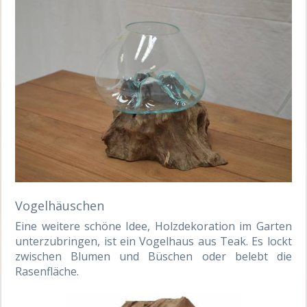
Vogelhäuschen
Eine weitere schöne Idee, Holzdekoration im Garten
unterzubringen, ist ein Vogelhaus aus Teak. Es lockt
zwischen Blumen und Büschen oder belebt die
Rasenfläche.