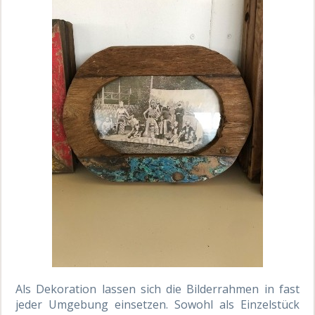
Als Dekoration lassen sich die Bilderrahmen in fast
jeder Umgebung einsetzen. Sowohl als Einzelstück