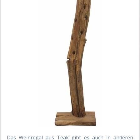
Das Weinregal aus Teak gibt es auch in anderen