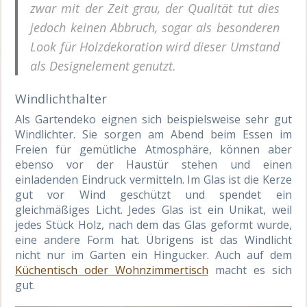
zwar mit der Zeit grau, der Qualität tut dies
jedoch keinen Abbruch, sogar als besonderen
Look für Holzdekoration wird dieser Umstand
als Designelement genutzt.
Windlichthalter
Als Gartendeko eignen sich beispielsweise sehr gut
Windlichter. Sie sorgen am Abend beim Essen im
Freien für gemütliche Atmosphäre, können aber
ebenso vor der Haustür stehen und einen
einladenden Eindruck vermitteln. Im Glas ist die Kerze
gut vor Wind geschützt und spendet ein
gleichmäßiges Licht. Jedes Glas ist ein Unikat, weil
jedes Stück Holz, nach dem das Glas geformt wurde,
eine andere Form hat. Übrigens ist das Windlicht
nicht nur im Garten ein Hingucker. Auch auf dem
Küchentisch oder Wohnzimmertisch
macht es sich
gut.