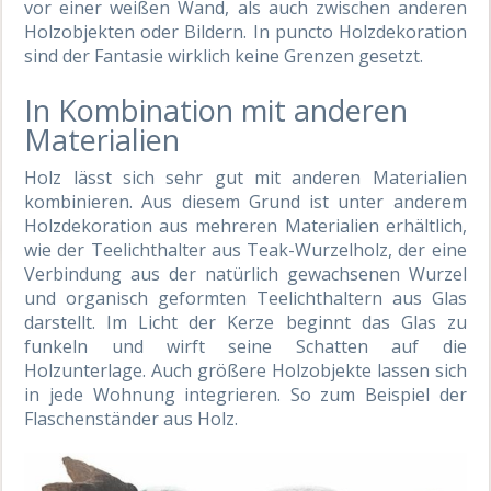
vor einer weißen Wand, als auch zwischen anderen
Holzobjekten oder Bildern. In puncto Holzdekoration
sind der Fantasie wirklich keine Grenzen gesetzt.
In Kombination mit anderen
Materialien
Holz lässt sich sehr gut mit anderen Materialien
kombinieren. Aus diesem Grund ist unter anderem
Holzdekoration aus mehreren Materialien erhältlich,
wie der Teelichthalter aus Teak-Wurzelholz, der eine
Verbindung aus der natürlich gewachsenen Wurzel
und organisch geformten Teelichthaltern aus Glas
darstellt. Im Licht der Kerze beginnt das Glas zu
funkeln und wirft seine Schatten auf die
Holzunterlage. Auch größere Holzobjekte lassen sich
in jede Wohnung integrieren. So zum Beispiel der
Flaschenständer aus Holz.