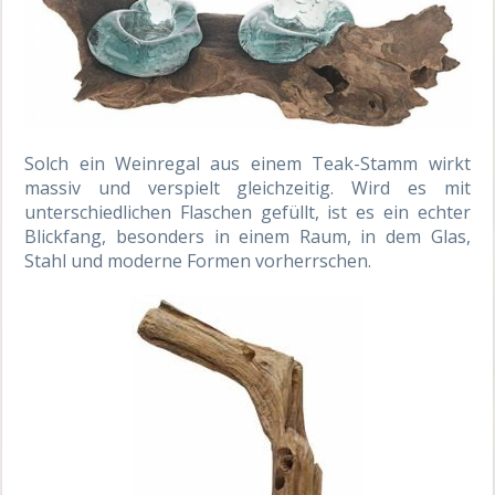
Solch ein Weinregal aus einem Teak-Stamm wirkt
massiv und verspielt gleichzeitig. Wird es mit
unterschiedlichen Flaschen gefüllt, ist es ein echter
Blickfang, besonders in einem Raum, in dem Glas,
Stahl und moderne Formen vorherrschen.