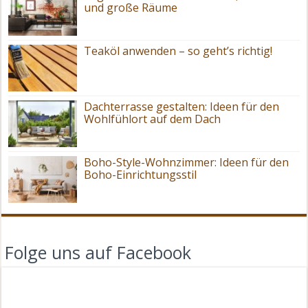
und große Räume
Teaköl anwenden – so geht’s richtig!
Dachterrasse gestalten: Ideen für den
Wohlfühlort auf dem Dach
Boho-Style-Wohnzimmer: Ideen für den
Boho-Einrichtungsstil
Folge uns auf Facebook