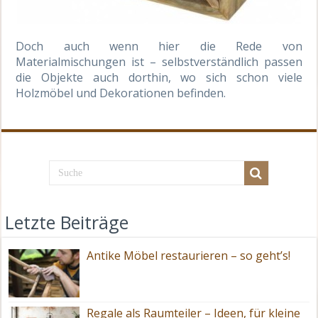
Doch auch wenn hier die Rede von
Materialmischungen ist – selbstverständlich passen
die Objekte auch dorthin, wo sich schon viele
Holzmöbel und Dekorationen befinden.
Letzte Beiträge
Antike Möbel restaurieren – so geht’s!
Regale als Raumteiler – Ideen, für kleine