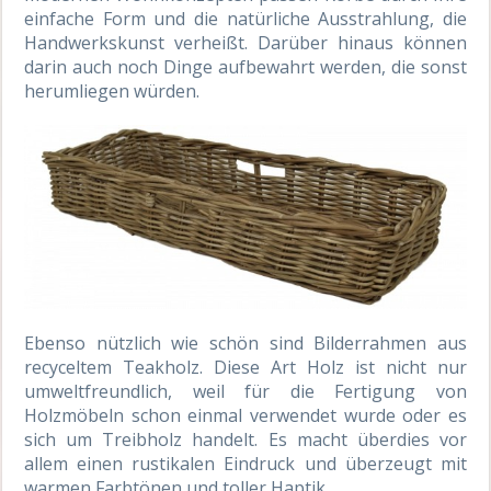
einfache Form und die natürliche Ausstrahlung, die
Handwerkskunst verheißt. Darüber hinaus können
darin auch noch Dinge aufbewahrt werden, die sonst
herumliegen würden.
Ebenso nützlich wie schön sind Bilderrahmen aus
recyceltem Teakholz. Diese Art Holz ist nicht nur
umweltfreundlich, weil für die Fertigung von
Holzmöbeln schon einmal verwendet wurde oder es
sich um Treibholz handelt. Es macht überdies vor
allem einen rustikalen Eindruck und überzeugt mit
warmen Farbtönen und toller Haptik.