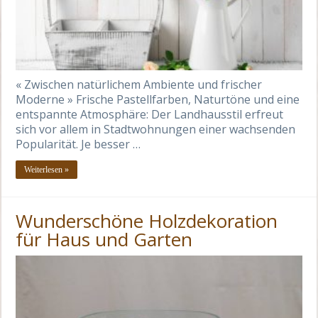
« Zwischen natürlichem Ambiente und frischer
Moderne » Frische Pastellfarben, Naturtöne und eine
entspannte Atmosphäre: Der Landhausstil erfreut
sich vor allem in Stadtwohnungen einer wachsenden
Popularität. Je besser …
Weiterlesen »
Wunderschöne Holzdekoration
für Haus und Garten