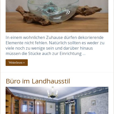
In einem wohnlichen Zuhause dürfen dekorierende
Elemente nicht fehlen. Natürlich sollten es weder zu
viele noch zu wenige sein und darüber hinaus
müssen die Stücke auch zur Einrichtung …
Weiterlesen »
Büro im Landhausstil