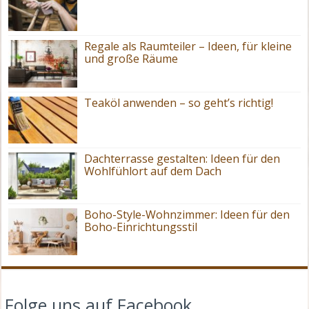
Regale als Raumteiler – Ideen, für kleine
und große Räume
Teaköl anwenden – so geht’s richtig!
Dachterrasse gestalten: Ideen für den
Wohlfühlort auf dem Dach
Boho-Style-Wohnzimmer: Ideen für den
Boho-Einrichtungsstil
Folge uns auf Facebook