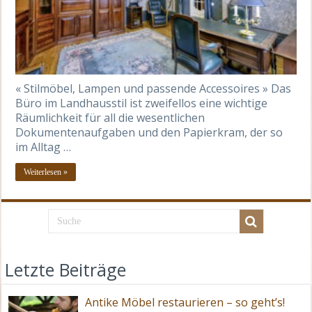
« Stilmöbel, Lampen und passende Accessoires » Das
Büro im Landhausstil ist zweifellos eine wichtige
Räumlichkeit für all die wesentlichen
Dokumentenaufgaben und den Papierkram, der so
im Alltag …
Weiterlesen »
Letzte Beiträge
Antike Möbel restaurieren – so geht’s!