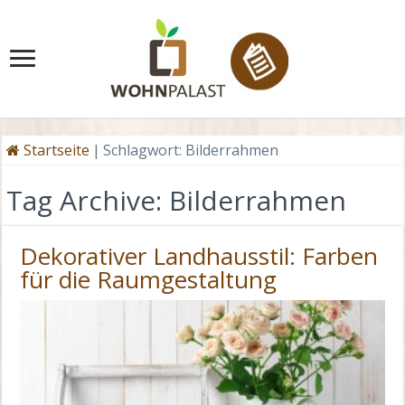
Startseite
|
Schlagwort:
Bilderrahmen
Tag Archive:
Bilderrahmen
Dekorativer Landhausstil: Farben
für die Raumgestaltung