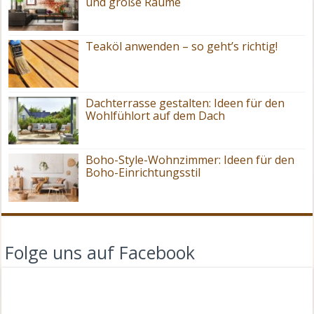
und große Räume
Teaköl anwenden – so geht’s richtig!
Dachterrasse gestalten: Ideen für den
Wohlfühlort auf dem Dach
Boho-Style-Wohnzimmer: Ideen für den
Boho-Einrichtungsstil
Folge uns auf Facebook