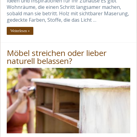
Ideen und Inspirationen für Ihr Zuhause Es gibt
Wohnräume, die einen Schritt langsamer machen,
sobald man sie betritt. Holz mit sichtbarer Maserung,
gedeckte Farben, Stoffe, die das Licht …
Weiterlesen »
Möbel streichen oder lieber
naturell belassen?