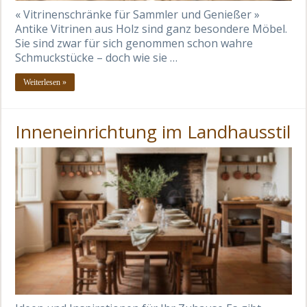
« Vitrinenschränke für Sammler und Genießer »
Antike Vitrinen aus Holz sind ganz besondere Möbel.
Sie sind zwar für sich genommen schon wahre
Schmuckstücke – doch wie sie …
Weiterlesen »
Inneneinrichtung im Landhausstil