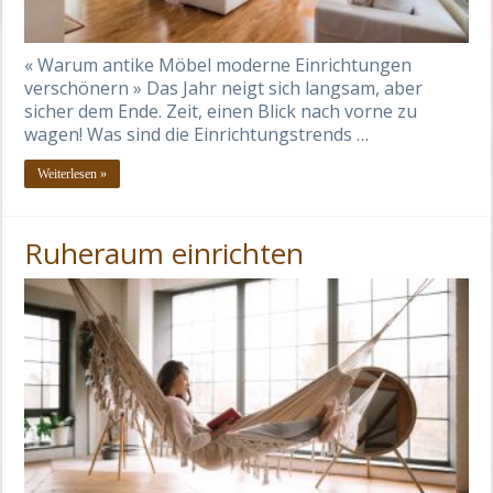
« Warum antike Möbel moderne Einrichtungen
verschönern » Das Jahr neigt sich langsam, aber
sicher dem Ende. Zeit, einen Blick nach vorne zu
wagen! Was sind die Einrichtungstrends …
Weiterlesen »
Ruheraum einrichten