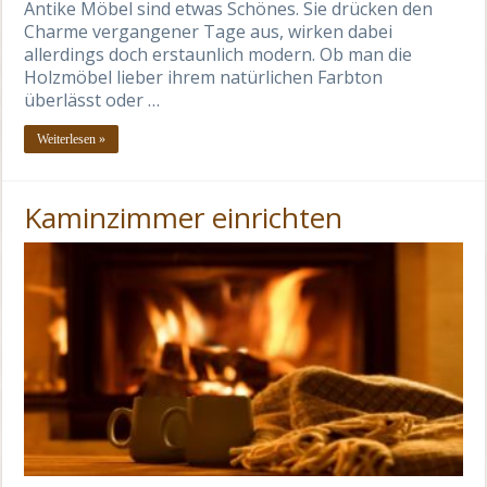
Antike Möbel sind etwas Schönes. Sie drücken den
Charme vergangener Tage aus, wirken dabei
allerdings doch erstaunlich modern. Ob man die
Holzmöbel lieber ihrem natürlichen Farbton
überlässt oder …
Weiterlesen »
Kaminzimmer einrichten