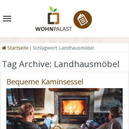
Startseite
|
Schlagwort:
Landhausmöbel
Tag Archive:
Landhausmöbel
Bequeme Kaminsessel