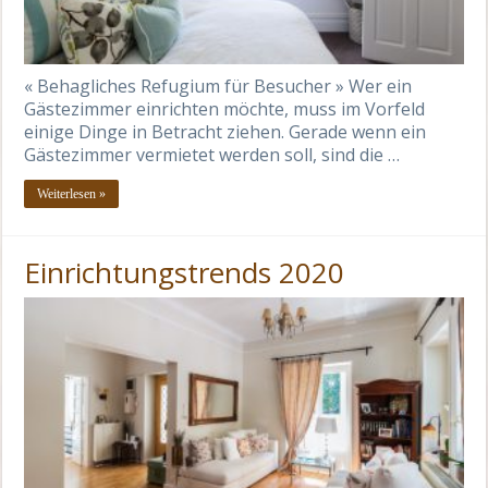
« Behagliches Refugium für Besucher » Wer ein
Gästezimmer einrichten möchte, muss im Vorfeld
einige Dinge in Betracht ziehen. Gerade wenn ein
Gästezimmer vermietet werden soll, sind die …
Weiterlesen »
Einrichtungstrends 2020