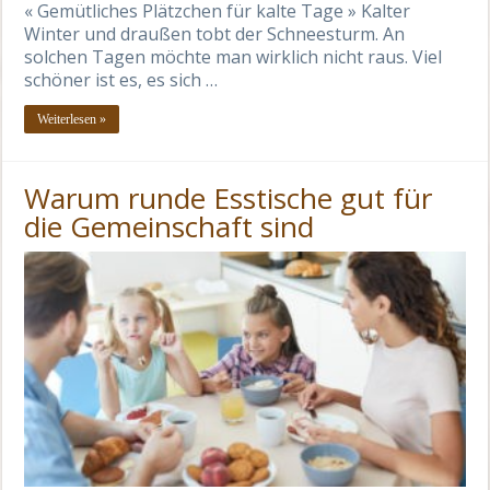
« Gemütliches Plätzchen für kalte Tage » Kalter
Winter und draußen tobt der Schneesturm. An
solchen Tagen möchte man wirklich nicht raus. Viel
schöner ist es, es sich …
Weiterlesen »
Warum runde Esstische gut für
die Gemeinschaft sind