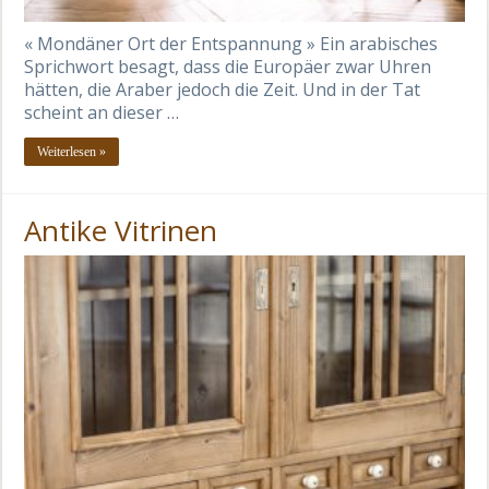
« Mondäner Ort der Entspannung » Ein arabisches
Sprichwort besagt, dass die Europäer zwar Uhren
hätten, die Araber jedoch die Zeit. Und in der Tat
scheint an dieser …
Weiterlesen »
Antike Vitrinen