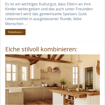
Es ist ein wichtiges Kulturgut, dass Eltern an ihre
Kinder weitergeben und das auch unter Freunden
zelebriert wird: das gemeinsame Speisen. Gute
Lebensmittel in ausgelassener Runde, liebe
Menschen …
Weiterlesen »
Eiche stilvoll kombinieren: