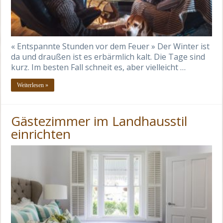
« Entspannte Stunden vor dem Feuer » Der Winter ist
da und draußen ist es erbärmlich kalt. Die Tage sind
kurz. Im besten Fall schneit es, aber vielleicht …
Weiterlesen »
Gästezimmer im Landhausstil
einrichten