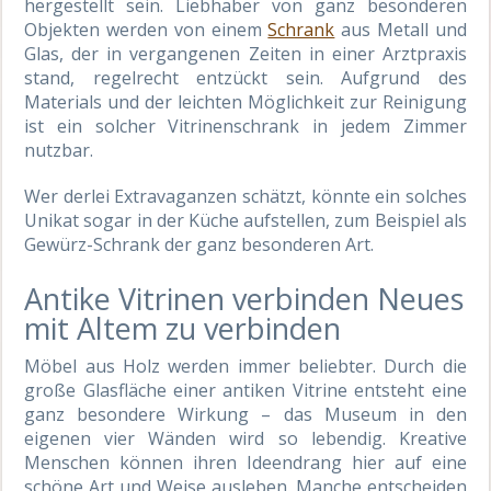
hergestellt sein. Liebhaber von ganz besonderen
Objekten werden von einem
Schrank
aus Metall und
Glas, der in vergangenen Zeiten in einer Arztpraxis
stand, regelrecht entzückt sein. Aufgrund des
Materials und der leichten Möglichkeit zur Reinigung
ist ein solcher Vitrinenschrank in jedem Zimmer
nutzbar.
Wer derlei Extravaganzen schätzt, könnte ein solches
Unikat sogar in der Küche aufstellen, zum Beispiel als
Gewürz-Schrank der ganz besonderen Art.
Antike Vitrinen verbinden Neues
mit Altem zu verbinden
Möbel aus Holz werden immer beliebter. Durch die
große Glasfläche einer antiken Vitrine entsteht eine
ganz besondere Wirkung – das Museum in den
eigenen vier Wänden wird so lebendig. Kreative
Menschen können ihren Ideendrang hier auf eine
schöne Art und Weise ausleben. Manche entscheiden