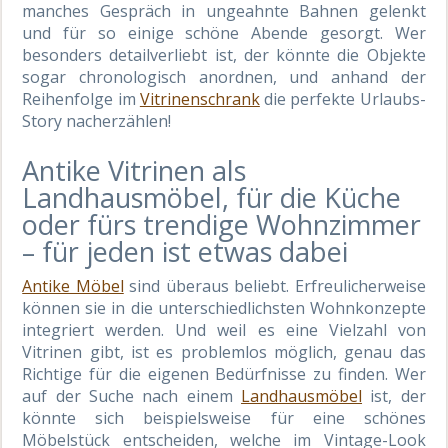
manches Gespräch in ungeahnte Bahnen gelenkt
und für so einige schöne Abende gesorgt. Wer
besonders detailverliebt ist, der könnte die Objekte
sogar chronologisch anordnen, und anhand der
Reihenfolge im
Vitrinenschrank
die perfekte Urlaubs-
Story nacherzählen!
Antike Vitrinen als
Landhausmöbel, für die Küche
oder fürs trendige Wohnzimmer
– für jeden ist etwas dabei
Antike Möbel
sind überaus beliebt. Erfreulicherweise
können sie in die unterschiedlichsten Wohnkonzepte
integriert werden. Und weil es eine Vielzahl von
Vitrinen gibt, ist es problemlos möglich, genau das
Richtige für die eigenen Bedürfnisse zu finden. Wer
auf der Suche nach einem
Landhausmöbel
ist, der
könnte sich beispielsweise für eine schönes
Möbelstück entscheiden, welche im Vintage-Look