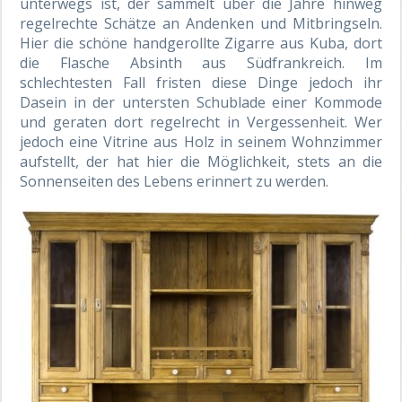
unterwegs ist, der sammelt über die Jahre hinweg
regelrechte Schätze an Andenken und Mitbringseln.
Hier die schöne handgerollte Zigarre aus Kuba, dort
die Flasche Absinth aus Südfrankreich. Im
schlechtesten Fall fristen diese Dinge jedoch ihr
Dasein in der untersten Schublade einer Kommode
und geraten dort regelrecht in Vergessenheit. Wer
jedoch eine Vitrine aus Holz in seinem Wohnzimmer
aufstellt, der hat hier die Möglichkeit, stets an die
Sonnenseiten des Lebens erinnert zu werden.