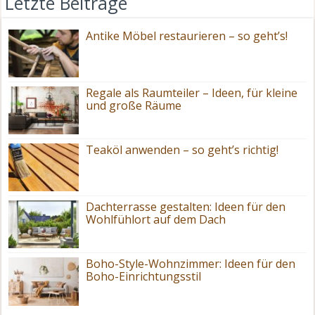
Letzte Beiträge
Antike Möbel restaurieren – so geht’s!
Regale als Raumteiler – Ideen, für kleine
und große Räume
Teaköl anwenden – so geht’s richtig!
Dachterrasse gestalten: Ideen für den
Wohlfühlort auf dem Dach
Boho-Style-Wohnzimmer: Ideen für den
Boho-Einrichtungsstil