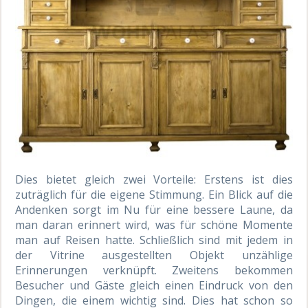
Dies bietet gleich zwei Vorteile: Erstens ist dies
zuträglich für die eigene Stimmung. Ein Blick auf die
Andenken sorgt im Nu für eine bessere Laune, da
man daran erinnert wird, was für schöne Momente
man auf Reisen hatte. Schließlich sind mit jedem in
der Vitrine ausgestellten Objekt unzählige
Erinnerungen verknüpft. Zweitens bekommen
Besucher und Gäste gleich einen Eindruck von den
Dingen, die einem wichtig sind. Dies hat schon so