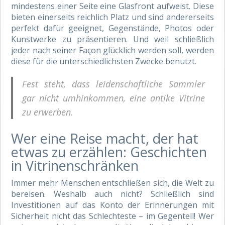
mindestens einer Seite eine Glasfront aufweist. Diese
bieten einerseits reichlich Platz und sind andererseits
perfekt dafür geeignet, Gegenstände, Photos oder
Kunstwerke zu präsentieren. Und weil schließlich
jeder nach seiner Façon glücklich werden soll, werden
diese für die unterschiedlichsten Zwecke benutzt.
Fest steht, dass leidenschaftliche Sammler
gar nicht umhinkommen, eine antike Vitrine
zu erwerben.
Wer eine Reise macht, der hat
etwas zu erzählen: Geschichten
in Vitrinenschränken
Immer mehr Menschen entschließen sich, die Welt zu
bereisen. Weshalb auch nicht? Schließlich sind
Investitionen auf das Konto der Erinnerungen mit
Sicherheit nicht das Schlechteste – im Gegenteil! Wer