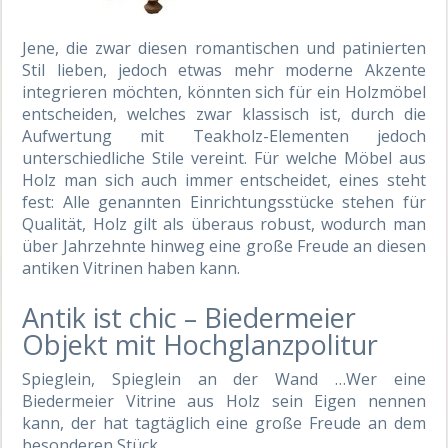
Jene, die zwar diesen romantischen und patinierten
Stil lieben, jedoch etwas mehr moderne Akzente
integrieren möchten, könnten sich für ein Holzmöbel
entscheiden, welches zwar klassisch ist, durch die
Aufwertung mit Teakholz-Elementen jedoch
unterschiedliche Stile vereint. Für welche Möbel aus
Holz man sich auch immer entscheidet, eines steht
fest: Alle genannten Einrichtungsstücke stehen für
Qualität, Holz gilt als überaus robust, wodurch man
über Jahrzehnte hinweg eine große Freude an diesen
antiken Vitrinen haben kann.
Antik ist chic – Biedermeier
Objekt mit Hochglanzpolitur
Spieglein, Spieglein an der Wand …Wer eine
Biedermeier Vitrine aus Holz sein Eigen nennen
kann, der hat tagtäglich eine große Freude an dem
besonderen Stück.