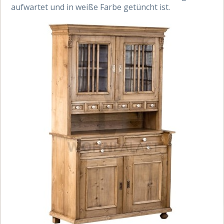
aufwartet und in weiße Farbe getüncht ist.