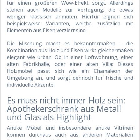
für einen größeren Wow-Effekt sorgt. Allerdings
stehen auch Modelle zur Verfügung, die etwas
weniger klassisch anmuten. Hierfür eignen sich
beispielsweise Varianten, welche zusätzlich mit
Elementen aus Eisen verziert sind.
Die Mischung macht es bekanntermaßen – die
Kombination aus Holz und Eisen wirkt gleichermaßen
elegant wie urban. Ob in einer Loftwohnung, einer
alten Fabrikhalle, oder einer alten Villa: Dieses
Holzmöbel passt sich wie ein Chamäleon der
Umgebung an, und sorgt dennoch für frische und
individuelle Akzente.
Es muss nicht immer Holz sein:
Apothekerschrank aus Metall
und Glas als Highlight
Antike Möbel und insbesondere antike Vitrinen
können durchaus auch aus anderen Materialien