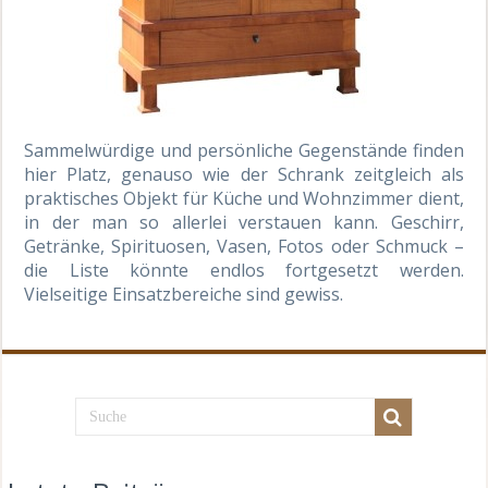
Sammelwürdige und persönliche Gegenstände finden
hier Platz, genauso wie der Schrank zeitgleich als
praktisches Objekt für Küche und Wohnzimmer dient,
in der man so allerlei verstauen kann. Geschirr,
Getränke, Spirituosen, Vasen, Fotos oder Schmuck –
die Liste könnte endlos fortgesetzt werden.
Vielseitige Einsatzbereiche sind gewiss.