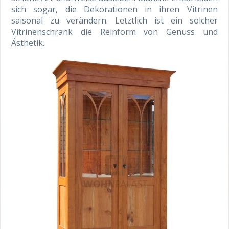
sich sogar, die Dekorationen in ihren Vitrinen
saisonal zu verändern. Letztlich ist ein solcher
Vitrinenschrank die Reinform von Genuss und
Ästhetik.