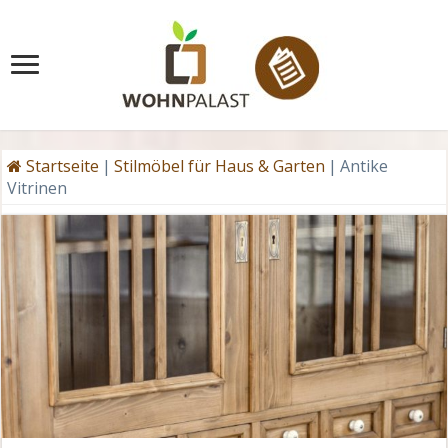
Startseite
|
Stilmöbel für Haus & Garten
|
Antike
Vitrinen