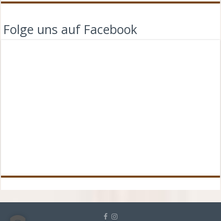
Folge uns auf Facebook