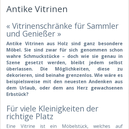
Antike Vitrinen
« Vitrinenschränke für Sammler
und Genießer »
Antike Vitrinen aus Holz sind ganz besondere
Möbel. Sie sind zwar für sich genommen schon
wahre Schmuckstücke – doch wie sie genau in
Szene gesetzt werden, bleibt jedem selbst
überlassen. Die Möglichkeiten, diese zu
dekorieren, sind beinahe grenzenlos. Wie wäre es
beispielsweise mit den neuesten Andenken aus
dem Urlaub, oder dem ans Herz gewachsenen
Erbstück?
Für viele Kleinigkeiten der
richtige Platz
Eine Vitrine ist ein Möbelstück, welches auf