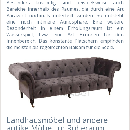
Besonders kuschelig sind beispielsweise auch
Bereiche innerhalb des Raumes, die durch eine Art
Paravent nochmals unterteilt werden. So entsteht
eine noch intimere Atmosphäre. Eine weitere
Besonderheit in einem Erholungsraum ist ein
Wasserspiel, bzw. eine Art Brunnen für den
Innenbereich. Das konstante Plätschern empfinden
die meisten als regelrechten Balsam für die Seele.
Landhausmöbel und andere
antike Möbel im Ruheraum –