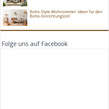
Boho-Style-Wohnzimmer: Ideen für den
Boho-Einrichtungsstil
Folge uns auf Facebook