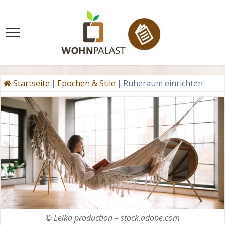
Startseite
|
Epochen & Stile
|
Ruheraum einrichten
© Leika production – stock.adobe.com