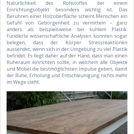
Natürlichkeit des Rohstoffes bei einem
Einrichtungsobjekt besonders wichtig ist. Das
Berühren einer Holzoberfläche scheint Menschen ein
Gefühl von Geborgenheit zu vermitteln – ganz
anders als beispielsweise bei kühlem Plastik.
Fundierte wissenschaftliche Analysen konnten sogar
belegen, dass der Körper Stressreaktionen
aussendet, wenn sich in der Umgebung zu viel Plastik
befindet. Es liegt daher auf der Hand, dass man einen
Ruheraum einrichten sollte, in welchem alle Objekte
und Möbel die bestmöglichsten Impulse geben, damit
der Ruhe, Erholung und Entschleunigung nichts mehr
im Wege steht.