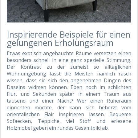
Inspirierende Beispiele für einen
gelungenen Erholungsraum
Etwas exotisch angehauchte Räume versetzen einen
besonders schnell in eine ganz spezielle Stimmung.
Der Kontrast zu der zumeist so alltäglichen
Wohnumgebung lässt die Meisten nämlich rasch
wissen, dass sie sich den angenehmen Dingen des
Daseins widmen können. Eben noch im schlichten
Flur, und Sekunden später in einem Traum aus
tausend und einer Nacht? Wer einen Ruheraum
einrichten möchte, der kann sich beherzt vom
orientalischen Flair inspirieren lassen. Bequeme
Sofaecken, Teppiche, viel Stoff und erlesene
Holzmöbel geben ein rundes Gesamtbild ab.