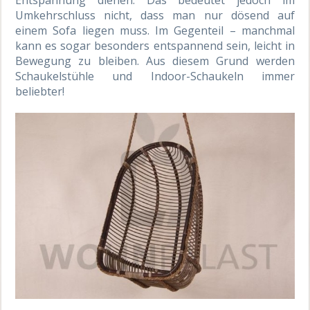
Entspannung dienen. Das bedeutet jedoch im
Umkehrschluss nicht, dass man nur dösend auf
einem Sofa liegen muss. Im Gegenteil – manchmal
kann es sogar besonders entspannend sein, leicht in
Bewegung zu bleiben. Aus diesem Grund werden
Schaukelstühle und Indoor-Schaukeln immer
beliebter!