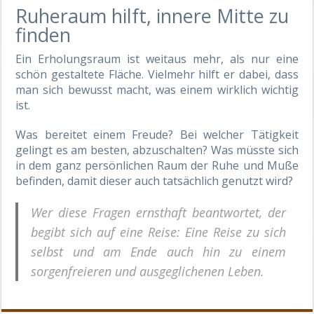
Ruheraum hilft, innere Mitte zu
finden
Ein Erholungsraum ist weitaus mehr, als nur eine
schön gestaltete Fläche. Vielmehr hilft er dabei, dass
man sich bewusst macht, was einem wirklich wichtig
ist.
Was bereitet einem Freude? Bei welcher Tätigkeit
gelingt es am besten, abzuschalten? Was müsste sich
in dem ganz persönlichen Raum der Ruhe und Muße
befinden, damit dieser auch tatsächlich genutzt wird?
Wer diese Fragen ernsthaft beantwortet, der
begibt sich auf eine Reise: Eine Reise zu sich
selbst und am Ende auch hin zu einem
sorgenfreieren und ausgeglichenen Leben.