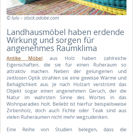
© lulu – stock.adobe.com
Landhausmöbel haben erdende
Wirkung und sorgen für
angenehmes Raumklima
Antike Möbel
aus Holz haben zahlreiche
Eigenschaften, die sie für einen Ruheraum so
attraktiv machen. Neben der gelungenen und
zeitlosen Optik strahlen sie eine gewisse Wärme und
Behaglichkeit aus. Je nach Holzart verströmt das
Objekt sogar einen angenehmen Geruch, der die
Natur im wahrsten Sinne des Wortes in das
Wohnparadies holt. Beliebt ist hierfür beispielsweise
Zirbenholz, doch auch Fichte oder Teak sind aus
vielen Ruheräumen nicht mehr wegzudenken.
Eine Reihe von Studien belegen, dass die