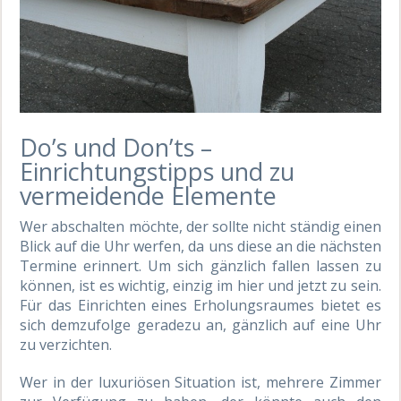
Do’s und Don’ts –
Einrichtungstipps und zu
vermeidende Elemente
Wer abschalten möchte, der sollte nicht ständig einen
Blick auf die Uhr werfen, da uns diese an die nächsten
Termine erinnert. Um sich gänzlich fallen lassen zu
können, ist es wichtig, einzig im hier und jetzt zu sein.
Für das Einrichten eines Erholungsraumes bietet es
sich demzufolge geradezu an, gänzlich auf eine Uhr
zu verzichten.
Wer in der luxuriösen Situation ist, mehrere Zimmer