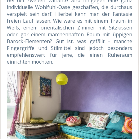
Bei der zweiten Variante wird hingegen eine ganz
individuelle Wohlfühl-Oase geschaffen, die durchaus
verspielt sein darf. Hierbei kann man der Fantasie
freien Lauf lassen. Wie wäre es mit einem Traum in
Weiß, einem orientalischen Zimmer mit Sitzkissen
oder gar einem märchenhaften Raum mit üppigen
Barock-Elementen? Gut ist, was gefällt – manche
Fingergriffe und Stilmittel sind jedoch besonders
empfehlenswert für jene, die einen Ruheraum
einrichten möchten.