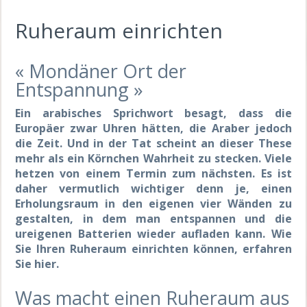
Ruheraum einrichten
« Mondäner Ort der
Entspannung »
Ein arabisches Sprichwort besagt, dass die
Europäer zwar Uhren hätten, die Araber jedoch
die Zeit. Und in der Tat scheint an dieser These
mehr als ein Körnchen Wahrheit zu stecken. Viele
hetzen von einem Termin zum nächsten. Es ist
daher vermutlich wichtiger denn je, einen
Erholungsraum in den eigenen vier Wänden zu
gestalten, in dem man entspannen und die
ureigenen Batterien wieder aufladen kann. Wie
Sie Ihren Ruheraum einrichten können, erfahren
Sie hier.
Was macht einen Ruheraum aus