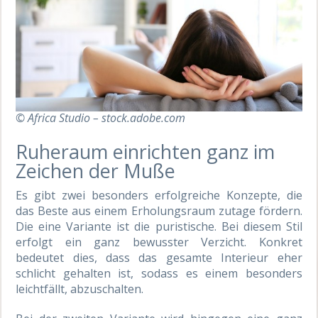
© Africa Studio – stock.adobe.com
Ruheraum einrichten ganz im
Zeichen der Muße
Es gibt zwei besonders erfolgreiche Konzepte, die
das Beste aus einem Erholungsraum zutage fördern.
Die eine Variante ist die puristische. Bei diesem Stil
erfolgt ein ganz bewusster Verzicht. Konkret
bedeutet dies, dass das gesamte Interieur eher
schlicht gehalten ist, sodass es einem besonders
leichtfällt, abzuschalten.