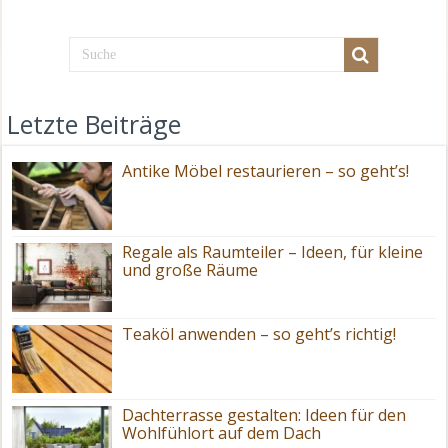
Letzte Beiträge
Antike Möbel restaurieren – so geht’s!
Regale als Raumteiler – Ideen, für kleine
und große Räume
Teaköl anwenden – so geht’s richtig!
Dachterrasse gestalten: Ideen für den
Wohlfühlort auf dem Dach