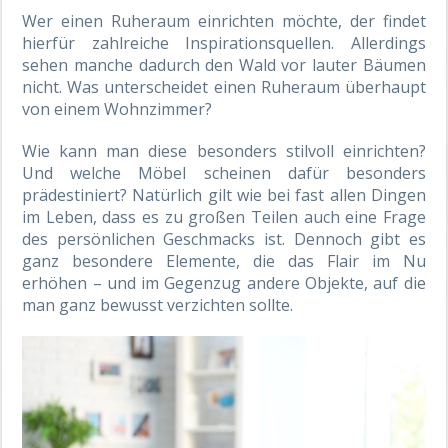
Wer einen Ruheraum einrichten möchte, der findet
hierfür zahlreiche Inspirationsquellen. Allerdings
sehen manche dadurch den Wald vor lauter Bäumen
nicht. Was unterscheidet einen Ruheraum überhaupt
von einem Wohnzimmer?
Wie kann man diese besonders stilvoll einrichten?
Und welche Möbel scheinen dafür besonders
prädestiniert? Natürlich gilt wie bei fast allen Dingen
im Leben, dass es zu großen Teilen auch eine Frage
des persönlichen Geschmacks ist. Dennoch gibt es
ganz besondere Elemente, die das Flair im Nu
erhöhen – und im Gegenzug andere Objekte, auf die
man ganz bewusst verzichten sollte.