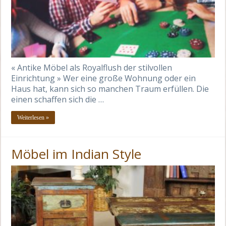
« Antike Möbel als Royalflush der stilvollen
Einrichtung » Wer eine große Wohnung oder ein
Haus hat, kann sich so manchen Traum erfüllen. Die
einen schaffen sich die …
Weiterlesen »
Möbel im Indian Style