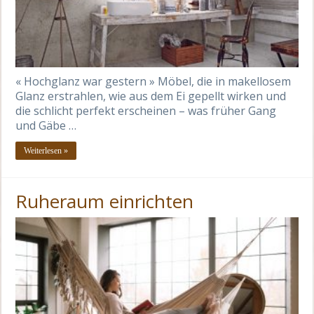
« Hochglanz war gestern » Möbel, die in makellosem
Glanz erstrahlen, wie aus dem Ei gepellt wirken und
die schlicht perfekt erscheinen – was früher Gang
und Gäbe …
Weiterlesen »
Ruheraum einrichten