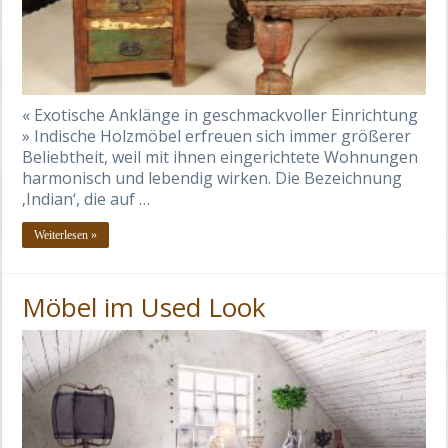
« Exotische Anklänge in geschmackvoller Einrichtung
» Indische Holzmöbel erfreuen sich immer größerer
Beliebtheit, weil mit ihnen eingerichtete Wohnungen
harmonisch und lebendig wirken. Die Bezeichnung
‚Indian‘, die auf …
Weiterlesen »
Möbel im Used Look