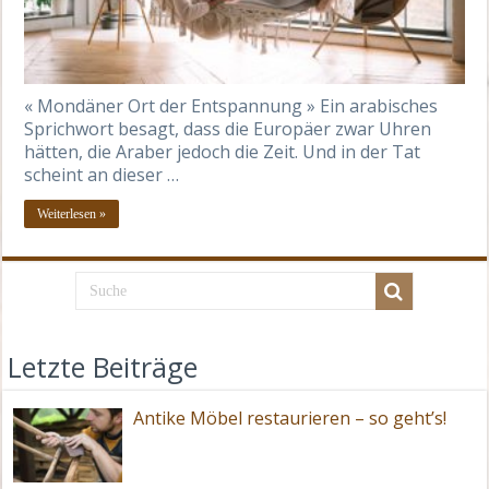
« Mondäner Ort der Entspannung » Ein arabisches
Sprichwort besagt, dass die Europäer zwar Uhren
hätten, die Araber jedoch die Zeit. Und in der Tat
scheint an dieser …
Weiterlesen »
Letzte Beiträge
Antike Möbel restaurieren – so geht’s!