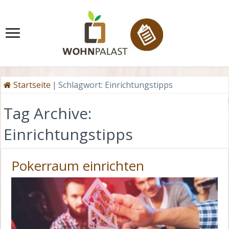
Startseite
|
Schlagwort:
Einrichtungstipps
Tag Archive:
Einrichtungstipps
Pokerraum einrichten