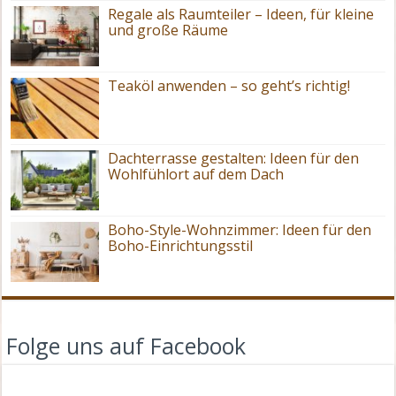
Regale als Raumteiler – Ideen, für kleine
und große Räume
Teaköl anwenden – so geht’s richtig!
Dachterrasse gestalten: Ideen für den
Wohlfühlort auf dem Dach
Boho-Style-Wohnzimmer: Ideen für den
Boho-Einrichtungsstil
Folge uns auf Facebook