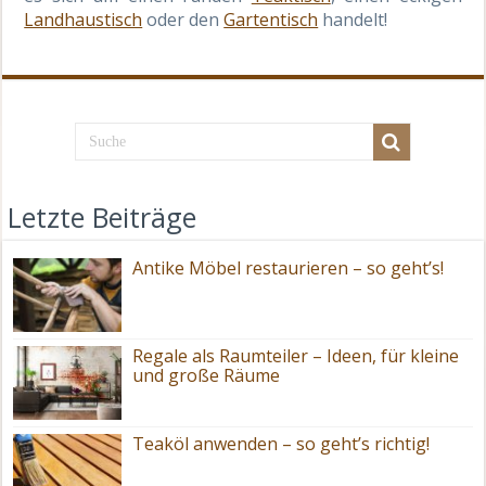
Landhaustisch
oder den
Gartentisch
handelt!
Letzte Beiträge
Antike Möbel restaurieren – so geht’s!
Regale als Raumteiler – Ideen, für kleine
und große Räume
Teaköl anwenden – so geht’s richtig!