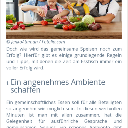
© JenkoAtaman / Fotolia.com
Doch wie wird das gemeinsame Speisen noch zum
Erfolg? Hierfür gibt es einige grundlegende Regeln
und Tipps, mit denen die Zeit am Esstisch immer ein
voller Erfolg wird.
Ein angenehmes Ambiente
schaffen
Ein gemeinschaftliches Essen soll für alle Beteiligten
so angenehm wie möglich sein. In diesen wertvollen
Minuten ist man mit allen zusammen, hat die
Gelegenheit für ausführliche Gespräche und
gemeinsamen Genuss. Ein schönes Ambiente gibt