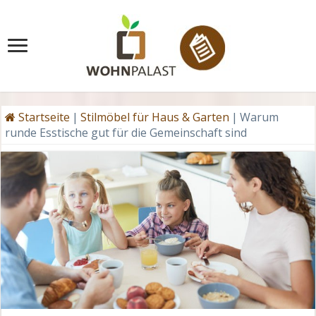
Startseite
|
Stilmöbel für Haus & Garten
|
Warum
runde Esstische gut für die Gemeinschaft sind