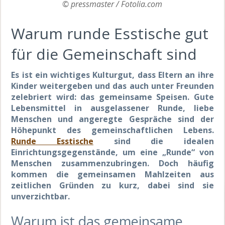
© pressmaster / Fotolia.com
Warum runde Esstische gut
für die Gemeinschaft sind
Es ist ein wichtiges Kulturgut, dass Eltern an ihre
Kinder weitergeben und das auch unter Freunden
zelebriert wird: das gemeinsame Speisen. Gute
Lebensmittel in ausgelassener Runde, liebe
Menschen und angeregte Gespräche sind der
Höhepunkt des gemeinschaftlichen Lebens.
Runde Esstische
sind die idealen
Einrichtungsgegenstände, um eine „Runde“ von
Menschen zusammenzubringen. Doch häufig
kommen die gemeinsamen Mahlzeiten aus
zeitlichen Gründen zu kurz, dabei sind sie
unverzichtbar.
Warum ist das gemeinsame