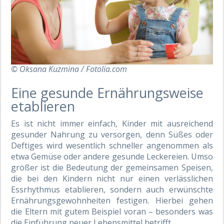
© Oksana Kuzmina / Fotolia.com
Eine gesunde Ernährungsweise
etablieren
Es ist nicht immer einfach, Kinder mit ausreichend
gesunder Nahrung zu versorgen, denn Süßes oder
Deftiges wird wesentlich schneller angenommen als
etwa Gemüse oder andere gesunde Leckereien. Umso
größer ist die Bedeutung der gemeinsamen Speisen,
die bei den Kindern nicht nur einen verlässlichen
Essrhythmus etablieren, sondern auch erwünschte
Ernährungsgewohnheiten festigen. Hierbei gehen
die Eltern mit gutem Beispiel voran – besonders was
die Einführung neuer Lebensmittel betrifft.