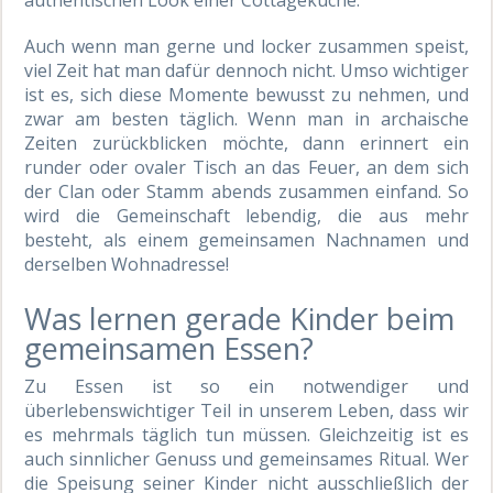
Auch wenn man gerne und locker zusammen speist,
viel Zeit hat man dafür dennoch nicht. Umso wichtiger
ist es, sich diese Momente bewusst zu nehmen, und
zwar am besten täglich. Wenn man in archaische
Zeiten zurückblicken möchte, dann erinnert ein
runder oder ovaler Tisch an das Feuer, an dem sich
der Clan oder Stamm abends zusammen einfand. So
wird die Gemeinschaft lebendig, die aus mehr
besteht, als einem gemeinsamen Nachnamen und
derselben Wohnadresse!
Was lernen gerade Kinder beim
gemeinsamen Essen?
Zu Essen ist so ein notwendiger und
überlebenswichtiger Teil in unserem Leben, dass wir
es mehrmals täglich tun müssen. Gleichzeitig ist es
auch sinnlicher Genuss und gemeinsames Ritual. Wer
die Speisung seiner Kinder nicht ausschließlich der