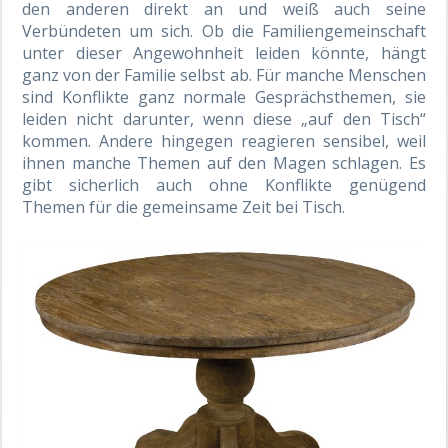
den anderen direkt an und weiß auch seine
Verbündeten um sich. Ob die Familiengemeinschaft
unter dieser Angewohnheit leiden könnte, hängt
ganz von der Familie selbst ab. Für manche Menschen
sind Konflikte ganz normale Gesprächsthemen, sie
leiden nicht darunter, wenn diese „auf den Tisch“
kommen. Andere hingegen reagieren sensibel, weil
ihnen manche Themen auf den Magen schlagen. Es
gibt sicherlich auch ohne Konflikte genügend
Themen für die gemeinsame Zeit bei Tisch.