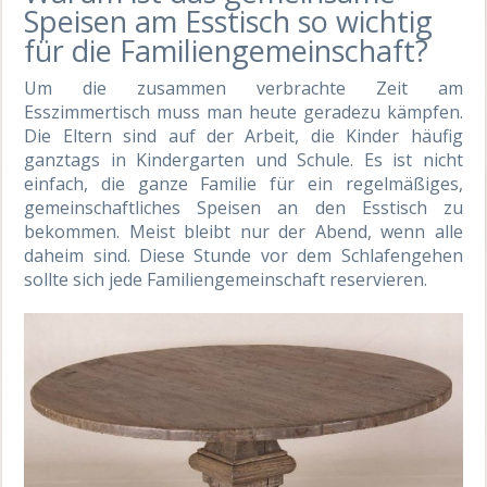
Speisen am Esstisch so wichtig
für die Familiengemeinschaft?
Um die zusammen verbrachte Zeit am
Esszimmertisch muss man heute geradezu kämpfen.
Die Eltern sind auf der Arbeit, die Kinder häufig
ganztags in Kindergarten und Schule. Es ist nicht
einfach, die ganze Familie für ein regelmäßiges,
gemeinschaftliches Speisen an den Esstisch zu
bekommen. Meist bleibt nur der Abend, wenn alle
daheim sind. Diese Stunde vor dem Schlafengehen
sollte sich jede Familiengemeinschaft reservieren.