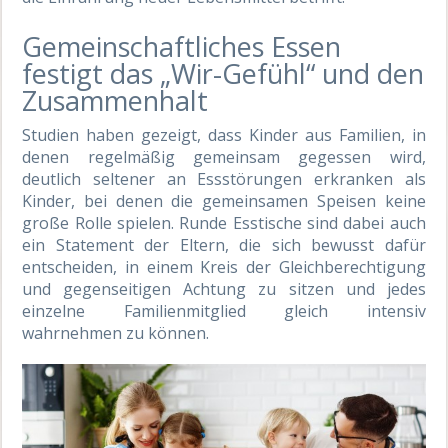
Gemeinschaftliches Essen
festigt das „Wir-Gefühl“ und den
Zusammenhalt
Studien haben gezeigt, dass Kinder aus Familien, in
denen regelmäßig gemeinsam gegessen wird,
deutlich seltener an Essstörungen erkranken als
Kinder, bei denen die gemeinsamen Speisen keine
große Rolle spielen. Runde Esstische sind dabei auch
ein Statement der Eltern, die sich bewusst dafür
entscheiden, in einem Kreis der Gleichberechtigung
und gegenseitigen Achtung zu sitzen und jedes
einzelne Familienmitglied gleich intensiv
wahrnehmen zu können.