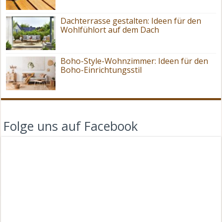
Dachterrasse gestalten: Ideen für den
Wohlfühlort auf dem Dach
Boho-Style-Wohnzimmer: Ideen für den
Boho-Einrichtungsstil
Folge uns auf Facebook