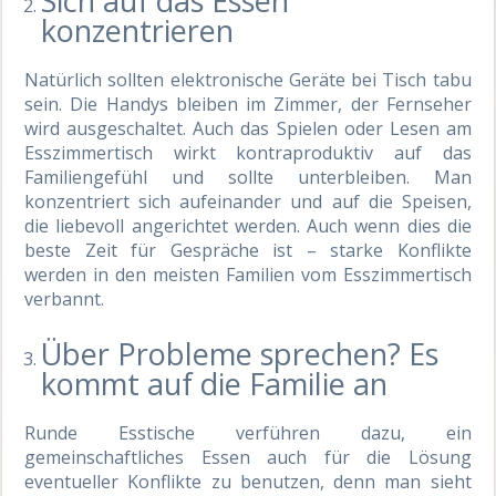
Sich auf das Essen
konzentrieren
Natürlich sollten elektronische Geräte bei Tisch tabu
sein. Die Handys bleiben im Zimmer, der Fernseher
wird ausgeschaltet. Auch das Spielen oder Lesen am
Esszimmertisch wirkt kontraproduktiv auf das
Familiengefühl und sollte unterbleiben. Man
konzentriert sich aufeinander und auf die Speisen,
die liebevoll angerichtet werden. Auch wenn dies die
beste Zeit für Gespräche ist – starke Konflikte
werden in den meisten Familien vom Esszimmertisch
verbannt.
Über Probleme sprechen? Es
kommt auf die Familie an
Runde Esstische verführen dazu, ein
gemeinschaftliches Essen auch für die Lösung
eventueller Konflikte zu benutzen, denn man sieht