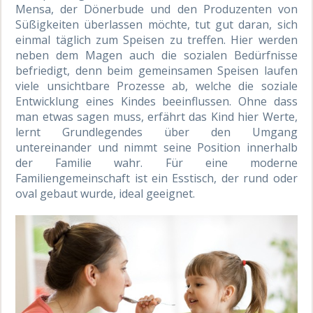
Mensa, der Dönerbude und den Produzenten von
Süßigkeiten überlassen möchte, tut gut daran, sich
einmal täglich zum Speisen zu treffen. Hier werden
neben dem Magen auch die sozialen Bedürfnisse
befriedigt, denn beim gemeinsamen Speisen laufen
viele unsichtbare Prozesse ab, welche die soziale
Entwicklung eines Kindes beeinflussen. Ohne dass
man etwas sagen muss, erfährt das Kind hier Werte,
lernt Grundlegendes über den Umgang
untereinander und nimmt seine Position innerhalb
der Familie wahr. Für eine moderne
Familiengemeinschaft ist ein Esstisch, der rund oder
oval gebaut wurde, ideal geeignet.