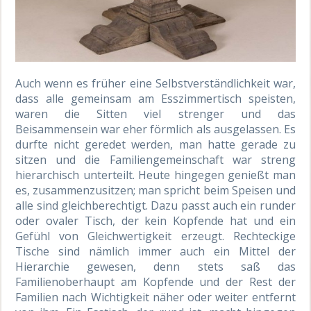
Auch wenn es früher eine Selbstverständlichkeit war,
dass alle gemeinsam am Esszimmertisch speisten,
waren die Sitten viel strenger und das
Beisammensein war eher förmlich als ausgelassen. Es
durfte nicht geredet werden, man hatte gerade zu
sitzen und die Familiengemeinschaft war streng
hierarchisch unterteilt. Heute hingegen genießt man
es, zusammenzusitzen; man spricht beim Speisen und
alle sind gleichberechtigt. Dazu passt auch ein runder
oder ovaler Tisch, der kein Kopfende hat und ein
Gefühl von Gleichwertigkeit erzeugt. Rechteckige
Tische sind nämlich immer auch ein Mittel der
Hierarchie gewesen, denn stets saß das
Familienoberhaupt am Kopfende und der Rest der
Familien nach Wichtigkeit näher oder weiter entfernt