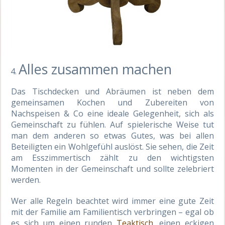
Alles zusammen machen
Das Tischdecken und Abräumen ist neben dem
gemeinsamen Kochen und Zubereiten von
Nachspeisen & Co eine ideale Gelegenheit, sich als
Gemeinschaft zu fühlen. Auf spielerische Weise tut
man dem anderen so etwas Gutes, was bei allen
Beteiligten ein Wohlgefühl auslöst. Sie sehen, die Zeit
am Esszimmertisch zählt zu den wichtigsten
Momenten in der Gemeinschaft und sollte zelebriert
werden.
Wer alle Regeln beachtet wird immer eine gute Zeit
mit der Familie am Familientisch verbringen – egal ob
es sich um einen runden
Teaktisch
, einen eckigen