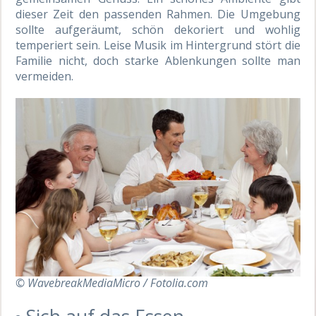
dieser Zeit den passenden Rahmen. Die Umgebung
sollte aufgeräumt, schön dekoriert und wohlig
temperiert sein. Leise Musik im Hintergrund stört die
Familie nicht, doch starke Ablenkungen sollte man
vermeiden.
© WavebreakMediaMicro / Fotolia.com