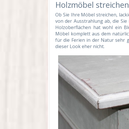
Holzmöbel streichen 
Ob Sie Ihre Möbel streichen, lack
von der Ausstrahlung ab, die Sie
Holzoberflächen hat wohl ein B
Möbel komplett aus dem natürliche
für die Ferien in der Natur sehr 
dieser Look eher nicht.