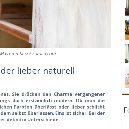
M.Frommherz / Fotolia.com
der lieber naturell
nes. Sie drücken den Charme vergangener
dings doch erstaunlich modern. Ob man die
chen Farbton überlässt oder lieber schlicht
F
dem selbst überlassen. Eins ist sicher: Bei der
es definitiv Unterschiede.