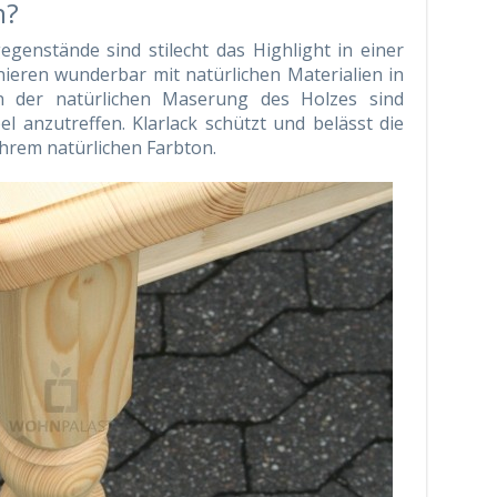
n?
egenstände sind stilecht das Highlight in einer
eren wunderbar mit natürlichen Materialien in
 der natürlichen Maserung des Holzes sind
el anzutreffen. Klarlack schützt und belässt die
ihrem natürlichen Farbton.