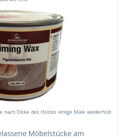
e nach Dicke des Holzes einige Male wiederholt
belassene Möbelstücke am