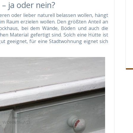
– ja oder nein?
ieren oder lieber naturell belassen wollen, hängt
 im Raum erzielen wollen. Den größten Anteil an
lockhaus, bei dem Wände, Böden und auch die
n Material gefertigt sind. Solch eine Hütte ist
gut geeignet, für eine Stadtwohnung eignet sich