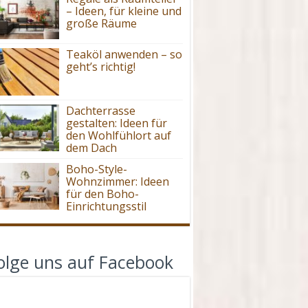
– Ideen, für kleine und
große Räume
Teaköl anwenden – so
geht’s richtig!
Dachterrasse
gestalten: Ideen für
den Wohlfühlort auf
dem Dach
Boho-Style-
Wohnzimmer: Ideen
für den Boho-
Einrichtungsstil
olge uns auf Facebook