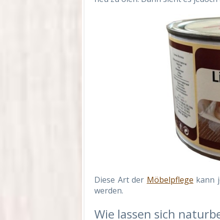
Diese Art der
Möbelpflege
kann j
werden.
Wie lassen sich natur