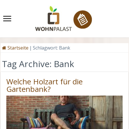
Startseite
|
Schlagwort:
Bank
Tag Archive:
Bank
Welche Holzart für die
Gartenbank?