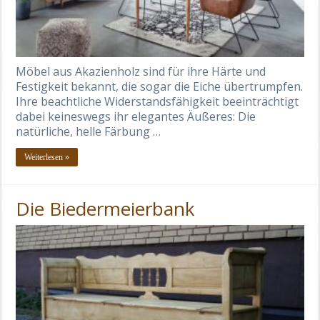
Möbel aus Akazienholz sind für ihre Härte und
Festigkeit bekannt, die sogar die Eiche übertrumpfen.
Ihre beachtliche Widerstandsfähigkeit beeinträchtigt
dabei keineswegs ihr elegantes Äußeres: Die
natürliche, helle Färbung …
Weiterlesen »
Die Biedermeierbank