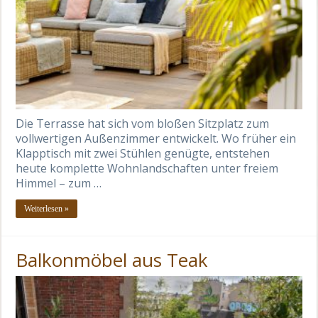
Die Terrasse hat sich vom bloßen Sitzplatz zum
vollwertigen Außenzimmer entwickelt. Wo früher ein
Klapptisch mit zwei Stühlen genügte, entstehen
heute komplette Wohnlandschaften unter freiem
Himmel – zum …
Weiterlesen »
Balkonmöbel aus Teak