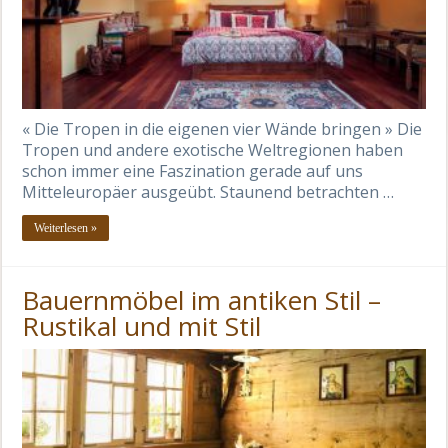
« Die Tropen in die eigenen vier Wände bringen » Die
Tropen und andere exotische Weltregionen haben
schon immer eine Faszination gerade auf uns
Mitteleuropäer ausgeübt. Staunend betrachten …
Weiterlesen »
Bauernmöbel im antiken Stil –
Rustikal und mit Stil