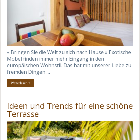
« Bringen Sie die Welt zu sich nach Hause » Exotische
Möbel finden immer mehr Eingang in den
europäischen Wohnstil. Das hat mit unserer Liebe zu
fremden Dingen …
Weiterlesen »
Ideen und Trends für eine schöne
Terrasse