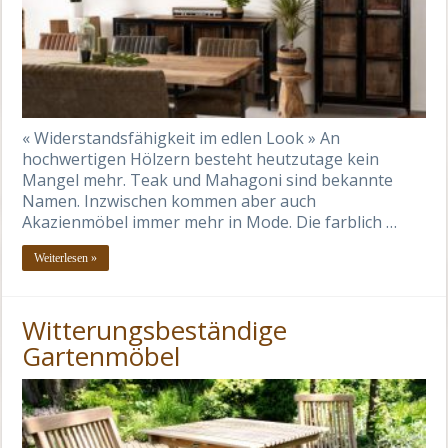
« Widerstandsfähigkeit im edlen Look » An
hochwertigen Hölzern besteht heutzutage kein
Mangel mehr. Teak und Mahagoni sind bekannte
Namen. Inzwischen kommen aber auch
Akazienmöbel immer mehr in Mode. Die farblich …
Weiterlesen »
Witterungsbeständige
Gartenmöbel