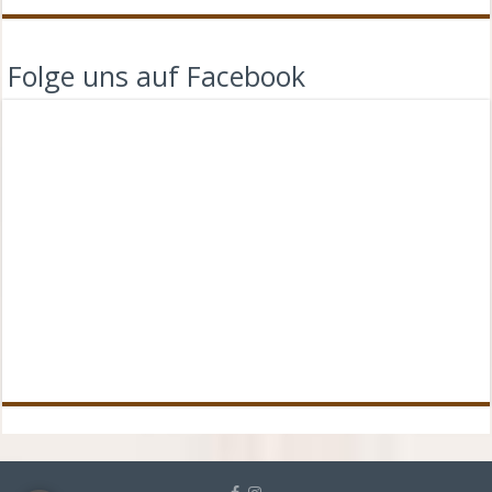
Folge uns auf Facebook