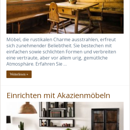
Möbel, die rustikalen Charme ausstrahlen, erfreut
sich zunehmender Beliebtheit. Sie bestechen mit
einfachen sowie schlichten Formen und verbreiten
eine vertraute, aber vor allem urig, gemütliche
Atmosphäre. Erfahren Sie …
Weiterlesen »
Einrichten mit Akazienmöbeln