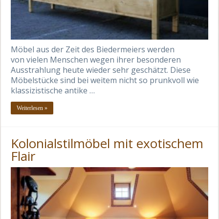
Möbel aus der Zeit des Biedermeiers werden
von vielen Menschen wegen ihrer besonderen
Ausstrahlung heute wieder sehr geschätzt. Diese
Möbelstücke sind bei weitem nicht so prunkvoll wie
klassizistische antike …
Weiterlesen »
Kolonialstilmöbel mit exotischem
Flair