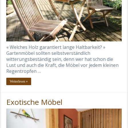
« Welches Holz garantiert lange Haltbarkeit? »
Gartenmöbel sollten selbstverständlich
witterungsbeständig sein, denn wer hat schon die
Lust und auch die Kraft, die Möbel vor jedem kleinen
Regentropfen …
Weiterlesen »
Exotische Möbel