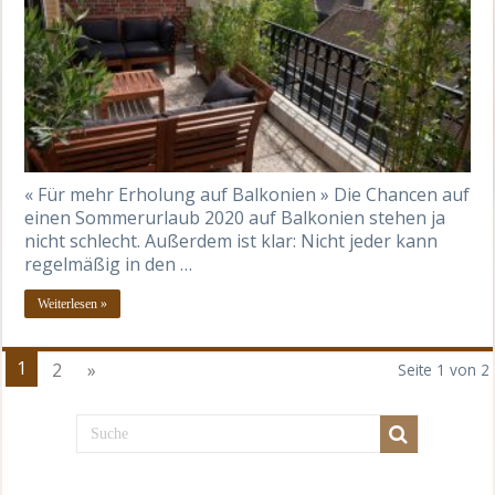
« Für mehr Erholung auf Balkonien » Die Chancen auf
einen Sommerurlaub 2020 auf Balkonien stehen ja
nicht schlecht. Außerdem ist klar: Nicht jeder kann
regelmäßig in den …
Weiterlesen »
1
2
»
Seite 1 von 2