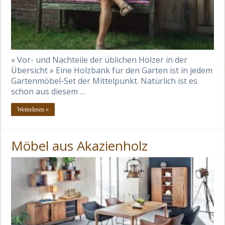
« Vor- und Nachteile der üblichen Hölzer in der
Übersicht » Eine Holzbank für den Garten ist in jedem
Gartenmöbel-Set der Mittelpunkt. Natürlich ist es
schon aus diesem …
Weiterlesen »
Möbel aus Akazienholz