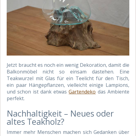
Jetzt braucht es noch ein wenig Dekoration, damit die
Balkonmöbel nicht so einsam dastehen. Eine
Teakwurzel mit Glas für ein Teelicht für den Tisch,
ein paar Hängepflanzen, vielleicht einige Lampions,
und schon ist dank etwas
Gartendeko
das Ambiente
perfekt.
Nachhaltigkeit – Neues oder
altes Teakholz?
Immer mehr Menschen machen sich Gedanken über