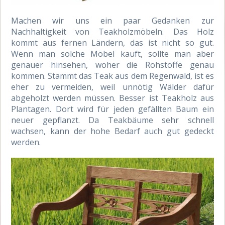
Machen wir uns ein paar Gedanken zur
Nachhaltigkeit von Teakholzmöbeln. Das Holz
kommt aus fernen Ländern, das ist nicht so gut.
Wenn man solche Möbel kauft, sollte man aber
genauer hinsehen, woher die Rohstoffe genau
kommen. Stammt das Teak aus dem Regenwald, ist es
eher zu vermeiden, weil unnötig Wälder dafür
abgeholzt werden müssen. Besser ist Teakholz aus
Plantagen. Dort wird für jeden gefällten Baum ein
neuer gepflanzt. Da Teakbäume sehr schnell
wachsen, kann der hohe Bedarf auch gut gedeckt
werden.