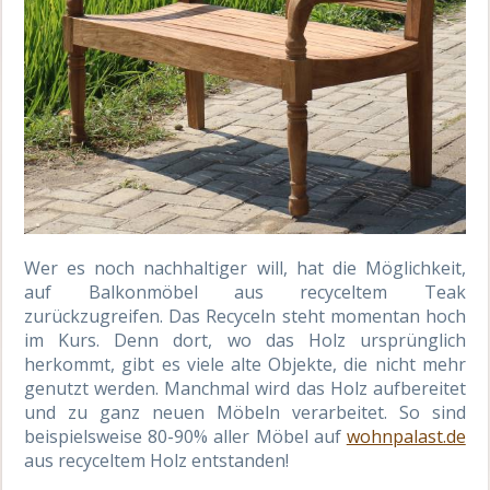
Wer es noch nachhaltiger will, hat die Möglichkeit,
auf Balkonmöbel aus recyceltem Teak
zurückzugreifen. Das Recyceln steht momentan hoch
im Kurs. Denn dort, wo das Holz ursprünglich
herkommt, gibt es viele alte Objekte, die nicht mehr
genutzt werden. Manchmal wird das Holz aufbereitet
und zu ganz neuen Möbeln verarbeitet. So sind
beispielsweise 80-90% aller Möbel auf
wohnpalast.de
aus recyceltem Holz entstanden!