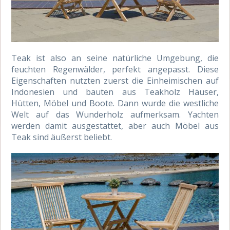
Teak ist also an seine natürliche Umgebung, die
feuchten Regenwälder, perfekt angepasst. Diese
Eigenschaften nutzten zuerst die Einheimischen auf
Indonesien und bauten aus Teakholz Häuser,
Hütten, Möbel und Boote. Dann wurde die westliche
Welt auf das Wunderholz aufmerksam. Yachten
werden damit ausgestattet, aber auch Möbel aus
Teak sind äußerst beliebt.