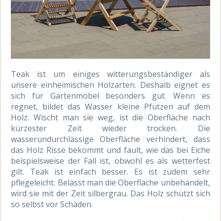
Teak ist um einiges witterungsbeständiger als
unsere einheimischen Holzarten. Deshalb eignet es
sich für Gartenmöbel besonders gut. Wenn es
regnet, bildet das Wasser kleine Pfützen auf dem
Holz. Wischt man sie weg, ist die Oberfläche nach
kürzester Zeit wieder trocken. Die
wasserundurchlässige Oberfläche verhindert, dass
das Holz Risse bekommt und fault, wie das bei Eiche
beispielsweise der Fall ist, obwohl es als wetterfest
gilt. Teak ist einfach besser. Es ist zudem sehr
pflegeleicht. Belässt man die Oberfläche unbehandelt,
wird sie mit der Zeit silbergrau. Das Holz schützt sich
so selbst vor Schäden.