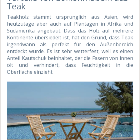
Teak
Teakholz stammt ursprünglich aus Asien, wird
heutzutage aber auch auf Plantagen in Afrika und
Südamerika angebaut. Dass das Holz auf mehrere
Kontinente übersiedelt ist, hat den Grund, dass Teak
irgendwann als perfekt für den Außenbereich
entdeckt wurde. Es ist sehr wetterfest, weil es einen
Anteil Kautschuk beinhaltet, der die Fasern von innen
ölt und verhindert, dass Feuchtigkeit in die
Oberfläche einzieht.