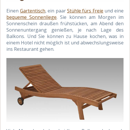
Einen
Gartentisch
, ein paar
Stühle fürs Freie
und eine
bequeme Sonnenliege
. Sie können am Morgen im
Sonnenschein draußen frühstücken, am Abend den
Sonnenuntergang genießen, je nach Lage des
Balkons. Und Sie können zu Hause kochen, was in
einem Hotel nicht möglich ist und abwechslungsweise
ins Restaurant gehen.