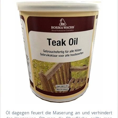
Öl dagegen feuert die Maserung an und verhindert