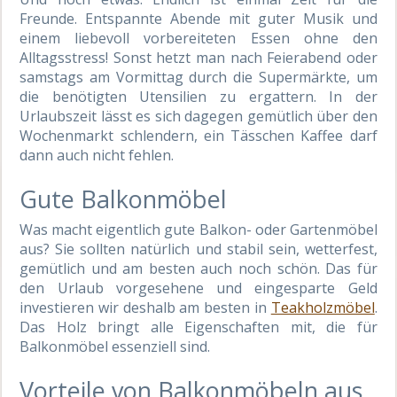
Freunde. Entspannte Abende mit guter Musik und
einem liebevoll vorbereiteten Essen ohne den
Alltagsstress! Sonst hetzt man nach Feierabend oder
samstags am Vormittag durch die Supermärkte, um
die benötigten Utensilien zu ergattern. In der
Urlaubszeit lässt es sich dagegen gemütlich über den
Wochenmarkt schlendern, ein Tässchen Kaffee darf
dann auch nicht fehlen.
Gute Balkonmöbel
Was macht eigentlich gute Balkon- oder Gartenmöbel
aus? Sie sollten natürlich und stabil sein, wetterfest,
gemütlich und am besten auch noch schön. Das für
den Urlaub vorgesehene und eingesparte Geld
investieren wir deshalb am besten in
Teakholzmöbel
.
Das Holz bringt alle Eigenschaften mit, die für
Balkonmöbel essenziell sind.
Vorteile von Balkonmöbeln aus