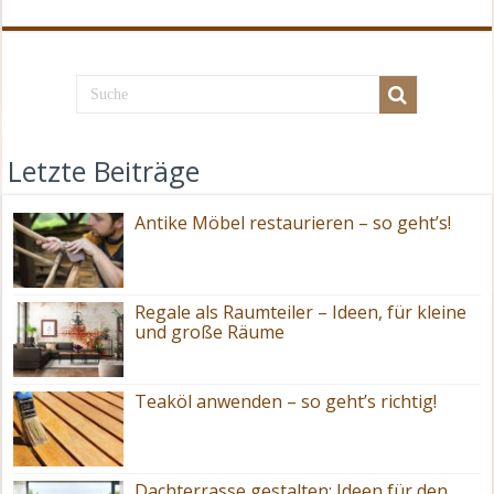
Letzte Beiträge
Antike Möbel restaurieren – so geht’s!
Regale als Raumteiler – Ideen, für kleine
und große Räume
Teaköl anwenden – so geht’s richtig!
Dachterrasse gestalten: Ideen für den