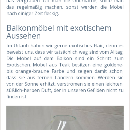
das Vergrauen. Ölt man die Oberfläche, sollte man
das regelmäßig machen, sonst werden die Möbel
nach einiger Zeit fleckig.
Balkonmöbel mit exotischem
Aussehen
Im Urlaub haben wir gerne exotisches Flair, denn es
beweist uns, dass wir tatsächlich weg sind vom Alltag.
Die Möbel auf dem Balkon sind ein Schritt zum
Exotischen. Möbel aus Teak besitzen eine goldene-
bis orange-braune Farbe und zeigen damit schon,
dass sie aus fernen Ländern kommen. Werden sie
von der Sonne erhitzt, verströmen sie einen leichten,
süßlich-herben Duft, der in unseren Gefilden nicht zu
finden ist.