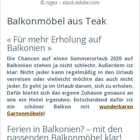
© rogez – stock.adobe.com
Balkonmöbel aus Teak
« Für mehr Erholung auf
Balkonien »
Die Chancen auf einen Sommerurlaub 2020 auf
Balkonien stehen ja nicht schlecht. Außerdem ist
klar: Nicht jeder kann regelmäßig in den Urlaub
verreisen oder vielleicht möchte das auch nicht
jeder. Es geht ja im Urlaub darum, sich zu erholen.
Dafür bietet sich das eigene Zuhause genauso an
wie ein Hotel irgendwo. Entscheidend dafür ist
ein schöner Balkon mit
wunderbaren
Gartenmöbeln
!
Ferien in Balkonien? – mit den
passenden Balkonmöbel klar!