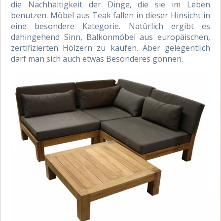
die Nachhaltigkeit der Dinge, die sie im Leben
benutzen. Möbel aus Teak fallen in dieser Hinsicht in
eine besondere Kategorie. Natürlich ergibt es
dahingehend Sinn, Balkonmöbel aus europäischen,
zertifizierten Hölzern zu kaufen. Aber gelegentlich
darf man sich auch etwas Besonderes gönnen.