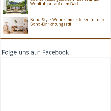
Wohlfühlort auf dem Dach
Boho-Style-Wohnzimmer: Ideen für den
Boho-Einrichtungsstil
Folge uns auf Facebook