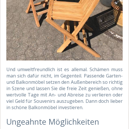
Und umweltfreundlich ist es allemal. Schämen muss
man sich dafür nicht, im Gegenteil. Passende Garten-
und Balkonmöbel setzen den Außenbereich so richtig
in Szene und lassen Sie die freie Zeit genießen, ohne
wertvolle Tage mit An- und Abreise zu verlieren oder
viel Geld für Souvenirs auszugeben. Dann doch lieber
in schöne Balkonmöbel investieren.
Ungeahnte Möglichkeiten