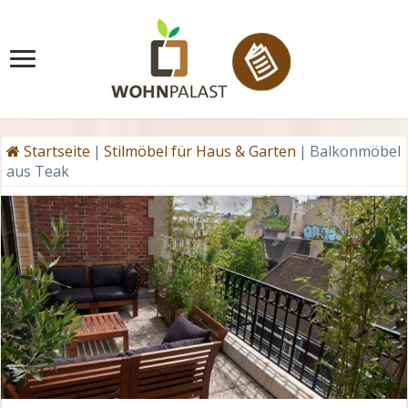
Startseite
|
Stilmöbel für Haus & Garten
|
Balkonmöbel
aus Teak