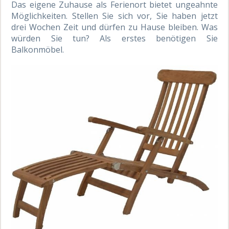
Das eigene Zuhause als Ferienort bietet ungeahnte
Möglichkeiten. Stellen Sie sich vor, Sie haben jetzt
drei Wochen Zeit und dürfen zu Hause bleiben. Was
würden Sie tun? Als erstes benötigen Sie
Balkonmöbel.