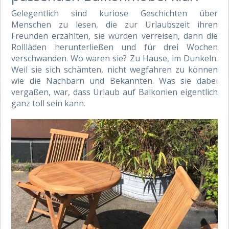
Gelegentlich sind kuriose Geschichten über
Menschen zu lesen, die zur Urlaubszeit ihren
Freunden erzählten, sie würden verreisen, dann die
Rollläden herunterließen und für drei Wochen
verschwanden. Wo waren sie? Zu Hause, im Dunkeln.
Weil sie sich schämten, nicht wegfahren zu können
wie die Nachbarn und Bekannten. Was sie dabei
vergaßen, war, dass Urlaub auf Balkonien eigentlich
ganz toll sein kann.