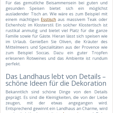
Für das gemütliche Beisammensein bei guten und
gesunden Speisen bietet sich ein möglichst
ausladender Tisch an. Wie wäre es zum Beispiel mit
einem mächtigen
Esstisch
aus massivem Teak oder
Eichenholz im Klosterstil. Ein solcher Klostertisch ist
rustikal anmutig und bietet viel Platz für die ganze
Familie sowie für Gäste. Hieran lässt sich speisen wie
im Urlaub. Genießen Sie Oliven, die Kräuter des
Mittelmeers und Spezialitäten aus der Provence wie
zum Beispiel Soccas. Dazu ein guter Tropfen
erlesenen Rotweines und das Ambiente ist rundum
perfekt.
Das Landhaus lebt von Details –
schöne Ideen für die Dekoration
Bekanntlich sind schöne Dinge von den Details
geprägt. Es sind die Kleinigkeiten, die von der Liebe
zeugen, mit der etwas angegangen wird.
Entsprechend gewinnt ein Landhaus an Charme, wird