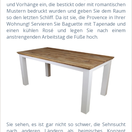
und Vorhänge ein, die bestickt oder mit romantischen
Mustern bedruckt wurden und geben Sie dem Raum
so den letzten Schliff. Da ist sie, die Provence in Ihrer
Wohnung! Servieren Sie Baguette mit Tapenade und
einen kühlen Rosé und legen Sie nach einem
anstrengenden Arbeitstag die Füße hoch.
Sie sehen, es ist gar nicht so schwer, die Sehnsucht
nach anderen Ländern als heimisches Konzept