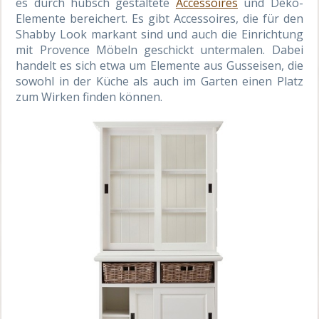
es durch hübsch gestaltete
Accessoires
und Deko-
Elemente bereichert. Es gibt Accessoires, die für den
Shabby Look markant sind und auch die Einrichtung
mit Provence Möbeln geschickt untermalen. Dabei
handelt es sich etwa um Elemente aus Gusseisen, die
sowohl in der Küche als auch im Garten einen Platz
zum Wirken finden können.