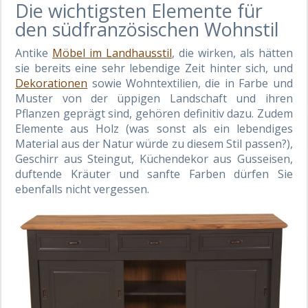
Die wichtigsten Elemente für
den südfranzösischen Wohnstil
Antike
Möbel im Landhausstil
, die wirken, als hätten
sie bereits eine sehr lebendige Zeit hinter sich, und
Dekorationen
sowie Wohntextilien, die in Farbe und
Muster von der üppigen Landschaft und ihren
Pflanzen geprägt sind, gehören definitiv dazu. Zudem
Elemente aus Holz (was sonst als ein lebendiges
Material aus der Natur würde zu diesem Stil passen?),
Geschirr aus Steingut, Küchendekor aus Gusseisen,
duftende Kräuter und sanfte Farben dürfen Sie
ebenfalls nicht vergessen.