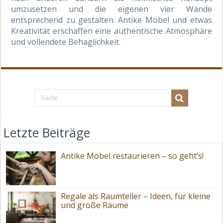
umzusetzen und die eigenen vier Wände
entsprechend zu gestalten. Antike Möbel und etwas
Kreativität erschaffen eine authentische Atmosphäre
und vollendete Behaglichkeit.
Letzte Beiträge
Antike Möbel restaurieren – so geht’s!
Regale als Raumteiler – Ideen, für kleine
und große Räume