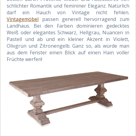
schlichter Romantik und femininer Eleganz. Natürlich
darf ein Hauch von Vintage nicht fehlen.
Vintagemöbel
passen generell hervorragend zum
Landhaus. Bei den Farben dominieren gedecktes
Weiß oder elegantes Schwarz, Hellgrau, Nuancen in
Pastell und ab und ein kleiner Akzent in Violett,
Olivgrün und Zitronengelb. Ganz so, als würde man
aus dem Fenster einen Blick auf einen Hain voller
Früchte werfen!