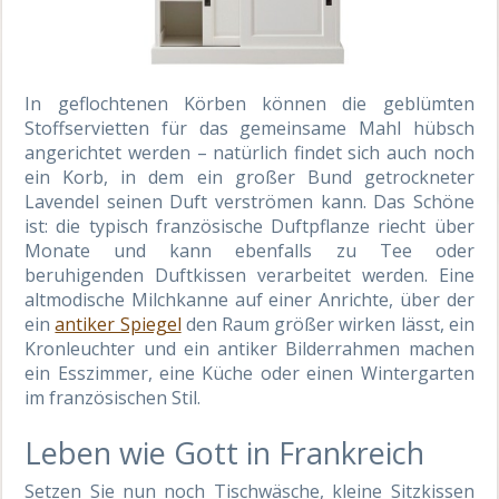
In geflochtenen Körben können die geblümten
Stoffservietten für das gemeinsame Mahl hübsch
angerichtet werden – natürlich findet sich auch noch
ein Korb, in dem ein großer Bund getrockneter
Lavendel seinen Duft verströmen kann. Das Schöne
ist: die typisch französische Duftpflanze riecht über
Monate und kann ebenfalls zu Tee oder
beruhigenden Duftkissen verarbeitet werden. Eine
altmodische Milchkanne auf einer Anrichte, über der
ein
antiker Spiegel
den Raum größer wirken lässt, ein
Kronleuchter und ein antiker Bilderrahmen machen
ein Esszimmer, eine Küche oder einen Wintergarten
im französischen Stil.
Leben wie Gott in Frankreich
Setzen Sie nun noch Tischwäsche, kleine Sitzkissen