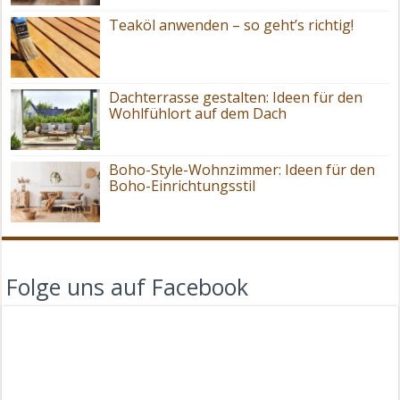
Teaköl anwenden – so geht’s richtig!
Dachterrasse gestalten: Ideen für den
Wohlfühlort auf dem Dach
Boho-Style-Wohnzimmer: Ideen für den
Boho-Einrichtungsstil
Folge uns auf Facebook