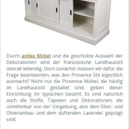
Durch
antike Möbel
und die geschickte Auswahl der
Dekorationen wird der französische Landhausstil
überall lebendig. Doch zunächst müssen wir dafür die
Frage beantworten, was den Provence Stil eigentlich
ausmacht? Nicht nur die Provence Möbel, die häufig
im Landhausstil gestaltet sind, geben dieser
Einrichtung ihr typischen Gesicht. Es sind natürlich
auch die Stoffe, Tapeten und Dekorationen, die
unmittelbar von der Umgebung, also dem Obst- und
Olivenanbau und dem duftenden Lavendel geprägt
sind.