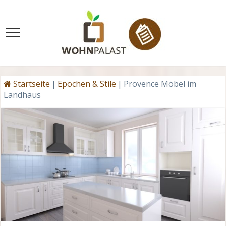
Startseite
|
Epochen & Stile
|
Provence Möbel im
Landhaus