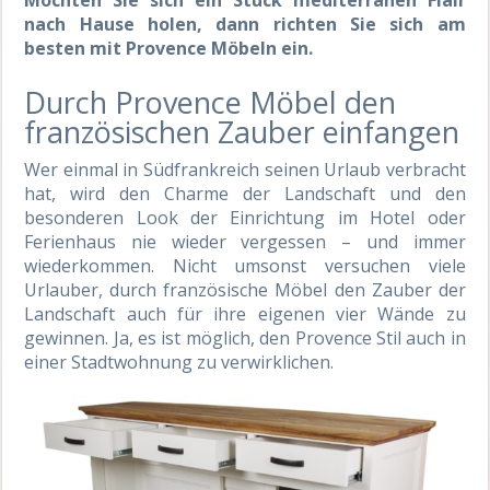
nach Hause holen, dann richten Sie sich am
besten mit Provence Möbeln ein.
Durch Provence Möbel den
französischen Zauber einfangen
Wer einmal in Südfrankreich seinen Urlaub verbracht
hat, wird den Charme der Landschaft und den
besonderen Look der Einrichtung im Hotel oder
Ferienhaus nie wieder vergessen – und immer
wiederkommen. Nicht umsonst versuchen viele
Urlauber, durch französische Möbel den Zauber der
Landschaft auch für ihre eigenen vier Wände zu
gewinnen. Ja, es ist möglich, den Provence Stil auch in
einer Stadtwohnung zu verwirklichen.