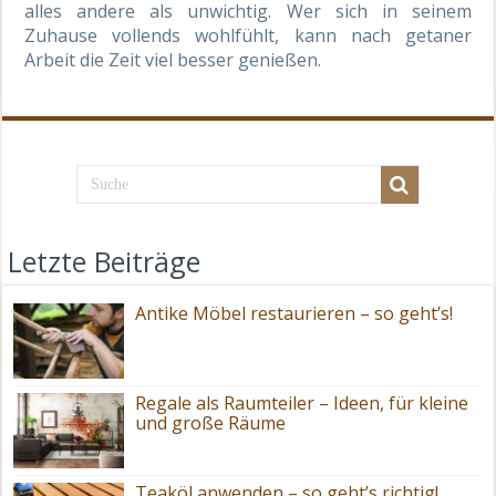
alles andere als unwichtig. Wer sich in seinem
Zuhause vollends wohlfühlt, kann nach getaner
Arbeit die Zeit viel besser genießen.
Letzte Beiträge
Antike Möbel restaurieren – so geht’s!
Regale als Raumteiler – Ideen, für kleine
und große Räume
Teaköl anwenden – so geht’s richtig!