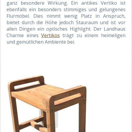
ganz besondere Wirkung. Ein antikes Vertiko ist
ebenfalls ein besonders stimmiges und gelungenes
Flurmöbel. Dies nimmt wenig Platz in Anspruch,
bietet durch die Höhe jedoch Stauraum und ist vor
allen Dingen ein optisches Highlight. Der Landhaus
Charme eines
Vertikos
trägt zu einem heimeligen
und gemütlichen Ambiente bei.