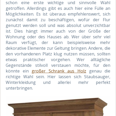
schon eine erste wichtige und sinnvolle Wahl
getroffen. Allerdings gibt es auch hier eine Fülle an
Möglichkeiten. Es ist überaus empfehlenswert, sich
zunächst damit zu beschäftigen, wofür der Flur
genutzt werden soll und was absolut unverzichtbar
ist. Dies hängt immer auch von der Größe der
Wohnung oder des Hauses ab. Wer über sehr viel
Raum verfügt, der kann beispielsweise mehr
dekorative Elemente zur Geltung bringen. Andere, die
den vorhandenen Platz klug nutzen müssen, sollten
etwas praktischer vorgehen. Wer alltägliche
Gegenstände stilvoll verstauen möchte, für den
könnte ein
großer Schrank aus Holz
genau die
richtige Wahl sein. Hier lassen sich Staubsauger,
Winterkleidung und allerlei mehr perfekt
unterbringen.