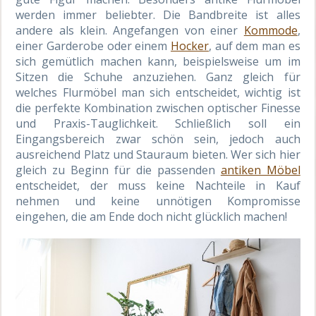
werden immer beliebter. Die Bandbreite ist alles
andere als klein. Angefangen von einer
Kommode
,
einer Garderobe oder einem
Hocker
, auf dem man es
sich gemütlich machen kann, beispielsweise um im
Sitzen die Schuhe anzuziehen. Ganz gleich für
welches Flurmöbel man sich entscheidet, wichtig ist
die perfekte Kombination zwischen optischer Finesse
und Praxis-Tauglichkeit. Schließlich soll ein
Eingangsbereich zwar schön sein, jedoch auch
ausreichend Platz und Stauraum bieten. Wer sich hier
gleich zu Beginn für die passenden
antiken Möbel
entscheidet, der muss keine Nachteile in Kauf
nehmen und keine unnötigen Kompromisse
eingehen, die am Ende doch nicht glücklich machen!