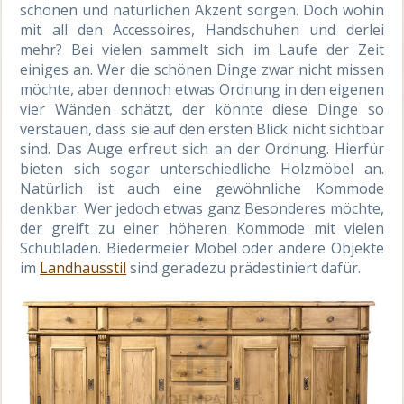
schönen und natürlichen Akzent sorgen. Doch wohin
mit all den Accessoires, Handschuhen und derlei
mehr? Bei vielen sammelt sich im Laufe der Zeit
einiges an. Wer die schönen Dinge zwar nicht missen
möchte, aber dennoch etwas Ordnung in den eigenen
vier Wänden schätzt, der könnte diese Dinge so
verstauen, dass sie auf den ersten Blick nicht sichtbar
sind. Das Auge erfreut sich an der Ordnung. Hierfür
bieten sich sogar unterschiedliche Holzmöbel an.
Natürlich ist auch eine gewöhnliche Kommode
denkbar. Wer jedoch etwas ganz Besonderes möchte,
der greift zu einer höheren Kommode mit vielen
Schubladen. Biedermeier Möbel oder andere Objekte
im
Landhausstil
sind geradezu prädestiniert dafür.