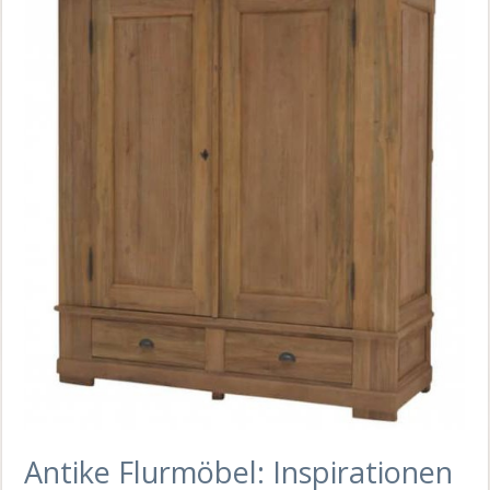
Antike Flurmöbel: Inspirationen