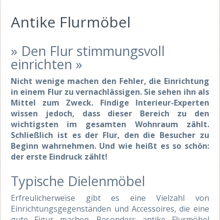
Antike Flurmöbel
» Den Flur stimmungsvoll
einrichten »
Nicht wenige machen den Fehler, die Einrichtung
in einem Flur zu vernachlässigen. Sie sehen ihn als
Mittel zum Zweck. Findige Interieur-Experten
wissen jedoch, dass dieser Bereich zu den
wichtigsten im gesamten Wohnraum zählt.
Schließlich ist es der Flur, den die Besucher zu
Beginn wahrnehmen. Und wie heißt es so schön:
der erste Eindruck zählt!
Typische Dielenmöbel
Erfreulicherweise gibt es eine Vielzahl von
Einrichtungsgegenständen und Accessoires, die eine
gute Figur machen. Besonders antike Flurmöbel