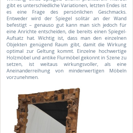
gibt es unterschiedliche Variationen, letzten Endes ist
es eine Frage des persönlichen Geschmacks.
Entweder wird der Spiegel solitär an der Wand
befestigt – genauso gut kann man sich jedoch für
eine Anrichte entscheiden, die bereits einen Spiegel-
Aufsatz hat. Wichtig ist, dass man den einzelnen
Objekten genügend Raum gibt, damit die Wirkung
optimal zur Geltung kommt. Einzelne hochwertige
Holzmöbel und antike Flurmöbel gekonnt in Szene zu
setzen, ist weitaus wirkungsvoller, als eine
Aneinanderreihung von minderwertigen Möbeln
vorzunehmen.