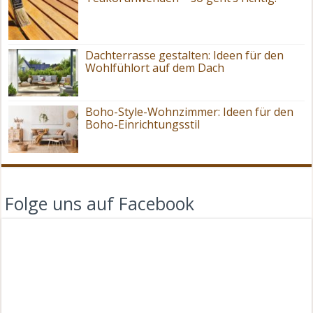
Dachterrasse gestalten: Ideen für den
Wohlfühlort auf dem Dach
Boho-Style-Wohnzimmer: Ideen für den
Boho-Einrichtungsstil
Folge uns auf Facebook