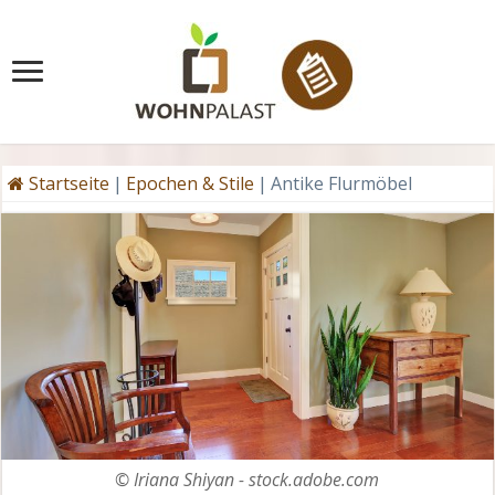
Startseite
|
Epochen & Stile
|
Antike Flurmöbel
© Iriana Shiyan - stock.adobe.com