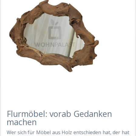
Flurmöbel: vorab Gedanken
machen
Wer sich für Möbel aus Holz entschieden hat, der hat