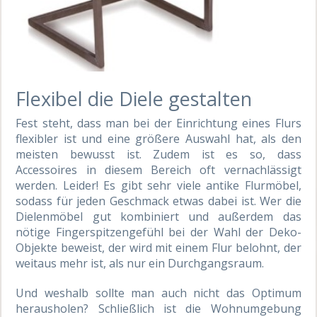
Flexibel die Diele gestalten
Fest steht, dass man bei der Einrichtung eines Flurs
flexibler ist und eine größere Auswahl hat, als den
meisten bewusst ist. Zudem ist es so, dass
Accessoires in diesem Bereich oft vernachlässigt
werden. Leider! Es gibt sehr viele antike Flurmöbel,
sodass für jeden Geschmack etwas dabei ist. Wer die
Dielenmöbel gut kombiniert und außerdem das
nötige Fingerspitzengefühl bei der Wahl der Deko-
Objekte beweist, der wird mit einem Flur belohnt, der
weitaus mehr ist, als nur ein Durchgangsraum.
Und weshalb sollte man auch nicht das Optimum
herausholen? Schließlich ist die Wohnumgebung