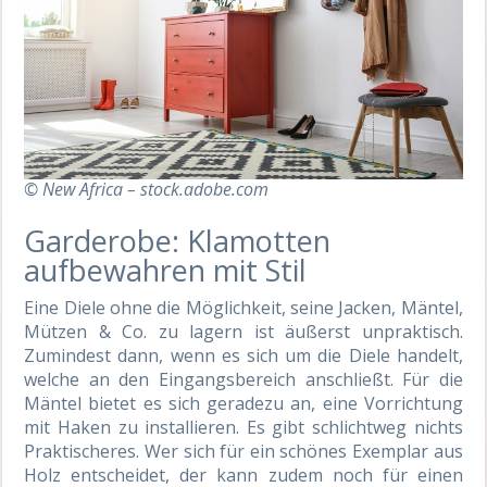
© New Africa – stock.adobe.com
Garderobe: Klamotten
aufbewahren mit Stil
Eine Diele ohne die Möglichkeit, seine Jacken, Mäntel,
Mützen & Co. zu lagern ist äußerst unpraktisch.
Zumindest dann, wenn es sich um die Diele handelt,
welche an den Eingangsbereich anschließt. Für die
Mäntel bietet es sich geradezu an, eine Vorrichtung
mit Haken zu installieren. Es gibt schlichtweg nichts
Praktischeres. Wer sich für ein schönes Exemplar aus
Holz entscheidet, der kann zudem noch für einen