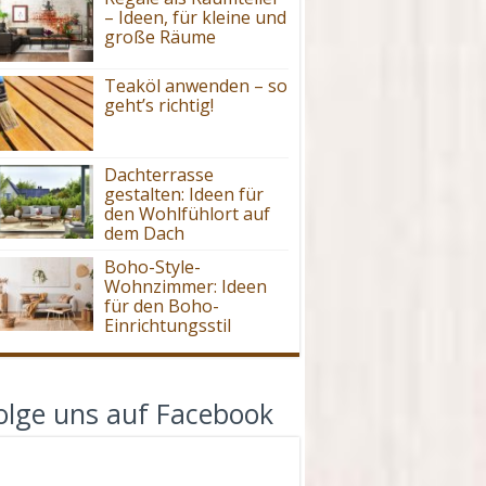
– Ideen, für kleine und
große Räume
Teaköl anwenden – so
geht’s richtig!
Dachterrasse
gestalten: Ideen für
den Wohlfühlort auf
dem Dach
Boho-Style-
Wohnzimmer: Ideen
für den Boho-
Einrichtungsstil
olge uns auf Facebook