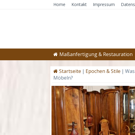
Home
Kontakt
Impressum
Datens
Maßanfertigung & Restauration
Startseite
|
Epochen & Stile
|
Was 
Möbeln?