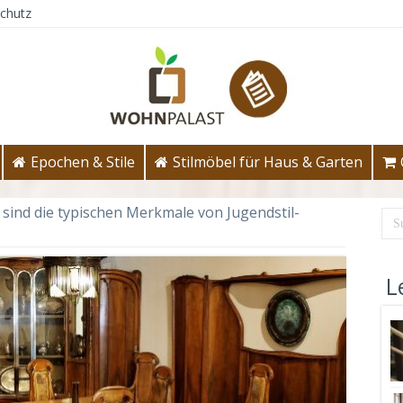
chutz
Epochen & Stile
Stilmöbel für Haus & Garten
sind die typischen Merkmale von Jugendstil-
L