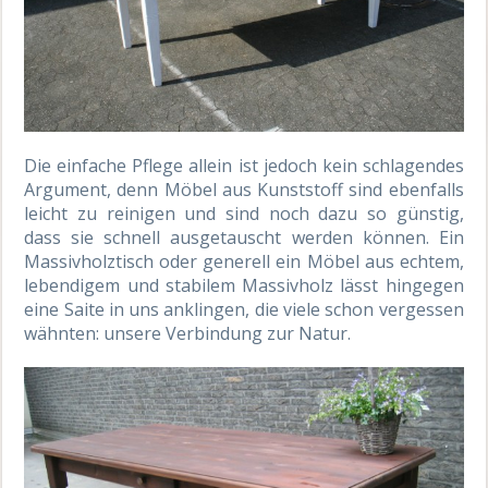
Die einfache Pflege allein ist jedoch kein schlagendes
Argument, denn Möbel aus Kunststoff sind ebenfalls
leicht zu reinigen und sind noch dazu so günstig,
dass sie schnell ausgetauscht werden können. Ein
Massivholztisch oder generell ein Möbel aus echtem,
lebendigem und stabilem Massivholz lässt hingegen
eine Saite in uns anklingen, die viele schon vergessen
wähnten: unsere Verbindung zur Natur.