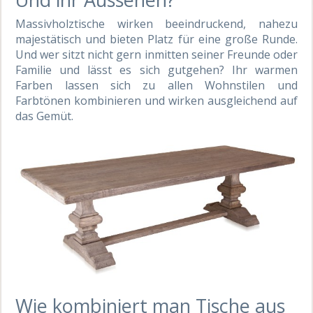
Massivholztische wirken beeindruckend, nahezu
majestätisch und bieten Platz für eine große Runde.
Und wer sitzt nicht gern inmitten seiner Freunde oder
Familie und lässt es sich gutgehen? Ihr warmen
Farben lassen sich zu allen Wohnstilen und
Farbtönen kombinieren und wirken ausgleichend auf
das Gemüt.
Wie kombiniert man Tische aus