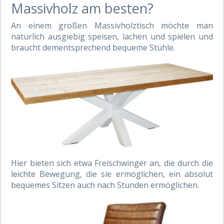
Massivholz am besten?
An einem großen Massivholztisch möchte man
natürlich ausgiebig speisen, lachen und spielen und
braucht dementsprechend bequeme Stühle.
Hier bieten sich etwa Freischwinger an, die durch die
leichte Bewegung, die sie ermöglichen, ein absolut
bequemes Sitzen auch nach Stunden ermöglichen.