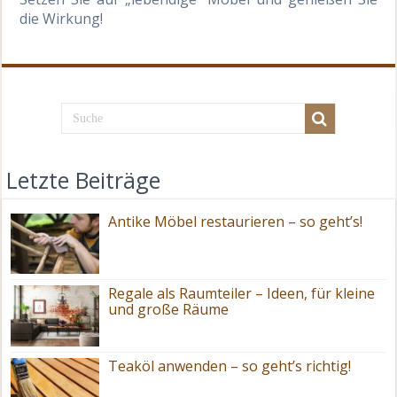
die Wirkung!
Letzte Beiträge
Antike Möbel restaurieren – so geht’s!
Regale als Raumteiler – Ideen, für kleine
und große Räume
Teaköl anwenden – so geht’s richtig!