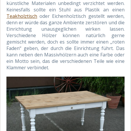
künstliche Materialen unbedingt verzichtet werden.
Keinesfalls sollte ein Stuhl aus Plastik an einen
Teakholztisch
oder Eichenholztisch gestellt werden,
denn er würde das ganze Ambiente zerstören und die
Einrichtung unausgeglichen wirken lassen.
Verschiedene Hölzer können natürlich gerne
gemischt werden, doch es sollte immer einen „roten
Faden“ geben, der durch die Einrichtung führt. Das
kann neben den Massivhölzern auch eine Farbe oder
ein Motto sein, das die verschiedenen Teile wie eine
Klammer verbindet.