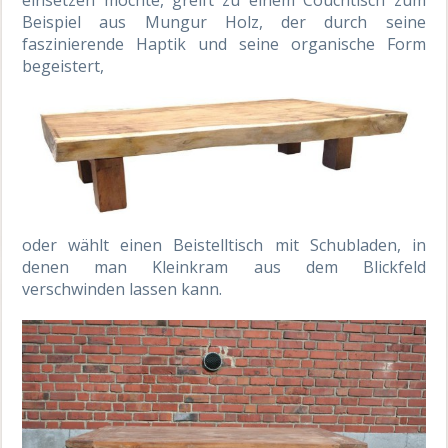
Beispiel aus Mungur Holz, der durch seine
faszinierende Haptik und seine organische Form
begeistert,
oder wählt einen Beistelltisch mit Schubladen, in
denen man Kleinkram aus dem Blickfeld
verschwinden lassen kann.