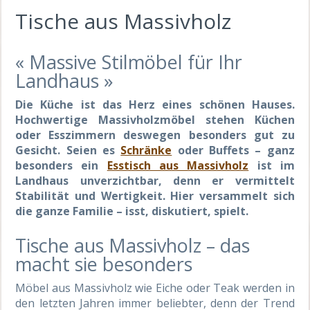
Tische aus Massivholz
« Massive Stilmöbel für Ihr
Landhaus »
Die Küche ist das Herz eines schönen Hauses.
Hochwertige Massivholzmöbel stehen Küchen
oder Esszimmern deswegen besonders gut zu
Gesicht. Seien es
Schränke
oder Buffets – ganz
besonders ein
Esstisch aus Massivholz
ist im
Landhaus unverzichtbar, denn er vermittelt
Stabilität und Wertigkeit. Hier versammelt sich
die ganze Familie – isst, diskutiert, spielt.
Tische aus Massivholz – das
macht sie besonders
Möbel aus Massivholz wie Eiche oder Teak werden in
den letzten Jahren immer beliebter, denn der Trend