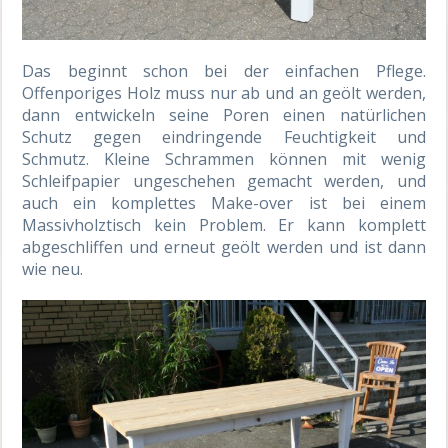
Das beginnt schon bei der einfachen Pflege.
Offenporiges Holz muss nur ab und an geölt werden,
dann entwickeln seine Poren einen natürlichen
Schutz gegen eindringende Feuchtigkeit und
Schmutz. Kleine Schrammen können mit wenig
Schleifpapier ungeschehen gemacht werden, und
auch ein komplettes Make-over ist bei einem
Massivholztisch kein Problem. Er kann komplett
abgeschliffen und erneut geölt werden und ist dann
wie neu.