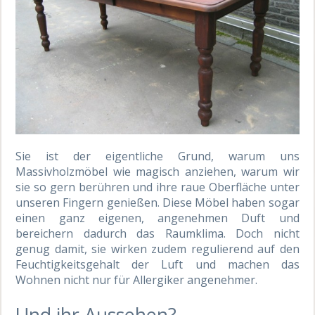
Sie ist der eigentliche Grund, warum uns
Massivholzmöbel wie magisch anziehen, warum wir
sie so gern berühren und ihre raue Oberfläche unter
unseren Fingern genießen. Diese Möbel haben sogar
einen ganz eigenen, angenehmen Duft und
bereichern dadurch das Raumklima. Doch nicht
genug damit, sie wirken zudem regulierend auf den
Feuchtigkeitsgehalt der Luft und machen das
Wohnen nicht nur für Allergiker angenehmer.
Und ihr Aussehen?