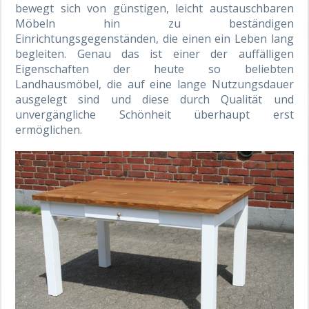
bewegt sich von günstigen, leicht austauschbaren
Möbeln hin zu beständigen
Einrichtungsgegenständen, die einen ein Leben lang
begleiten. Genau das ist einer der auffälligen
Eigenschaften der heute so beliebten
Landhausmöbel, die auf eine lange Nutzungsdauer
ausgelegt sind und diese durch Qualität und
unvergängliche Schönheit überhaupt erst
ermöglichen.