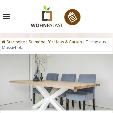
Startseite
|
Stilmöbel für Haus & Garten
|
Tische aus
Massivholz