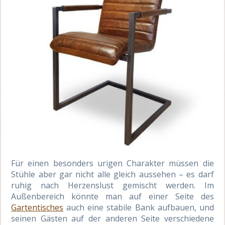
Für einen besonders urigen Charakter müssen die
Stühle aber gar nicht alle gleich aussehen – es darf
ruhig nach Herzenslust gemischt werden. Im
Außenbereich könnte man auf einer Seite des
Gartentisches
auch eine stabile Bank aufbauen, und
seinen Gästen auf der anderen Seite verschiedene