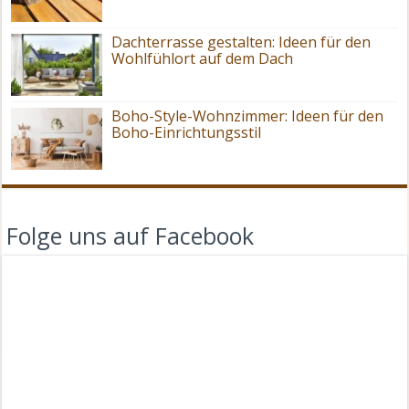
Dachterrasse gestalten: Ideen für den
Wohlfühlort auf dem Dach
Boho-Style-Wohnzimmer: Ideen für den
Boho-Einrichtungsstil
Folge uns auf Facebook