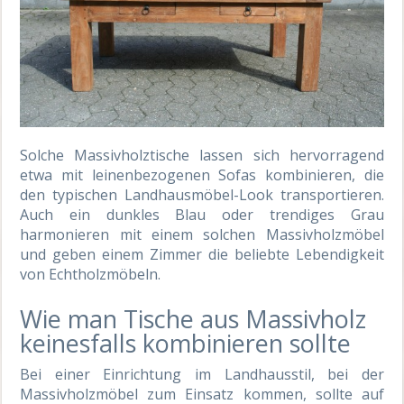
Solche Massivholztische lassen sich hervorragend
etwa mit leinenbezogenen Sofas kombinieren, die
den typischen Landhausmöbel-Look transportieren.
Auch ein dunkles Blau oder trendiges Grau
harmonieren mit einem solchen Massivholzmöbel
und geben einem Zimmer die beliebte Lebendigkeit
von Echtholzmöbeln.
Wie man Tische aus Massivholz
keinesfalls kombinieren sollte
Bei einer Einrichtung im Landhausstil, bei der
Massivholzmöbel zum Einsatz kommen, sollte auf