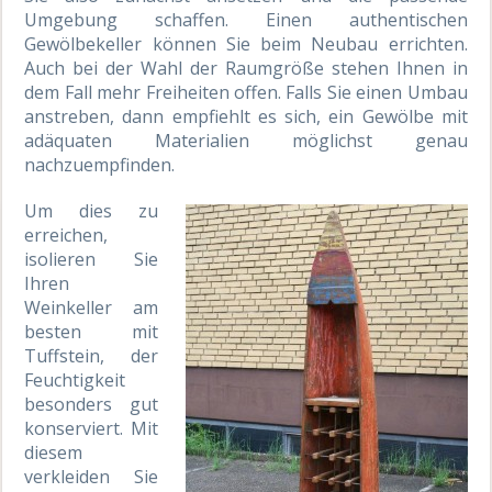
Umgebung schaffen. Einen authentischen
Gewölbekeller können Sie beim Neubau errichten.
Auch bei der Wahl der Raumgröße stehen Ihnen in
dem Fall mehr Freiheiten offen. Falls Sie einen Umbau
anstreben, dann empfiehlt es sich, ein Gewölbe mit
adäquaten Materialien möglichst genau
nachzuempfinden.
Um dies zu
erreichen,
isolieren Sie
Ihren
Weinkeller am
besten mit
Tuffstein, der
Feuchtigkeit
besonders gut
konserviert. Mit
diesem
verkleiden Sie