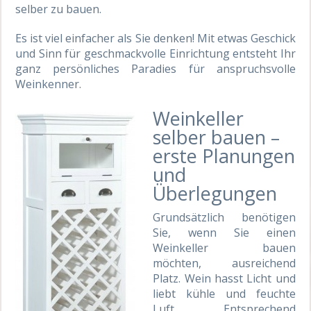
selber zu bauen.
Es ist viel einfacher als Sie denken! Mit etwas Geschick
und Sinn für geschmackvolle Einrichtung entsteht Ihr
ganz persönliches Paradies für anspruchsvolle
Weinkenner.
Weinkeller
selber bauen –
erste Planungen
und
Überlegungen
Grundsätzlich benötigen
Sie, wenn Sie einen
Weinkeller bauen
möchten, ausreichend
Platz. Wein hasst Licht und
liebt kühle und feuchte
Luft. Entsprechend