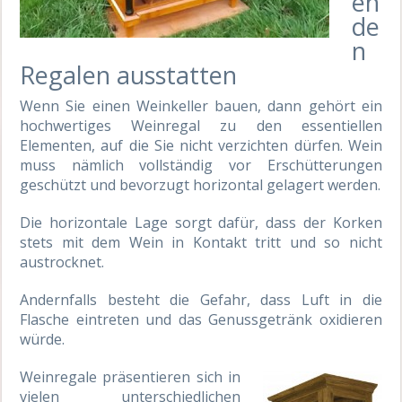
en
de
n
Regalen ausstatten
Wenn Sie einen Weinkeller bauen, dann gehört ein
hochwertiges Weinregal zu den essentiellen
Elementen, auf die Sie nicht verzichten dürfen. Wein
muss nämlich vollständig vor Erschütterungen
geschützt und bevorzugt horizontal gelagert werden.
Die horizontale Lage sorgt dafür, dass der Korken
stets mit dem Wein in Kontakt tritt und so nicht
austrocknet.
Andernfalls besteht die Gefahr, dass Luft in die
Flasche eintreten und das Genussgetränk oxidieren
würde.
Weinregale präsentieren sich in
vielen unterschiedlichen