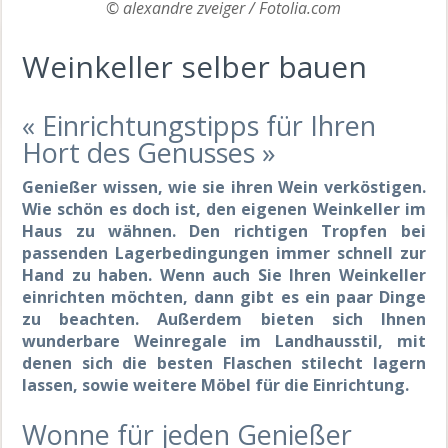
© alexandre zveiger / Fotolia.com
Weinkeller selber bauen
« Einrichtungstipps für Ihren
Hort des Genusses »
Genießer wissen, wie sie ihren Wein verköstigen.
Wie schön es doch ist, den eigenen Weinkeller im
Haus zu wähnen. Den richtigen Tropfen bei
passenden Lagerbedingungen immer schnell zur
Hand zu haben. Wenn auch Sie Ihren Weinkeller
einrichten möchten, dann gibt es ein paar Dinge
zu beachten. Außerdem bieten sich Ihnen
wunderbare Weinregale im Landhausstil, mit
denen sich die besten Flaschen stilecht lagern
lassen, sowie weitere Möbel für die Einrichtung.
Wonne für jeden Genießer