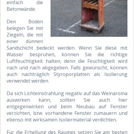
einfach die
Betonwände.
Den Boden
belegen Sie mit
Ziegeln, die mit
einer dünnen
Sandschicht bedeckt werden. Wenn Sie diese mit
Wasser besprühen, können Sie die richtige
Luftfeuchtigkeit halten, denn die Feuchtigkeit wird
nach und nach abgegeben. Falls gewünscht, können
auch nachträglich Styroporplatten als Isolierung
verwendet werden.
Da sich Lichteinstrahlung negativ auf das Weinaroma
auswirken kann, sollten Sie auch hier
entgegenwirken und beim Neubau auf Fenster
verzichten, bzw. vorhandene Fenster zumauern und
ebenso mit wirksamen Isoliermaterial verdichten.
Für die Erhellung des Raumes setzen Sie am besten