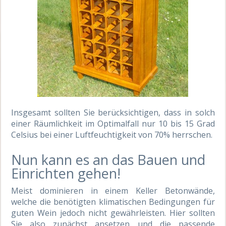
Insgesamt sollten Sie berücksichtigen, dass in solch
einer Räumlichkeit im Optimalfall nur 10 bis 15 Grad
Celsius bei einer Luftfeuchtigkeit von 70% herrschen.
Nun kann es an das Bauen und
Einrichten gehen!
Meist dominieren in einem Keller Betonwände,
welche die benötigten klimatischen Bedingungen für
guten Wein jedoch nicht gewährleisten. Hier sollten
Sie also zunächst ansetzen und die passende