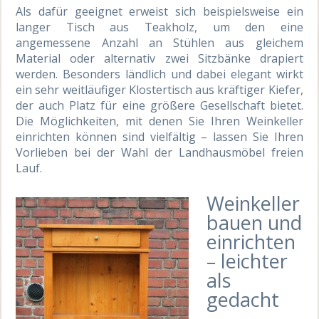
Als dafür geeignet erweist sich beispielsweise ein
langer Tisch aus Teakholz, um den eine
angemessene Anzahl an Stühlen aus gleichem
Material oder alternativ zwei Sitzbänke drapiert
werden. Besonders ländlich und dabei elegant wirkt
ein sehr weitläufiger Klostertisch aus kräftiger Kiefer,
der auch Platz für eine größere Gesellschaft bietet.
Die Möglichkeiten, mit denen Sie Ihren Weinkeller
einrichten können sind vielfältig – lassen Sie Ihren
Vorlieben bei der Wahl der Landhausmöbel freien
Lauf.
Weinkeller
bauen und
einrichten
– leichter
als
gedacht