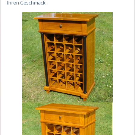
Ihren Geschmack.