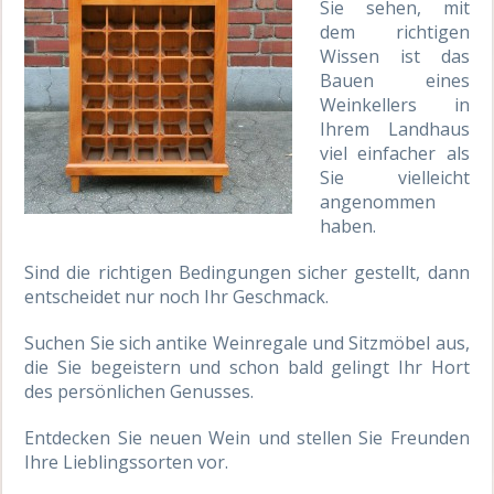
Sie sehen, mit
dem richtigen
Wissen ist das
Bauen eines
Weinkellers in
Ihrem Landhaus
viel einfacher als
Sie vielleicht
angenommen
haben.
Sind die richtigen Bedingungen sicher gestellt, dann
entscheidet nur noch Ihr Geschmack.
Suchen Sie sich antike Weinregale und Sitzmöbel aus,
die Sie begeistern und schon bald gelingt Ihr Hort
des persönlichen Genusses.
Entdecken Sie neuen Wein und stellen Sie Freunden
Ihre Lieblingssorten vor.