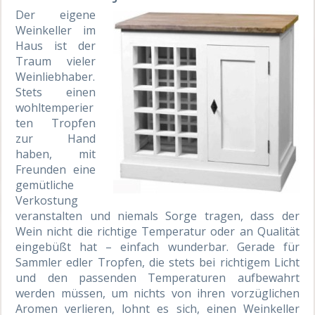
Der eigene
Weinkeller im
Haus ist der
Traum vieler
Weinliebhaber.
Stets einen
wohltemperier
ten Tropfen
zur Hand
haben, mit
Freunden eine
gemütliche
Verkostung
veranstalten und niemals Sorge tragen, dass der
Wein nicht die richtige Temperatur oder an Qualität
eingebüßt hat – einfach wunderbar. Gerade für
Sammler edler Tropfen, die stets bei richtigem Licht
und den passenden Temperaturen aufbewahrt
werden müssen, um nichts von ihren vorzüglichen
Aromen verlieren, lohnt es sich, einen Weinkeller