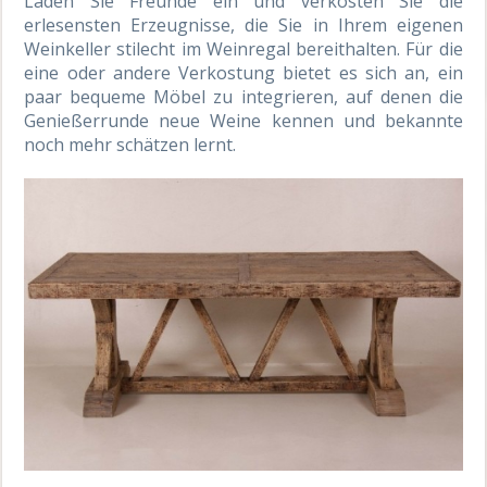
Laden Sie Freunde ein und verkosten Sie die
erlesensten Erzeugnisse, die Sie in Ihrem eigenen
Weinkeller stilecht im Weinregal bereithalten. Für die
eine oder andere Verkostung bietet es sich an, ein
paar bequeme Möbel zu integrieren, auf denen die
Genießerrunde neue Weine kennen und bekannte
noch mehr schätzen lernt.