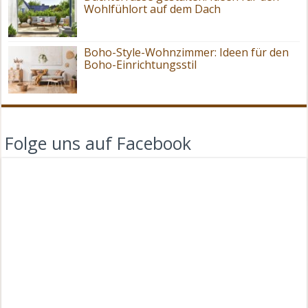
Wohlfühlort auf dem Dach
Boho-Style-Wohnzimmer: Ideen für den
Boho-Einrichtungsstil
Folge uns auf Facebook