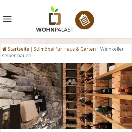
Startseite
|
Stilmöbel für Haus & Garten
|
Weinkeller
selber bauen