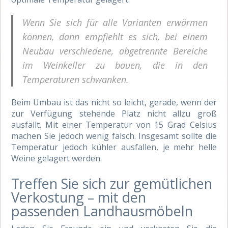
Wenn Sie sich für alle Varianten erwärmen
können, dann empfiehlt es sich, bei einem
Neubau verschiedene, abgetrennte Bereiche
im Weinkeller zu bauen, die in den
Temperaturen schwanken.
Beim Umbau ist das nicht so leicht, gerade, wenn der
zur Verfügung stehende Platz nicht allzu groß
ausfällt. Mit einer Temperatur von 15 Grad Celsius
machen Sie jedoch wenig falsch. Insgesamt sollte die
Temperatur jedoch kühler ausfallen, je mehr helle
Weine gelagert werden.
Treffen Sie sich zur gemütlichen
Verkostung – mit den
passenden Landhausmöbeln