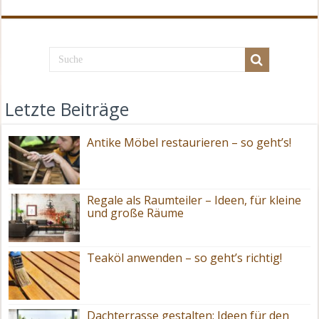
Letzte Beiträge
Antike Möbel restaurieren – so geht’s!
Regale als Raumteiler – Ideen, für kleine
und große Räume
Teaköl anwenden – so geht’s richtig!
Dachterrasse gestalten: Ideen für den