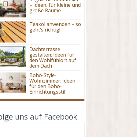
– Ideen, für kleine und
große Räume
Teaköl anwenden – so
geht’s richtig!
Dachterrasse
gestalten: Ideen für
den Wohlfühlort auf
dem Dach
Boho-Style-
Wohnzimmer: Ideen
für den Boho-
Einrichtungsstil
olge uns auf Facebook