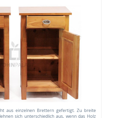
t aus einzelnen Brettern gefertigt. Zu breite
ehnen sich unterschiedlich aus, wenn das Holz