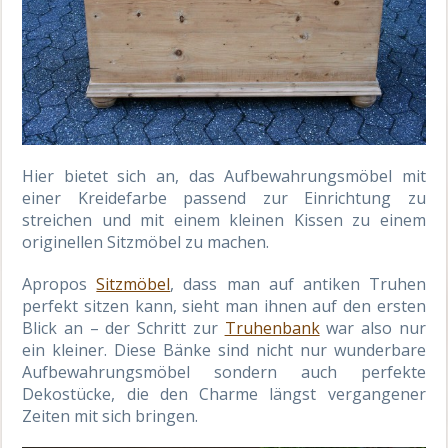
Hier bietet sich an, das Aufbewahrungsmöbel mit
einer Kreidefarbe passend zur Einrichtung zu
streichen und mit einem kleinen Kissen zu einem
originellen Sitzmöbel zu machen.
Apropos
Sitzmöbel
, dass man auf antiken Truhen
perfekt sitzen kann, sieht man ihnen auf den ersten
Blick an – der Schritt zur
Truhenbank
war also nur
ein kleiner. Diese Bänke sind nicht nur wunderbare
Aufbewahrungsmöbel sondern auch perfekte
Dekostücke, die den Charme längst vergangener
Zeiten mit sich bringen.