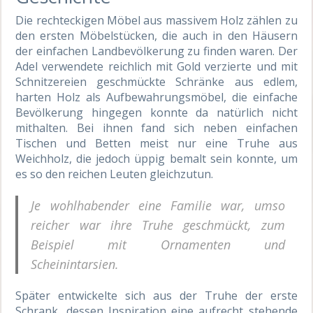
Die rechteckigen Möbel aus massivem Holz zählen zu
den ersten Möbelstücken, die auch in den Häusern
der einfachen Landbevölkerung zu finden waren. Der
Adel verwendete reichlich mit Gold verzierte und mit
Schnitzereien geschmückte Schränke aus edlem,
harten Holz als Aufbewahrungsmöbel, die einfache
Bevölkerung hingegen konnte da natürlich nicht
mithalten. Bei ihnen fand sich neben einfachen
Tischen und Betten meist nur eine Truhe aus
Weichholz, die jedoch üppig bemalt sein konnte, um
es so den reichen Leuten gleichzutun.
Je wohlhabender eine Familie war, umso
reicher war ihre Truhe geschmückt, zum
Beispiel mit Ornamenten und
Scheinintarsien.
Später entwickelte sich aus der Truhe der erste
Schrank, dessen Inspiration eine aufrecht stehende