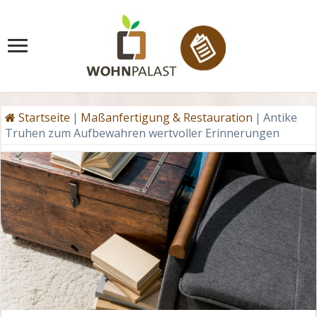
Startseite
|
Maßanfertigung & Restauration
|
Antike
Truhen zum Aufbewahren wertvoller Erinnerungen