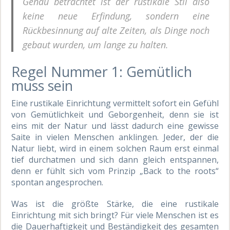
Genau betrachtet ist der rustikale Stil also
keine neue Erfindung, sondern eine
Rückbesinnung auf alte Zeiten, als Dinge noch
gebaut wurden, um lange zu halten.
Regel Nummer 1: Gemütlich
muss sein
Eine rustikale Einrichtung vermittelt sofort ein Gefühl
von Gemütlichkeit und Geborgenheit, denn sie ist
eins mit der Natur und lässt dadurch eine gewisse
Saite in vielen Menschen anklingen. Jeder, der die
Natur liebt, wird in einem solchen Raum erst einmal
tief durchatmen und sich dann gleich entspannen,
denn er fühlt sich vom Prinzip „Back to the roots“
spontan angesprochen.
Was ist die größte Stärke, die eine rustikale
Einrichtung mit sich bringt? Für viele Menschen ist es
die Dauerhaftigkeit und Beständigkeit des gesamten