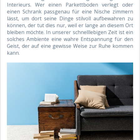
Interieurs. Wer einen Parkettboden verlegt oder
einen Schrank passgenau für eine Nische zimmern
lässt, um dort seine Dinge stilvoll aufbewahren zu
können, der tut dies nur, weil er lange an diesem Ort
bleiben möchte. In unserer schnelllebigen Zeit ist ein
solches Ambiente eine wahre Entspannung für den
Geist, der auf eine gewisse Weise zur Ruhe kommen
kann.