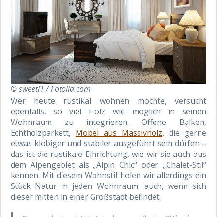
© sweetl1 / Fotolia.com
Wer heute rustikal wohnen möchte, versucht
ebenfalls, so viel Holz wie möglich in seinen
Wohnraum zu integrieren. Offene Balken,
Echtholzparkett,
Möbel aus Massivholz
, die gerne
etwas klobiger und stabiler ausgeführt sein dürfen –
das ist die rustikale Einrichtung, wie wir sie auch aus
dem Alpengebiet als „Alpin Chic“ oder „Chalet-Stil“
kennen. Mit diesem Wohnstil holen wir allerdings ein
Stück Natur in jeden Wohnraum, auch, wenn sich
dieser mitten in einer Großstadt befindet.