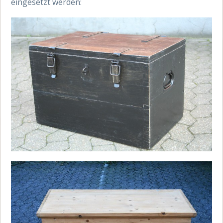
eingesetzt werden: