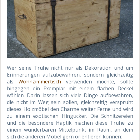
Wer seine Truhe nicht nur als Dekoration und um
Erinnerungen aufzubewahren, sondern gleichzeitig
als
Wohnzimmertisch
verwenden möchte, sollte
hingegen ein Exemplar mit einem flachen Deckel
wählen. Darin lassen sich viele Dinge aufbewahren,
die nicht im Weg sein sollen, gleichzeitig versprüht
dieses Holzmöbel den Charme weiter Ferne und wird
zu einem exotischen Hingucker. Die Schnitzereien
und die besondere Haptik machen diese Truhe zu
einem wunderbaren Mittelpunkt im Raum, an dem
sich die anderen Möbel gern orientieren können: