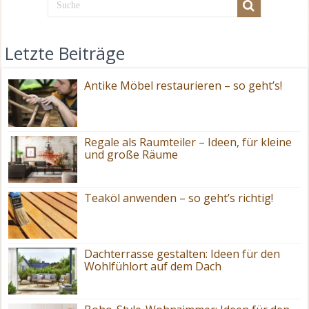
Letzte Beiträge
Antike Möbel restaurieren – so geht’s!
Regale als Raumteiler – Ideen, für kleine
und große Räume
Teaköl anwenden – so geht’s richtig!
Dachterrasse gestalten: Ideen für den
Wohlfühlort auf dem Dach