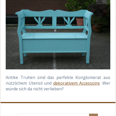
Antike Truhen sind das perfekte Konglomerat aus
nützlichem Utensil und
dekorativem Accessoire
. Wer
würde sich da nicht verlieben?