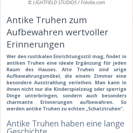
© LIGHTFIELD STUDIOS / Fotolia.com
Antike Truhen zum
Aufbewahren wertvoller
Erinnerungen
Wer den rustikalen Einrichtungsstil mag, findet in
antiken Truhen eine ideale Ergänzung für jeden
Raum des Hauses. Alte Truhen sind urige
Aufbewahrungsmöbel, die einem Zimmer eine
besondere Ausstrahlung verleihen. Man kann in
ihnen nicht nur die Kinderspielzeug oder sperrige
Dinge unterbringen, sondern auch besonders
charmante Erinnerungen aufbewahren. So
werden antike Truhen zu echten „Schatztruhen“.
Antike Truhen haben eine lange
Geschichte