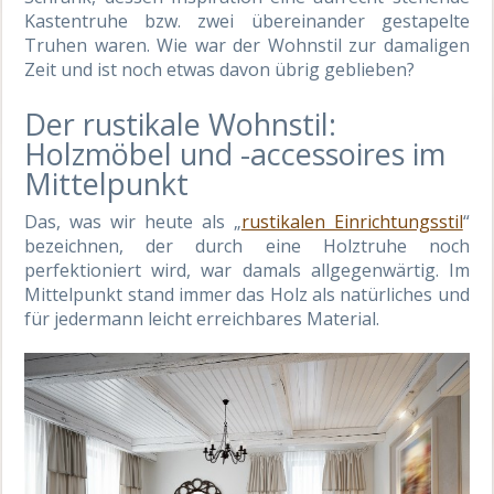
Kastentruhe bzw. zwei übereinander gestapelte
Truhen waren. Wie war der Wohnstil zur damaligen
Zeit und ist noch etwas davon übrig geblieben?
Der rustikale Wohnstil:
Holzmöbel und -accessoires im
Mittelpunkt
Das, was wir heute als „
rustikalen Einrichtungsstil
“
bezeichnen, der durch eine Holztruhe noch
perfektioniert wird, war damals allgegenwärtig. Im
Mittelpunkt stand immer das Holz als natürliches und
für jedermann leicht erreichbares Material.