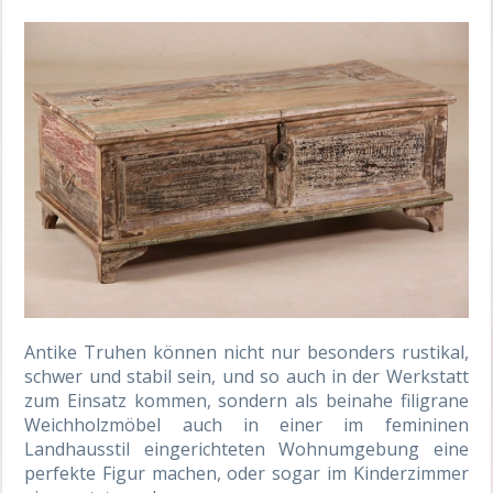
Antike Truhen können nicht nur besonders rustikal,
schwer und stabil sein, und so auch in der Werkstatt
zum Einsatz kommen, sondern als beinahe filigrane
Weichholzmöbel auch in einer im femininen
Landhausstil eingerichteten Wohnumgebung eine
perfekte Figur machen, oder sogar im Kinderzimmer