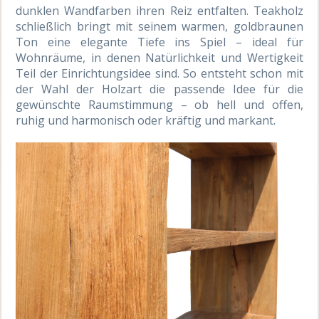
dunklen Wandfarben ihren Reiz entfalten. Teakholz
schließlich bringt mit seinem warmen, goldbraunen
Ton eine elegante Tiefe ins Spiel – ideal für
Wohnräume, in denen Natürlichkeit und Wertigkeit
Teil der Einrichtungsidee sind. So entsteht schon mit
der Wahl der Holzart die passende Idee für die
gewünschte Raumstimmung – ob hell und offen,
ruhig und harmonisch oder kräftig und markant.