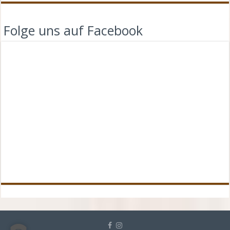
Folge uns auf Facebook