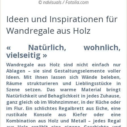
© ndvisuals / Fotolia.com
Ideen und Inspirationen für
Wandregale aus Holz
« Natürlich, wohnlich,
vielseitig »
Wandregale aus Holz sind nicht einfach nur
Ablagen – sie sind Gestaltungselemente voller
Ideen. Mit ihnen lassen sich Wände beleben,
Räume strukturieren und Lieblingsstücke in
Szene setzen. Das warme Material bringt
Natürlichkeit und Behaglichkeit in jedes Zuhause,
ganz gleich ob im Wohnzimmer, in der Küche oder
im Flur. Ein schlichtes Regalbrett aus Eiche, eine
rustikale Konsole aus Kiefer oder eine
Kombination aus Holz und Metall – jedes Regal
aus Holz erzählt eine eigene Geschichte und