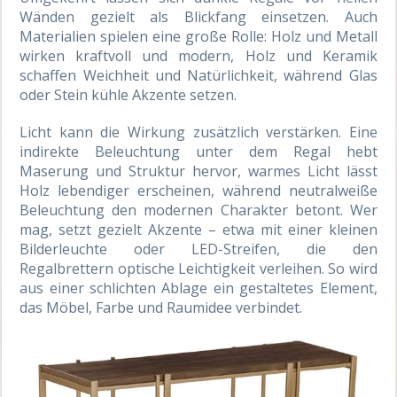
Wänden gezielt als Blickfang einsetzen. Auch
Materialien spielen eine große Rolle: Holz und Metall
wirken kraftvoll und modern, Holz und Keramik
schaffen Weichheit und Natürlichkeit, während Glas
oder Stein kühle Akzente setzen.
Licht kann die Wirkung zusätzlich verstärken. Eine
indirekte Beleuchtung unter dem Regal hebt
Maserung und Struktur hervor, warmes Licht lässt
Holz lebendiger erscheinen, während neutralweiße
Beleuchtung den modernen Charakter betont. Wer
mag, setzt gezielt Akzente – etwa mit einer kleinen
Bilderleuchte oder LED-Streifen, die den
Regalbrettern optische Leichtigkeit verleihen. So wird
aus einer schlichten Ablage ein gestaltetes Element,
das Möbel, Farbe und Raumidee verbindet.