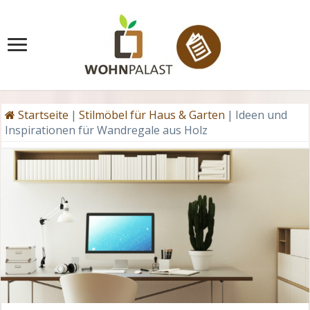
Startseite
|
Stilmöbel für Haus & Garten
|
Ideen und
Inspirationen für Wandregale aus Holz