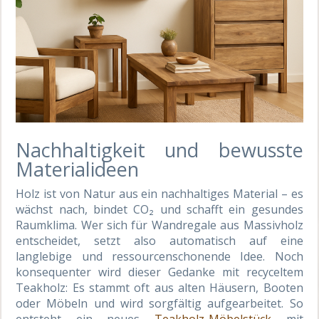
Nachhaltigkeit und bewusste
Materialideen
Holz ist von Natur aus ein nachhaltiges Material – es
wächst nach, bindet CO₂ und schafft ein gesundes
Raumklima. Wer sich für Wandregale aus Massivholz
entscheidet, setzt also automatisch auf eine
langlebige und ressourcenschonende Idee. Noch
konsequenter wird dieser Gedanke mit recyceltem
Teakholz: Es stammt oft aus alten Häusern, Booten
oder Möbeln und wird sorgfältig aufgearbeitet. So