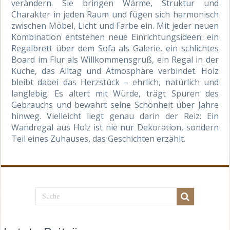
verändern. Sie bringen Wärme, Struktur und
Charakter in jeden Raum und fügen sich harmonisch
zwischen Möbel, Licht und Farbe ein. Mit jeder neuen
Kombination entstehen neue Einrichtungsideen: ein
Regalbrett über dem Sofa als Galerie, ein schlichtes
Board im Flur als Willkommensgruß, ein Regal in der
Küche, das Alltag und Atmosphäre verbindet. Holz
bleibt dabei das Herzstück – ehrlich, natürlich und
langlebig. Es altert mit Würde, trägt Spuren des
Gebrauchs und bewahrt seine Schönheit über Jahre
hinweg. Vielleicht liegt genau darin der Reiz: Ein
Wandregal aus Holz ist nie nur Dekoration, sondern
Teil eines Zuhauses, das Geschichten erzählt.