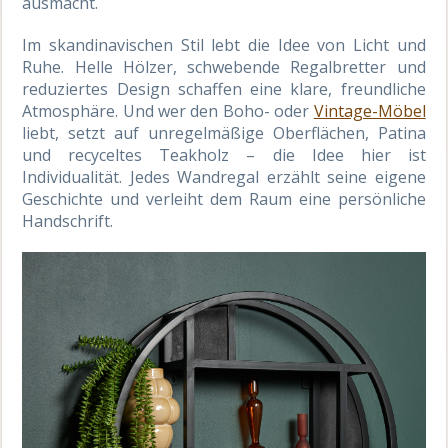
ausmacht.
Im skandinavischen Stil lebt die Idee von Licht und
Ruhe. Helle Hölzer, schwebende Regalbretter und
reduziertes Design schaffen eine klare, freundliche
Atmosphäre. Und wer den Boho- oder
Vintage-Möbel
liebt, setzt auf unregelmäßige Oberflächen, Patina
und recyceltes Teakholz – die Idee hier ist
Individualität. Jedes Wandregal erzählt seine eigene
Geschichte und verleiht dem Raum eine persönliche
Handschrift.