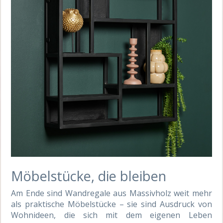
Möbelstücke, die bleiben
Am Ende sind Wandregale aus Massivholz weit mehr
als praktische Möbelstücke – sie sind Ausdruck von
Wohnideen, die sich mit dem eigenen Leben