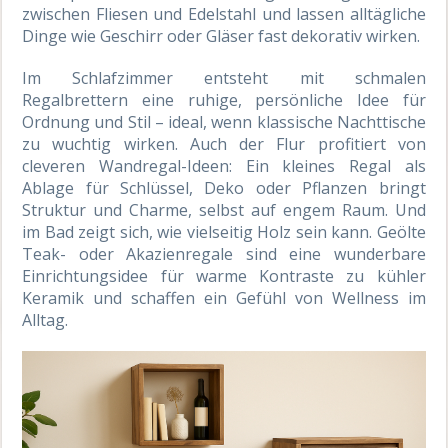
zwischen Fliesen und Edelstahl und lassen alltägliche
Dinge wie Geschirr oder Gläser fast dekorativ wirken.
Im Schlafzimmer entsteht mit schmalen
Regalbrettern eine ruhige, persönliche Idee für
Ordnung und Stil – ideal, wenn klassische Nachttische
zu wuchtig wirken. Auch der Flur profitiert von
cleveren Wandregal-Ideen: Ein kleines Regal als
Ablage für Schlüssel, Deko oder Pflanzen bringt
Struktur und Charme, selbst auf engem Raum. Und
im Bad zeigt sich, wie vielseitig Holz sein kann. Geölte
Teak- oder Akazienregale sind eine wunderbare
Einrichtungsidee für warme Kontraste zu kühler
Keramik und schaffen ein Gefühl von Wellness im
Alltag.