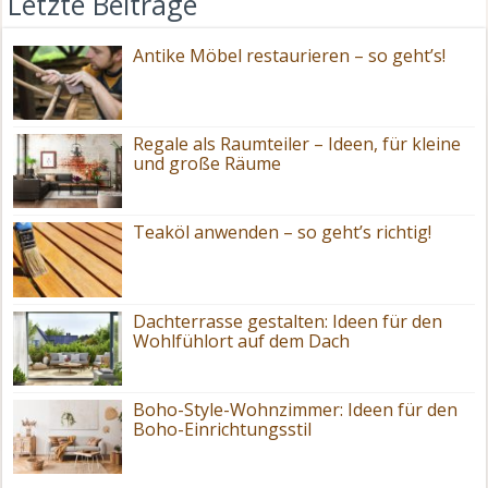
Letzte Beiträge
Antike Möbel restaurieren – so geht’s!
Regale als Raumteiler – Ideen, für kleine
und große Räume
Teaköl anwenden – so geht’s richtig!
Dachterrasse gestalten: Ideen für den
Wohlfühlort auf dem Dach
Boho-Style-Wohnzimmer: Ideen für den
Boho-Einrichtungsstil