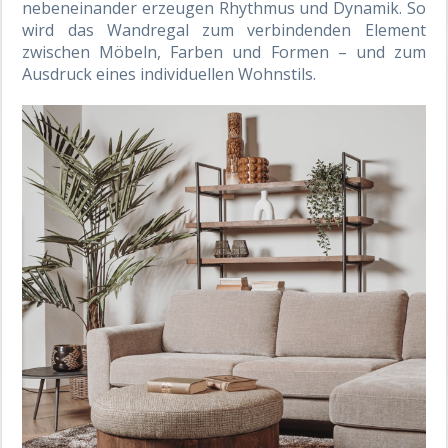
nebeneinander erzeugen Rhythmus und Dynamik. So
wird das Wandregal zum verbindenden Element
zwischen Möbeln, Farben und Formen – und zum
Ausdruck eines individuellen Wohnstils.