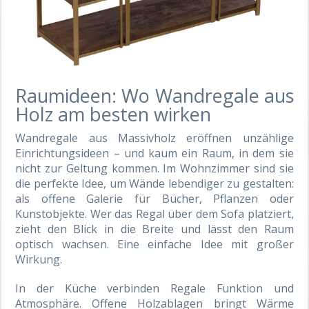
Raumideen: Wo Wandregale aus
Holz am besten wirken
Wandregale aus Massivholz eröffnen unzählige
Einrichtungsideen – und kaum ein Raum, in dem sie
nicht zur Geltung kommen. Im Wohnzimmer sind sie
die perfekte Idee, um Wände lebendiger zu gestalten:
als offene Galerie für Bücher, Pflanzen oder
Kunstobjekte. Wer das Regal über dem Sofa platziert,
zieht den Blick in die Breite und lässt den Raum
optisch wachsen. Eine einfache Idee mit großer
Wirkung.
In der Küche verbinden Regale Funktion und
Atmosphäre. Offene Holzablagen bringt Wärme