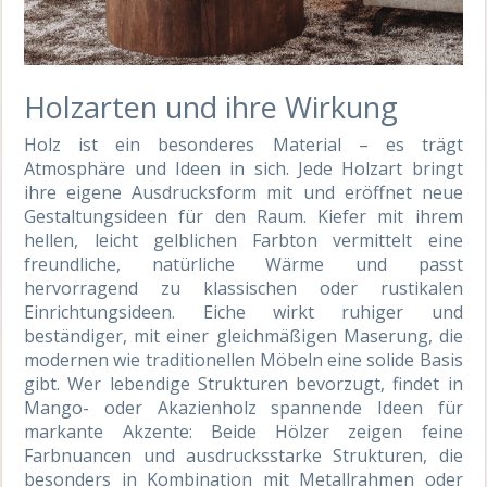
Holzarten und ihre Wirkung
Holz ist ein besonderes Material – es trägt
Atmosphäre und Ideen in sich. Jede Holzart bringt
ihre eigene Ausdrucksform mit und eröffnet neue
Gestaltungsideen für den Raum. Kiefer mit ihrem
hellen, leicht gelblichen Farbton vermittelt eine
freundliche, natürliche Wärme und passt
hervorragend zu klassischen oder rustikalen
Einrichtungsideen. Eiche wirkt ruhiger und
beständiger, mit einer gleichmäßigen Maserung, die
modernen wie traditionellen Möbeln eine solide Basis
gibt. Wer lebendige Strukturen bevorzugt, findet in
Mango- oder Akazienholz spannende Ideen für
markante Akzente: Beide Hölzer zeigen feine
Farbnuancen und ausdrucksstarke Strukturen, die
besonders in Kombination mit Metallrahmen oder