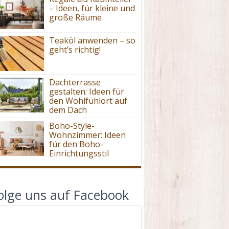
– Ideen, für kleine und
große Räume
Teaköl anwenden – so
geht’s richtig!
Dachterrasse
gestalten: Ideen für
den Wohlfühlort auf
dem Dach
Boho-Style-
Wohnzimmer: Ideen
für den Boho-
Einrichtungsstil
olge uns auf Facebook