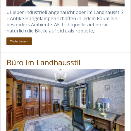
« Lieber industriell angehaucht oder im Landhausstil?
» Antike Hängelampen schaffen in jedem Raum ein
besonders Ambiente. Als Lichtquelle ziehen sie
natürlich die Blicke auf sich, als robuste, …
Weiterlesen »
Büro im Landhausstil