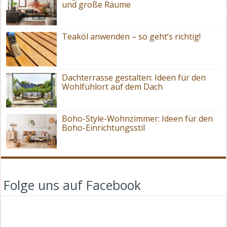
und große Räume
Teaköl anwenden – so geht’s richtig!
Dachterrasse gestalten: Ideen für den
Wohlfühlort auf dem Dach
Boho-Style-Wohnzimmer: Ideen für den
Boho-Einrichtungsstil
Folge uns auf Facebook