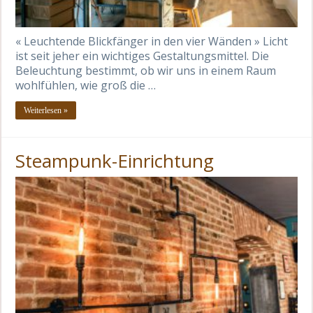
« Leuchtende Blickfänger in den vier Wänden » Licht
ist seit jeher ein wichtiges Gestaltungsmittel. Die
Beleuchtung bestimmt, ob wir uns in einem Raum
wohlfühlen, wie groß die …
Weiterlesen »
Steampunk-Einrichtung