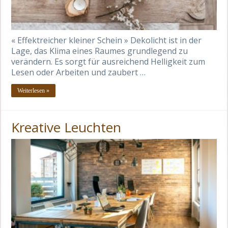
« Effektreicher kleiner Schein » Dekolicht ist in der
Lage, das Klima eines Raumes grundlegend zu
verändern. Es sorgt für ausreichend Helligkeit zum
Lesen oder Arbeiten und zaubert …
Weiterlesen »
Kreative Leuchten