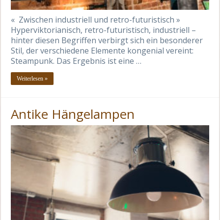
« Zwischen industriell und retro-futuristisch »
Hyperviktorianisch, retro-futuristisch, industriell –
hinter diesen Begriffen verbirgt sich ein besonderer
Stil, der verschiedene Elemente kongenial vereint:
Steampunk. Das Ergebnis ist eine …
Weiterlesen »
Antike Hängelampen