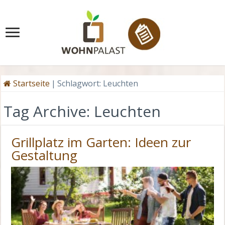
Startseite
|
Schlagwort:
Leuchten
Tag Archive:
Leuchten
Grillplatz im Garten: Ideen zur
Gestaltung