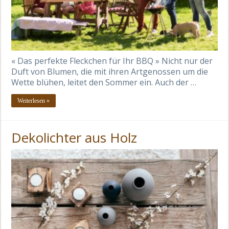
« Das perfekte Fleckchen für Ihr BBQ » Nicht nur der
Duft von Blumen, die mit ihren Artgenossen um die
Wette blühen, leitet den Sommer ein. Auch der …
Weiterlesen »
Dekolichter aus Holz