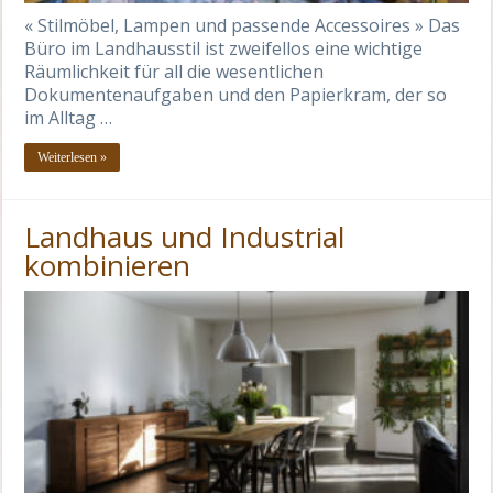
« Stilmöbel, Lampen und passende Accessoires » Das
Büro im Landhausstil ist zweifellos eine wichtige
Räumlichkeit für all die wesentlichen
Dokumentenaufgaben und den Papierkram, der so
im Alltag …
Weiterlesen »
Landhaus und Industrial
kombinieren