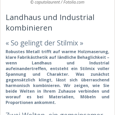
© caputolaurent / Fotolia.com
Landhaus und Industrial
kombinieren
« So gelingt der Stilmix »
Robustes Metall trifft auf warme Holzmaserung,
klare Fabrikästhetik auf ländliche Behaglichkeit –
wenn Landhaus und Industrial
aufeinandertreffen, entsteht ein Stilmix voller
Spannung und Charakter. Was zunächst
gegensätzlich klingt, lässt sich überraschend
harmonisch kombinieren. Wir zeigen, wie Sie
beide Welten in Ihrem Zuhause verbinden und
worauf es bei Materialien, Möbeln und
Proportionen ankommt.