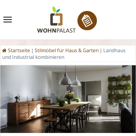
Startseite
|
Stilmöbel für Haus & Garten
|
Landhaus
und Industrial kombinieren