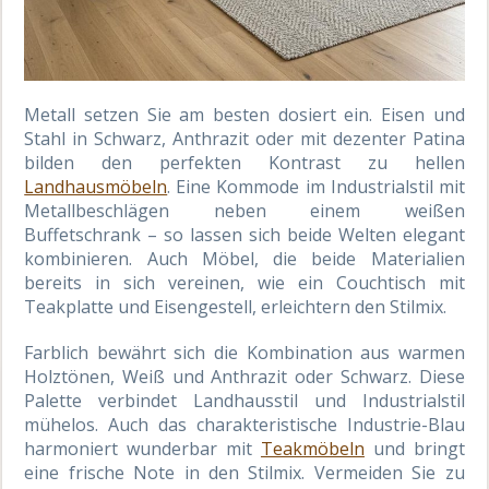
Metall setzen Sie am besten dosiert ein. Eisen und
Stahl in Schwarz, Anthrazit oder mit dezenter Patina
bilden den perfekten Kontrast zu hellen
Landhausmöbeln
. Eine Kommode im Industrialstil mit
Metallbeschlägen neben einem weißen
Buffetschrank – so lassen sich beide Welten elegant
kombinieren. Auch Möbel, die beide Materialien
bereits in sich vereinen, wie ein Couchtisch mit
Teakplatte und Eisengestell, erleichtern den Stilmix.
Farblich bewährt sich die Kombination aus warmen
Holztönen, Weiß und Anthrazit oder Schwarz. Diese
Palette verbindet Landhausstil und Industrialstil
mühelos. Auch das charakteristische Industrie-Blau
harmoniert wunderbar mit
Teakmöbeln
und bringt
eine frische Note in den Stilmix. Vermeiden Sie zu