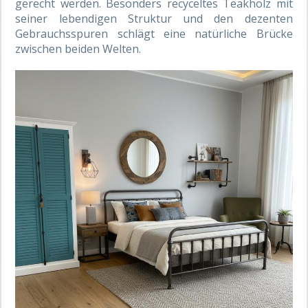
gerecht werden. Besonders recyceltes Teakholz mit
seiner lebendigen Struktur und den dezenten
Gebrauchsspuren schlägt eine natürliche Brücke
zwischen beiden Welten.