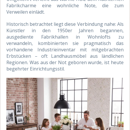
Fabrikcharme eine wohnliche Note, die zum
Verweilen einlädt.
Historisch betrachtet liegt diese Verbindung nahe: Als
Künstler in den 1950er Jahren begannen,
ausgediente Fabrikhallen in Wohnlofts zu
verwandeln, kombinierten sie pragmatisch das
vorhandene Industrieinventar mit mitgebrachten
Erbstücken – oft Landhausmöbel aus ländlichen
Regionen. Was aus der Not geboren wurde, ist heute
begehrter Einrichtungsstil.