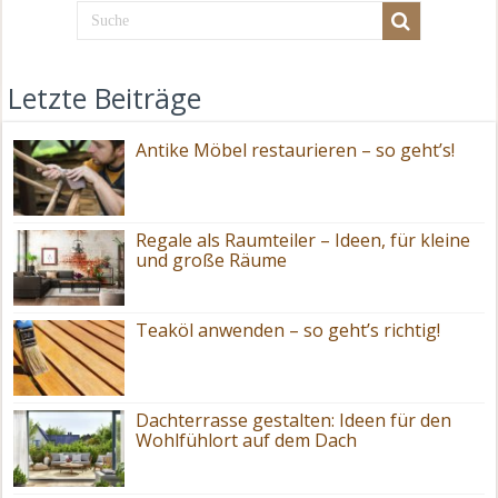
Letzte Beiträge
Antike Möbel restaurieren – so geht’s!
Regale als Raumteiler – Ideen, für kleine
und große Räume
Teaköl anwenden – so geht’s richtig!
Dachterrasse gestalten: Ideen für den
Wohlfühlort auf dem Dach