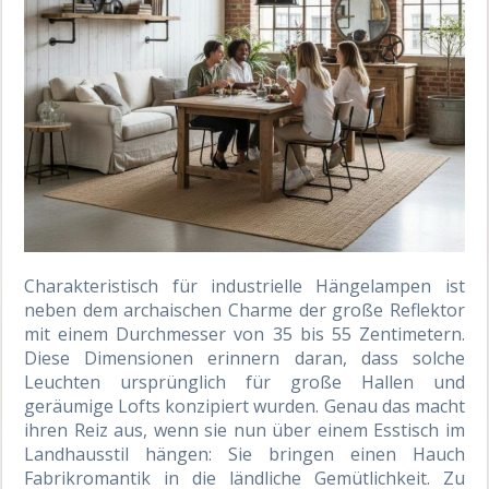
Charakteristisch für industrielle Hängelampen ist
neben dem archaischen Charme der große Reflektor
mit einem Durchmesser von 35 bis 55 Zentimetern.
Diese Dimensionen erinnern daran, dass solche
Leuchten ursprünglich für große Hallen und
geräumige Lofts konzipiert wurden. Genau das macht
ihren Reiz aus, wenn sie nun über einem Esstisch im
Landhausstil hängen: Sie bringen einen Hauch
Fabrikromantik in die ländliche Gemütlichkeit. Zu