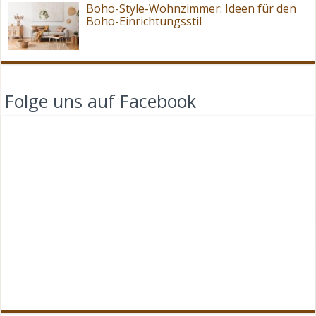
Boho-Style-Wohnzimmer: Ideen für den
Boho-Einrichtungsstil
Folge uns auf Facebook