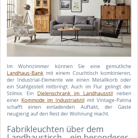
Im Wohnzimmer können Sie eine gemütliche
Landhaus-Bank
mit einem Couchtisch kombinieren,
der Industrial-Elemente wie einen Metallkorb oder
ein Stahlgestell mitbringt. Auch im Flur gelingt der
Stilmix: Ein
Dielenschrank im Landhausstil
neben
einer
Kommode im Industrialstil
mit Vintage-Patina
schafft einen einladenden Auftakt, der Gäste
neugierig auf den Rest der Wohnung macht.
Fabrikleuchten über dem
Landhaustisch – ein besonderer