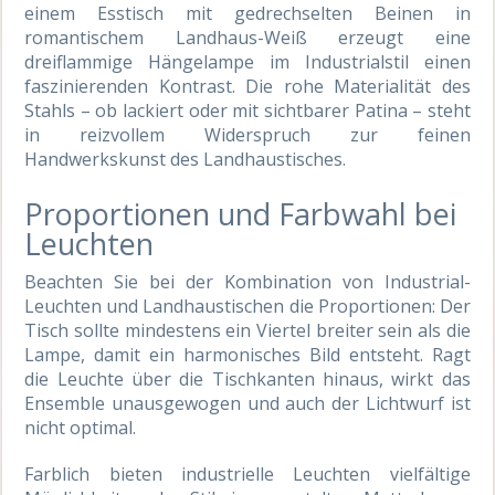
einem Esstisch mit gedrechselten Beinen in
romantischem Landhaus-Weiß erzeugt eine
dreiflammige Hängelampe im Industrialstil einen
faszinierenden Kontrast. Die rohe Materialität des
Stahls – ob lackiert oder mit sichtbarer Patina – steht
in reizvollem Widerspruch zur feinen
Handwerkskunst des Landhaustisches.
Proportionen und Farbwahl bei
Leuchten
Beachten Sie bei der Kombination von Industrial-
Leuchten und Landhaustischen die Proportionen: Der
Tisch sollte mindestens ein Viertel breiter sein als die
Lampe, damit ein harmonisches Bild entsteht. Ragt
die Leuchte über die Tischkanten hinaus, wirkt das
Ensemble unausgewogen und auch der Lichtwurf ist
nicht optimal.
Farblich bieten industrielle Leuchten vielfältige