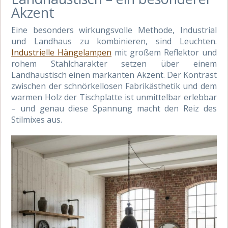
Akzent
Eine besonders wirkungsvolle Methode, Industrial
und Landhaus zu kombinieren, sind Leuchten.
Industrielle Hängelampen
mit großem Reflektor und
rohem Stahlcharakter setzen über einem
Landhaustisch einen markanten Akzent. Der Kontrast
zwischen der schnörkellosen Fabrikästhetik und dem
warmen Holz der Tischplatte ist unmittelbar erlebbar
– und genau diese Spannung macht den Reiz des
Stilmixes aus.