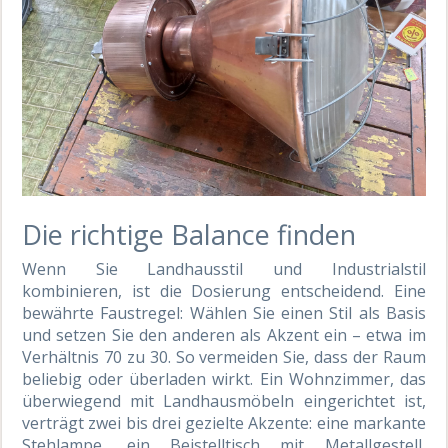
Die richtige Balance finden
Wenn Sie Landhausstil und Industrialstil
kombinieren, ist die Dosierung entscheidend. Eine
bewährte Faustregel: Wählen Sie einen Stil als Basis
und setzen Sie den anderen als Akzent ein – etwa im
Verhältnis 70 zu 30. So vermeiden Sie, dass der Raum
beliebig oder überladen wirkt. Ein Wohnzimmer, das
überwiegend mit Landhausmöbeln eingerichtet ist,
verträgt zwei bis drei gezielte Akzente: eine markante
Stehlampe, ein Beistelltisch mit Metallgestell,