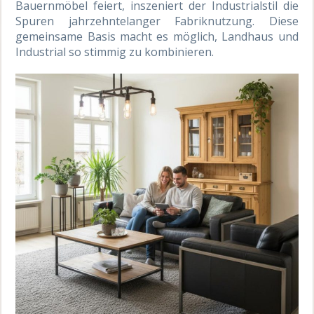
Bauernmöbel feiert, inszeniert der Industrialstil die
Spuren jahrzehntelanger Fabriknutzung. Diese
gemeinsame Basis macht es möglich, Landhaus und
Industrial so stimmig zu kombinieren.