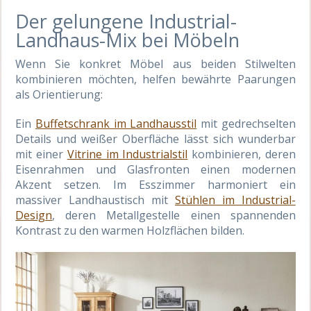
Der gelungene Industrial-
Landhaus-Mix bei Möbeln
Wenn Sie konkret Möbel aus beiden Stilwelten
kombinieren möchten, helfen bewährte Paarungen
als Orientierung:
Ein
Buffetschrank im Landhausstil
mit gedrechselten
Details und weißer Oberfläche lässt sich wunderbar
mit einer
Vitrine im Industrialstil
kombinieren, deren
Eisenrahmen und Glasfronten einen modernen
Akzent setzen. Im Esszimmer harmoniert ein
massiver Landhaustisch mit
Stühlen im Industrial-
Design
, deren Metallgestelle einen spannenden
Kontrast zu den warmen Holzflächen bilden.