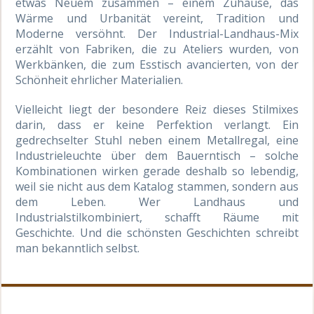
etwas Neuem zusammen – einem Zuhause, das
Wärme und Urbanität vereint, Tradition und
Moderne versöhnt. Der Industrial-Landhaus-Mix
erzählt von Fabriken, die zu Ateliers wurden, von
Werkbänken, die zum Esstisch avancierten, von der
Schönheit ehrlicher Materialien.
Vielleicht liegt der besondere Reiz dieses Stilmixes
darin, dass er keine Perfektion verlangt. Ein
gedrechselter Stuhl neben einem Metallregal, eine
Industrieleuchte über dem Bauerntisch – solche
Kombinationen wirken gerade deshalb so lebendig,
weil sie nicht aus dem Katalog stammen, sondern aus
dem Leben. Wer Landhaus und
Industrialstilkombiniert, schafft Räume mit
Geschichte. Und die schönsten Geschichten schreibt
man bekanntlich selbst.