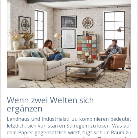
Wenn zwei Welten sich
ergänzen
Landhaus und Industrialstil zu kombinieren bedeutet
letztlich, sich von starren Stilregeln zu lösen. Was auf
dem Papier gegensätzlich wirkt, fügt sich im Raum zu