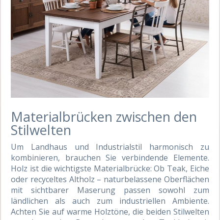
Materialbrücken zwischen den
Stilwelten
Um Landhaus und Industrialstil harmonisch zu
kombinieren, brauchen Sie verbindende Elemente.
Holz ist die wichtigste Materialbrücke: Ob Teak, Eiche
oder recyceltes Altholz – naturbelassene Oberflächen
mit sichtbarer Maserung passen sowohl zum
ländlichen als auch zum industriellen Ambiente.
Achten Sie auf warme Holztöne, die beiden Stilwelten