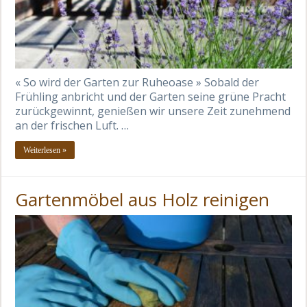
« So wird der Garten zur Ruheoase » Sobald der
Frühling anbricht und der Garten seine grüne Pracht
zurückgewinnt, genießen wir unsere Zeit zunehmend
an der frischen Luft. …
Weiterlesen »
Gartenmöbel aus Holz reinigen