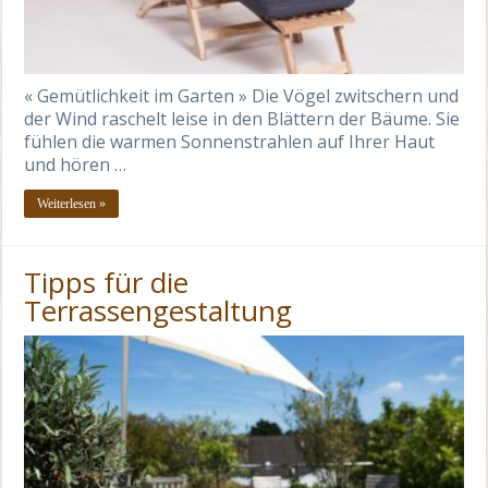
« Gemütlichkeit im Garten » Die Vögel zwitschern und
der Wind raschelt leise in den Blättern der Bäume. Sie
fühlen die warmen Sonnenstrahlen auf Ihrer Haut
und hören …
Weiterlesen »
Tipps für die
Terrassengestaltung