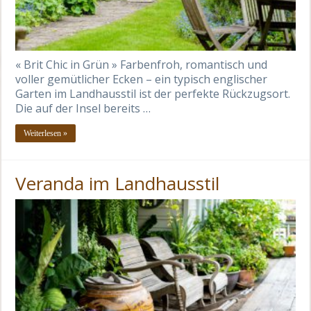
« Brit Chic in Grün » Farbenfroh, romantisch und
voller gemütlicher Ecken – ein typisch englischer
Garten im Landhausstil ist der perfekte Rückzugsort.
Die auf der Insel bereits …
Weiterlesen »
Veranda im Landhausstil