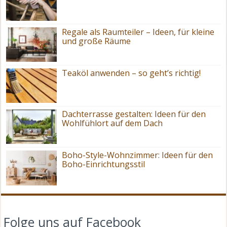
Regale als Raumteiler – Ideen, für kleine
und große Räume
Teaköl anwenden – so geht’s richtig!
Dachterrasse gestalten: Ideen für den
Wohlfühlort auf dem Dach
Boho-Style-Wohnzimmer: Ideen für den
Boho-Einrichtungsstil
Folge uns auf Facebook