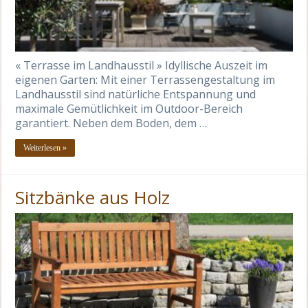
« Terrasse im Landhausstil » Idyllische Auszeit im
eigenen Garten: Mit einer Terrassengestaltung im
Landhausstil sind natürliche Entspannung und
maximale Gemütlichkeit im Outdoor-Bereich
garantiert. Neben dem Boden, dem …
Weiterlesen »
Sitzbänke aus Holz