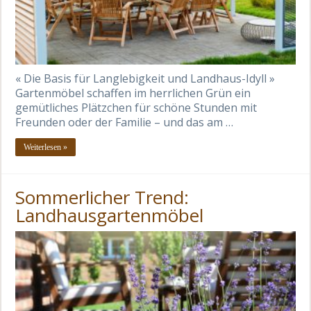
« Die Basis für Langlebigkeit und Landhaus-Idyll »
Gartenmöbel schaffen im herrlichen Grün ein
gemütliches Plätzchen für schöne Stunden mit
Freunden oder der Familie – und das am …
Weiterlesen »
Sommerlicher Trend:
Landhausgartenmöbel