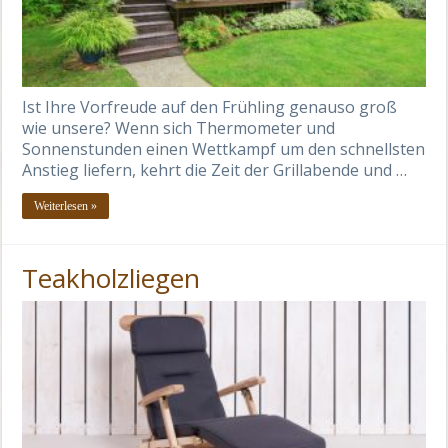
Ist Ihre Vorfreude auf den Frühling genauso groß
wie unsere? Wenn sich Thermometer und
Sonnenstunden einen Wettkampf um den schnellsten
Anstieg liefern, kehrt die Zeit der Grillabende und …
Weiterlesen »
Teakholzliegen