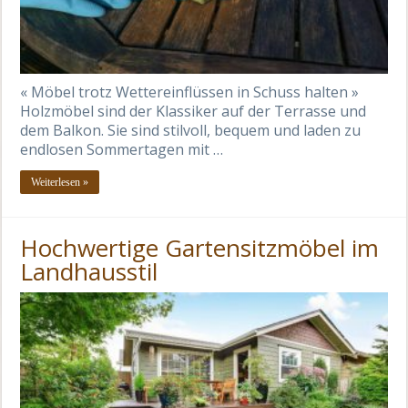
« Möbel trotz Wettereinflüssen in Schuss halten »
Holzmöbel sind der Klassiker auf der Terrasse und
dem Balkon. Sie sind stilvoll, bequem und laden zu
endlosen Sommertagen mit …
Weiterlesen »
Hochwertige Gartensitzmöbel im
Landhausstil