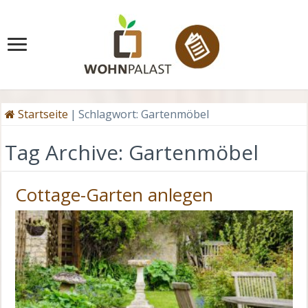
Startseite
|
Schlagwort:
Gartenmöbel
Tag Archive:
Gartenmöbel
Cottage-Garten anlegen