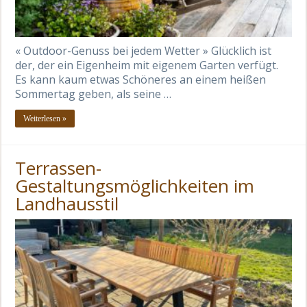
« Outdoor-Genuss bei jedem Wetter » Glücklich ist
der, der ein Eigenheim mit eigenem Garten verfügt.
Es kann kaum etwas Schöneres an einem heißen
Sommertag geben, als seine …
Weiterlesen »
Terrassen-
Gestaltungsmöglichkeiten im
Landhausstil