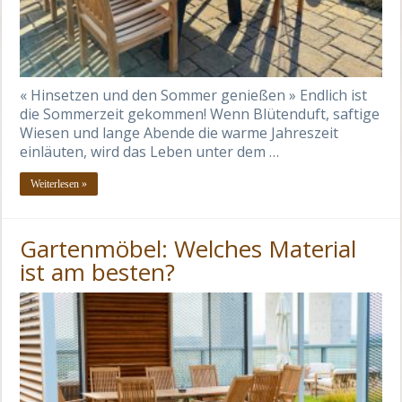
« Hinsetzen und den Sommer genießen » Endlich ist
die Sommerzeit gekommen! Wenn Blütenduft, saftige
Wiesen und lange Abende die warme Jahreszeit
einläuten, wird das Leben unter dem …
Weiterlesen »
Gartenmöbel: Welches Material
ist am besten?