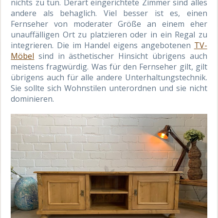
nichts zu tun. Derart eingerichtete Zimmer sind alles
andere als behaglich. Viel besser ist es, einen
Fernseher von moderater Größe an einem eher
unauffälligen Ort zu platzieren oder in ein Regal zu
integrieren. Die im Handel eigens angebotenen
TV-
Möbel
sind in ästhetischer Hinsicht übrigens auch
meistens fragwürdig. Was für den Fernseher gilt, gilt
übrigens auch für alle andere Unterhaltungstechnik.
Sie sollte sich Wohnstilen unterordnen und sie nicht
dominieren.