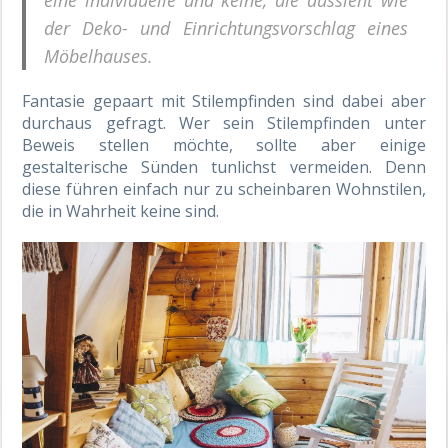
der Deko- und Einrichtungsvorschlag eines
Möbelhauses.
Fantasie gepaart mit Stilempfinden sind dabei aber
durchaus gefragt. Wer sein Stilempfinden unter
Beweis stellen möchte, sollte aber einige
gestalterische Sünden tunlichst vermeiden. Denn
diese führen einfach nur zu scheinbaren Wohnstilen,
die in Wahrheit keine sind.