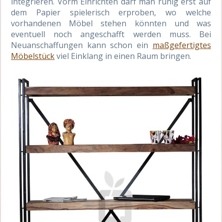
integrieren. Vorm Einrichten darf man ruhig erst auf
dem Papier spielerisch erproben, wo welche
vorhandenen Möbel stehen könnten und was
eventuell noch angeschafft werden muss. Bei
Neuanschaffungen kann schon ein
maßgefertigtes
Möbelstück
viel Einklang in einen Raum bringen.