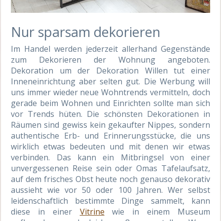
Nur sparsam dekorieren
Im Handel werden jederzeit allerhand Gegenstände
zum Dekorieren der Wohnung angeboten.
Dekoration um der Dekoration Willen tut einer
Inneneinrichtung aber selten gut. Die Werbung will
uns immer wieder neue Wohntrends vermitteln, doch
gerade beim Wohnen und Einrichten sollte man sich
vor Trends hüten. Die schönsten Dekorationen in
Räumen sind gewiss kein gekaufter Nippes, sondern
authentische Erb- und Erinnerungsstücke, die uns
wirklich etwas bedeuten und mit denen wir etwas
verbinden. Das kann ein Mitbringsel von einer
unvergessenen Reise sein oder Omas Tafelaufsatz,
auf dem frisches Obst heute noch genauso dekorativ
aussieht wie vor 50 oder 100 Jahren. Wer selbst
leidenschaftlich bestimmte Dinge sammelt, kann
diese in einer
Vitrine
wie in einem Museum