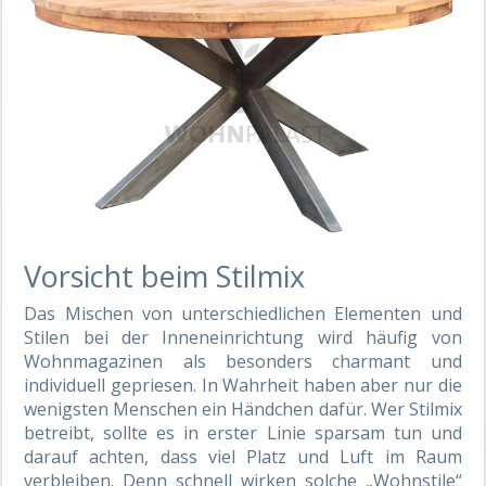
Vorsicht beim Stilmix
Das Mischen von unterschiedlichen Elementen und
Stilen bei der Inneneinrichtung wird häufig von
Wohnmagazinen als besonders charmant und
individuell gepriesen. In Wahrheit haben aber nur die
wenigsten Menschen ein Händchen dafür. Wer Stilmix
betreibt, sollte es in erster Linie sparsam tun und
darauf achten, dass viel Platz und Luft im Raum
verbleiben. Denn schnell wirken solche „Wohnstile“