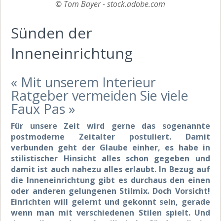
© Tom Bayer - stock.adobe.com
Sünden der
Inneneinrichtung
« Mit unserem Interieur
Ratgeber vermeiden Sie viele
Faux Pas »
Für unsere Zeit wird gerne das sogenannte
postmoderne Zeitalter postuliert. Damit
verbunden geht der Glaube einher, es habe in
stilistischer Hinsicht alles schon gegeben und
damit ist auch nahezu alles erlaubt. In Bezug auf
die Inneneinrichtung gibt es durchaus den einen
oder anderen gelungenen Stilmix. Doch Vorsicht!
Einrichten will gelernt und gekonnt sein, gerade
wenn man mit verschiedenen Stilen spielt. Und