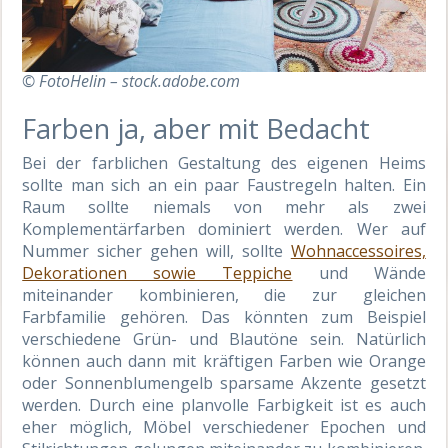
© FotoHelin – stock.adobe.com
Farben ja, aber mit Bedacht
Bei der farblichen Gestaltung des eigenen Heims
sollte man sich an ein paar Faustregeln halten. Ein
Raum sollte niemals von mehr als zwei
Komplementärfarben dominiert werden. Wer auf
Nummer sicher gehen will, sollte
Wohnaccessoires,
Dekorationen sowie Teppiche
und Wände
miteinander kombinieren, die zur gleichen
Farbfamilie gehören. Das könnten zum Beispiel
verschiedene Grün- und Blautöne sein. Natürlich
können auch dann mit kräftigen Farben wie Orange
oder Sonnenblumengelb sparsame Akzente gesetzt
werden. Durch eine planvolle Farbigkeit ist es auch
eher möglich, Möbel verschiedener Epochen und