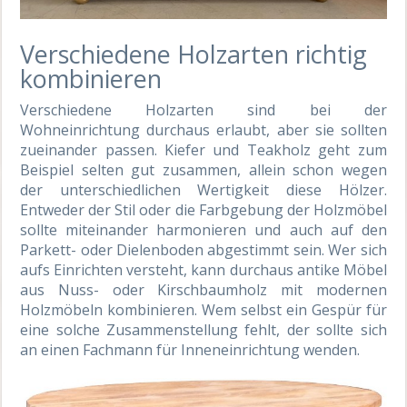
Verschiedene Holzarten richtig
kombinieren
Verschiedene Holzarten sind bei der
Wohneinrichtung durchaus erlaubt, aber sie sollten
zueinander passen. Kiefer und Teakholz geht zum
Beispiel selten gut zusammen, allein schon wegen
der unterschiedlichen Wertigkeit diese Hölzer.
Entweder der Stil oder die Farbgebung der Holzmöbel
sollte miteinander harmonieren und auch auf den
Parkett- oder Dielenboden abgestimmt sein. Wer sich
aufs Einrichten versteht, kann durchaus antike Möbel
aus Nuss- oder Kirschbaumholz mit modernen
Holzmöbeln kombinieren. Wem selbst ein Gespür für
eine solche Zusammenstellung fehlt, der sollte sich
an einen Fachmann für Inneneinrichtung wenden.