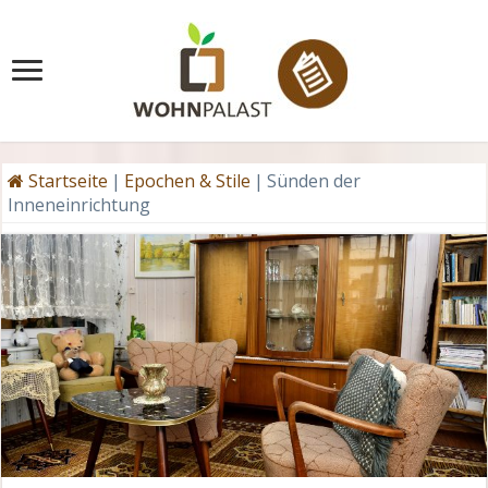
Startseite
|
Epochen & Stile
|
Sünden der
Inneneinrichtung