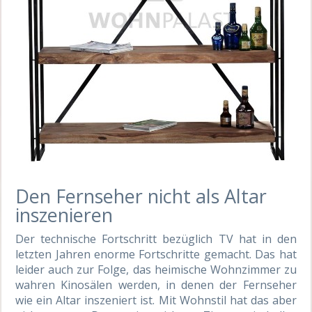
Den Fernseher nicht als Altar
inszenieren
Der technische Fortschritt bezüglich TV hat in den
letzten Jahren enorme Fortschritte gemacht. Das hat
leider auch zur Folge, das heimische Wohnzimmer zu
wahren Kinosälen werden, in denen der Fernseher
wie ein Altar inszeniert ist. Mit Wohnstil hat das aber