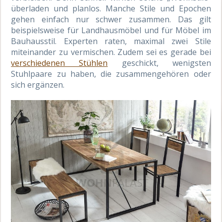
überladen und planlos. Manche Stile und Epochen
gehen einfach nur schwer zusammen. Das gilt
beispielsweise für Landhausmöbel und für Möbel im
Bauhausstil. Experten raten, maximal zwei Stile
miteinander zu vermischen. Zudem sei es gerade bei
verschiedenen Stühlen
geschickt, wenigsten
Stuhlpaare zu haben, die zusammengehören oder
sich ergänzen.