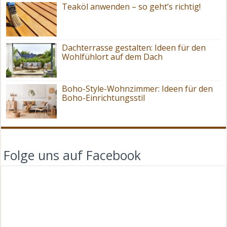
Teaköl anwenden – so geht’s richtig!
Dachterrasse gestalten: Ideen für den
Wohlfühlort auf dem Dach
Boho-Style-Wohnzimmer: Ideen für den
Boho-Einrichtungsstil
Folge uns auf Facebook