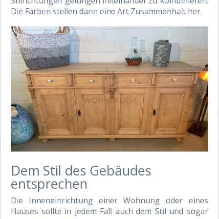
Stilrichtungen gelungen miteinander zu kombinieren.
Die Farben stellen dann eine Art Zusammenhalt her.
Dem Stil des Gebäudes
entsprechen
Die Inneneinrichtung einer Wohnung oder eines
Hauses sollte in jedem Fall auch dem Stil und sogar