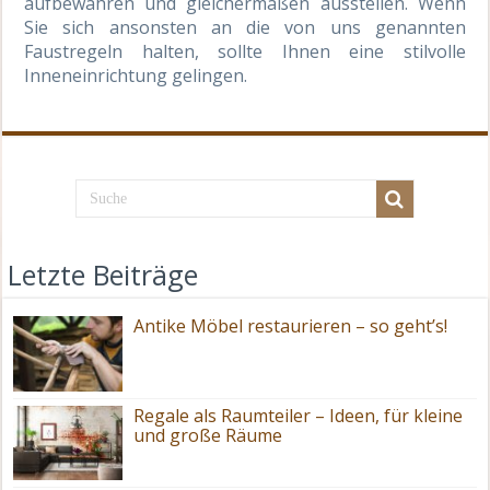
aufbewahren und gleichermaßen ausstellen. Wenn
Sie sich ansonsten an die von uns genannten
Faustregeln halten, sollte Ihnen eine stilvolle
Inneneinrichtung gelingen.
Letzte Beiträge
Antike Möbel restaurieren – so geht’s!
Regale als Raumteiler – Ideen, für kleine
und große Räume