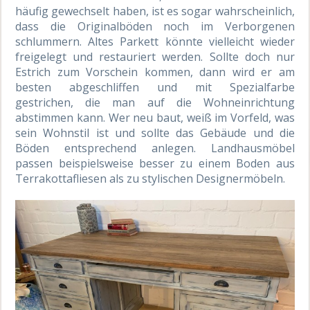
häufig gewechselt haben, ist es sogar wahrscheinlich,
dass die Originalböden noch im Verborgenen
schlummern. Altes Parkett könnte vielleicht wieder
freigelegt und restauriert werden. Sollte doch nur
Estrich zum Vorschein kommen, dann wird er am
besten abgeschliffen und mit Spezialfarbe
gestrichen, die man auf die Wohneinrichtung
abstimmen kann. Wer neu baut, weiß im Vorfeld, was
sein Wohnstil ist und sollte das Gebäude und die
Böden entsprechend anlegen. Landhausmöbel
passen beispielsweise besser zu einem Boden aus
Terrakottafliesen als zu stylischen Designermöbeln.