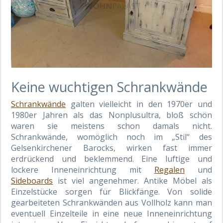
Keine wuchtigen Schrankwände
Schrankwände
galten vielleicht in den 1970er und
1980er Jahren als das Nonplusultra, bloß schön
waren sie meistens schon damals nicht.
Schrankwände, womöglich noch im „Stil“ des
Gelsenkirchener Barocks, wirken fast immer
erdrückend und beklemmend. Eine luftige und
lockere Inneneinrichtung mit
Regalen
und
Sideboards
ist viel angenehmer. Antike Möbel als
Einzelstücke sorgen für Blickfänge. Von solide
gearbeiteten Schrankwänden aus Vollholz kann man
eventuell Einzelteile in eine neue Inneneinrichtung