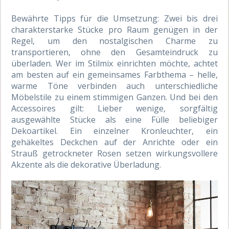
Bewährte Tipps für die Umsetzung: Zwei bis drei
charakterstarke Stücke pro Raum genügen in der
Regel, um den nostalgischen Charme zu
transportieren, ohne den Gesamteindruck zu
überladen. Wer im Stilmix einrichten möchte, achtet
am besten auf ein gemeinsames Farbthema – helle,
warme Töne verbinden auch unterschiedliche
Möbelstile zu einem stimmigen Ganzen. Und bei den
Accessoires gilt: Lieber wenige, sorgfältig
ausgewählte Stücke als eine Fülle beliebiger
Dekoartikel. Ein einzelner Kronleuchter, ein
gehäkeltes Deckchen auf der Anrichte oder ein
Strauß getrockneter Rosen setzen wirkungsvollere
Akzente als die dekorative Überladung.