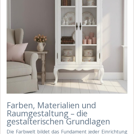
Farben, Materialien und
Raumgestaltung – die
gestalterischen Grundlagen
Die Farbwelt bildet das Fundament jeder Einrichtung