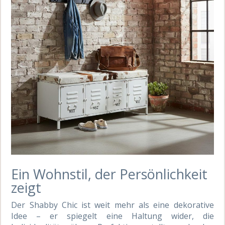
Ein Wohnstil, der Persönlichkeit
zeigt
Der Shabby Chic ist weit mehr als eine dekorative
Idee – er spiegelt eine Haltung wider, die