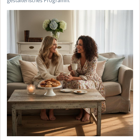
gestalterisches Programm.