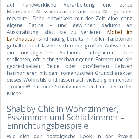
auf handwerkliche Verarbeitung und echte
Materialien. Massivholzmöbel aus Teak, Mango oder
recycelter Eiche entwickeln mit der Zeit eine ganz
eigene Patina – und gewinnen dadurch an
Ausstrahlung, statt sie zu verlieren.
Möbel im
Landhausstil
sind häufig bereits in hellen Farbtönen
gehalten und lassen sich ohne großen Aufwand in
ein nostalgisches Ambiente integrieren. Ihre
schlichten, oft leicht geschwungenen Formen und die
gedrechselten Beine oder profilierten Leisten
harmonieren mit dem romantischen Grundcharakter
dieses Wohnstils und lassen sich vielseitig einrichten
– ob im Wohn- oder Schlafzimmer, im Flur oder in der
Küche.
Shabby Chic in Wohnzimmer,
Esszimmer und Schlafzimmer –
Einrichtungsbeispiele
Wie sich der nostalgische Look in der Praxis