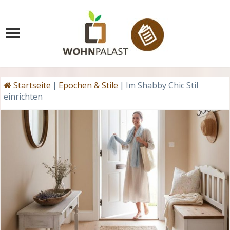
Startseite
|
Epochen & Stile
|
Im Shabby Chic Stil
einrichten