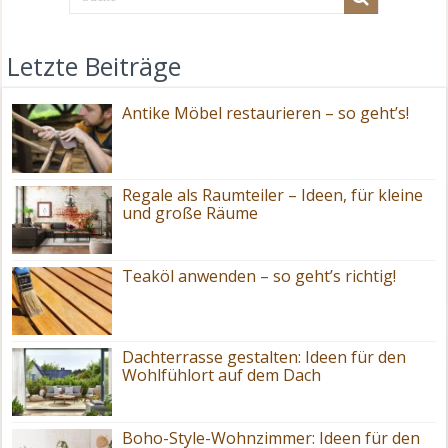
Letzte Beiträge
Antike Möbel restaurieren – so geht’s!
Regale als Raumteiler – Ideen, für kleine
und große Räume
Teaköl anwenden – so geht’s richtig!
Dachterrasse gestalten: Ideen für den
Wohlfühlort auf dem Dach
Boho-Style-Wohnzimmer: Ideen für den