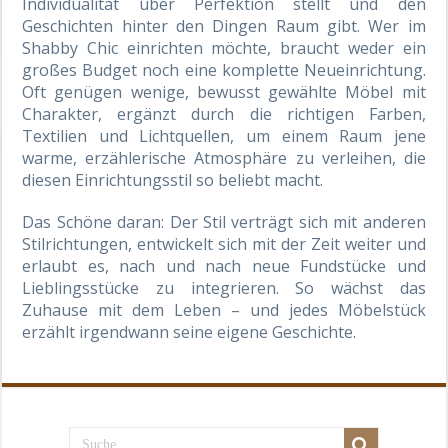
Individualität über Perfektion stellt und den
Geschichten hinter den Dingen Raum gibt. Wer im
Shabby Chic einrichten möchte, braucht weder ein
großes Budget noch eine komplette Neueinrichtung.
Oft genügen wenige, bewusst gewählte Möbel mit
Charakter, ergänzt durch die richtigen Farben,
Textilien und Lichtquellen, um einem Raum jene
warme, erzählerische Atmosphäre zu verleihen, die
diesen Einrichtungsstil so beliebt macht.
Das Schöne daran: Der Stil verträgt sich mit anderen
Stilrichtungen, entwickelt sich mit der Zeit weiter und
erlaubt es, nach und nach neue Fundstücke und
Lieblingsstücke zu integrieren. So wächst das
Zuhause mit dem Leben – und jedes Möbelstück
erzählt irgendwann seine eigene Geschichte.