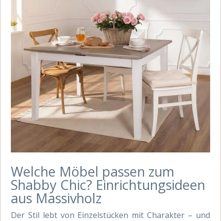
Welche Möbel passen zum
Shabby Chic? Einrichtungsideen
aus Massivholz
Der Stil lebt von Einzelstücken mit Charakter – und