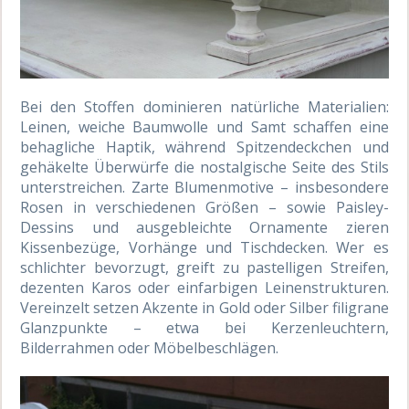
Bei den Stoffen dominieren natürliche Materialien:
Leinen, weiche Baumwolle und Samt schaffen eine
behagliche Haptik, während Spitzendeckchen und
gehäkelte Überwürfe die nostalgische Seite des Stils
unterstreichen. Zarte Blumenmotive – insbesondere
Rosen in verschiedenen Größen – sowie Paisley-
Dessins und ausgebleichte Ornamente zieren
Kissenbezüge, Vorhänge und Tischdecken. Wer es
schlichter bevorzugt, greift zu pastelligen Streifen,
dezenten Karos oder einfarbigen Leinenstrukturen.
Vereinzelt setzen Akzente in Gold oder Silber filigrane
Glanzpunkte – etwa bei Kerzenleuchtern,
Bilderrahmen oder Möbelbeschlägen.