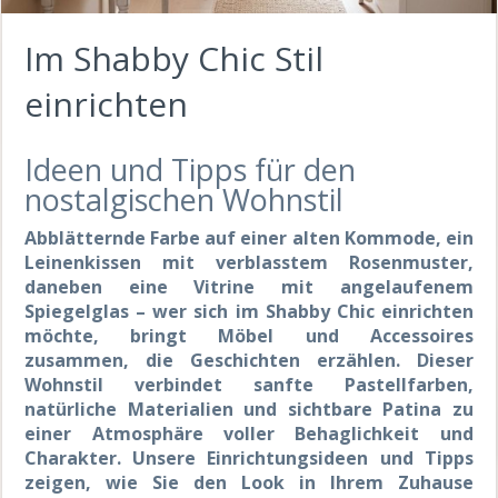
Im Shabby Chic Stil
einrichten
Ideen und Tipps für den
nostalgischen Wohnstil
Abblätternde Farbe auf einer alten Kommode, ein
Leinenkissen mit verblasstem Rosenmuster,
daneben eine Vitrine mit angelaufenem
Spiegelglas – wer sich im Shabby Chic einrichten
möchte, bringt Möbel und Accessoires
zusammen, die Geschichten erzählen. Dieser
Wohnstil verbindet sanfte Pastellfarben,
natürliche Materialien und sichtbare Patina zu
einer Atmosphäre voller Behaglichkeit und
Charakter. Unsere Einrichtungsideen und Tipps
zeigen, wie Sie den Look in Ihrem Zuhause