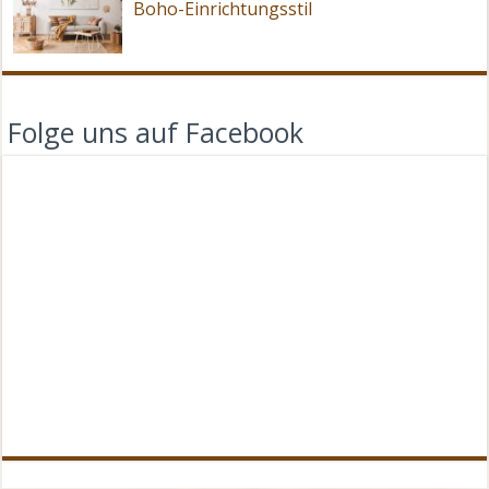
Boho-Einrichtungsstil
Folge uns auf Facebook