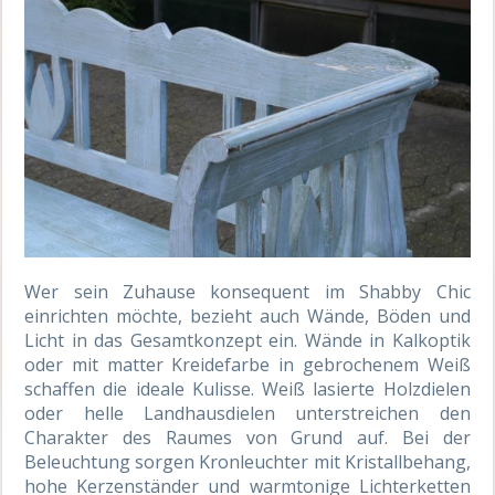
Wer sein Zuhause konsequent im Shabby Chic
einrichten möchte, bezieht auch Wände, Böden und
Licht in das Gesamtkonzept ein. Wände in Kalkoptik
oder mit matter Kreidefarbe in gebrochenem Weiß
schaffen die ideale Kulisse. Weiß lasierte Holzdielen
oder helle Landhausdielen unterstreichen den
Charakter des Raumes von Grund auf. Bei der
Beleuchtung sorgen Kronleuchter mit Kristallbehang,
hohe Kerzenständer und warmtonige Lichterketten