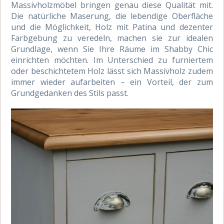
Massivholzmöbel bringen genau diese Qualität mit.
Die natürliche Maserung, die lebendige Oberfläche
und die Möglichkeit, Holz mit Patina und dezenter
Farbgebung zu veredeln, machen sie zur idealen
Grundlage, wenn Sie Ihre Räume im Shabby Chic
einrichten möchten. Im Unterschied zu furniertem
oder beschichtetem Holz lässt sich Massivholz zudem
immer wieder aufarbeiten – ein Vorteil, der zum
Grundgedanken des Stils passt.