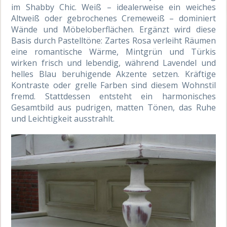
im Shabby Chic. Weiß – idealerweise ein weiches
Altweiß oder gebrochenes Cremeweiß – dominiert
Wände und Möbeloberflächen. Ergänzt wird diese
Basis durch Pastelltöne: Zartes Rosa verleiht Räumen
eine romantische Wärme, Mintgrün und Türkis
wirken frisch und lebendig, während Lavendel und
helles Blau beruhigende Akzente setzen. Kräftige
Kontraste oder grelle Farben sind diesem Wohnstil
fremd. Stattdessen entsteht ein harmonisches
Gesamtbild aus pudrigen, matten Tönen, das Ruhe
und Leichtigkeit ausstrahlt.