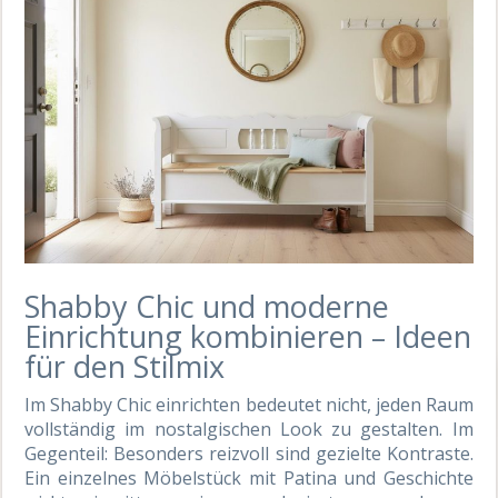
Shabby Chic und moderne
Einrichtung kombinieren – Ideen
für den Stilmix
Im Shabby Chic einrichten bedeutet nicht, jeden Raum
vollständig im nostalgischen Look zu gestalten. Im
Gegenteil: Besonders reizvoll sind gezielte Kontraste.
Ein einzelnes Möbelstück mit Patina und Geschichte