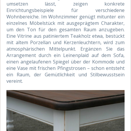
umsetzen lässt, zeigen konkrete
Einrichtungsbeispiele für verschiedene
Wohnbereiche. Im Wohnzimmer genügt mitunter ein
einzelnes Möbelstück mit ausgeprägtem Charakter,
um den Ton für den gesamten Raum anzugeben.
Eine Vitrine aus patiniertem Teakholz etwa, bestückt
mit altem Porzellan und Kerzenleuchtern, wird zum
atmosphärischen Mittelpunkt. Ergänzen Sie das
Arrangement durch ein Leinenplaid auf dem Sofa,
einen angelaufenen Spiegel über der Kommode und
eine Vase mit frischen Pfingstrosen – schon entsteht
ein Raum, der Gemütlichkeit und Stilbewusstsein
vereint.