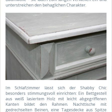
unterstreichen den behaglichen Charakter.
Im Schlafzimmer lässt sich der Shabby Chic
besonders stimmungsvoll einrichten: Ein Bettgestell
aus weiß lasiertem Holz mit leicht abgegriffenen
Kanten bildet den Rahmen. Nachttische mit
gedrechselten Beinen, eine Tagesdecke aus Spitze