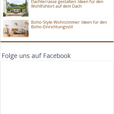
Dachterrasse gestalten: Ideen für den
Wohlfühlort auf dem Dach
Boho-Style-Wohnzimmer: Ideen für den
Boho-Einrichtungsstil
Folge uns auf Facebook