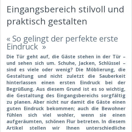
Eingangsbereich stilvoll und
praktisch gestalten
« So gelingt der perfekte erste
Eindruck »
Die Tür geht auf, die Gäste stehen in der Tür –
und sehen sich um.
Schuhe, Jacken
, Schlüssel
–
sind es viele oder wenig?
D
ie Möblierung, die
Gestaltung und nicht zuletzt die Sauberkeit
hinterlassen einen ersten Eindruck bei der
Begrüßung. Aus diesem Grund ist es so wichtig,
die Gestaltung des Eingangsbereichs
sorgfältig
zu planen.
Aber
nicht nur damit die Gäste einen
guten Eindruck bekommen; auch die Bewohner
fühlen sich viel wohler, wenn sie einen
aufgeräumten, schönen Flur betreten.
In diesem
Artikel stellen wir Ihnen unterschiedliche