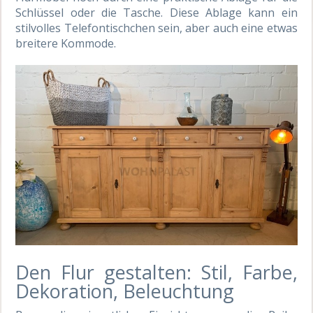
Schlüssel oder die Tasche
.
Diese Ablage kann ein
stilvolles Telefontischchen sein, aber auch eine etwas
breitere Kommode.
Den Flur gestalten: Stil, Farbe,
Dekoration, Beleuchtung