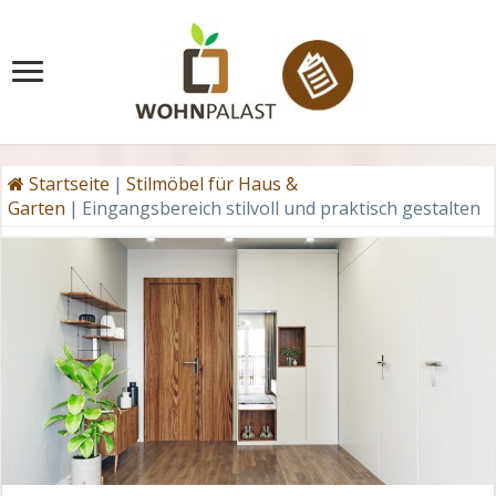
Startseite
|
Stilmöbel für Haus &
Garten
|
Eingangsbereich stilvoll und praktisch gestalten