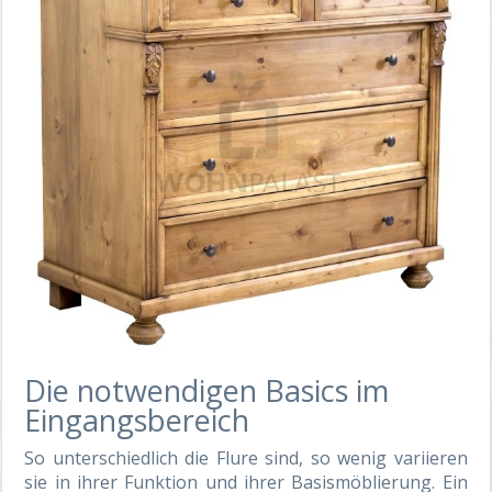
Die notwendigen Basics im
Eingangsbereich
So unterschiedlich die Flure sind, so wenig variieren
sie in ihrer Funktion und ihrer Basismöblierung. Ein