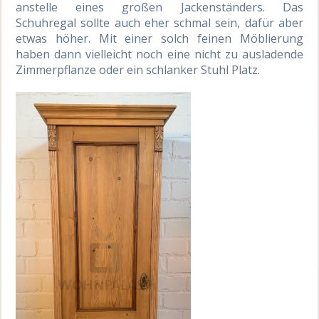
anstelle eines großen Jackenständers. Das
Schuhregal sollte auch eher schmal sein, dafür aber
etwas höher. Mit einer solch feinen Möblierung
haben dann vielleicht noch eine nicht zu ausladende
Zimmerpflanze oder ein schlanker Stuhl Platz.