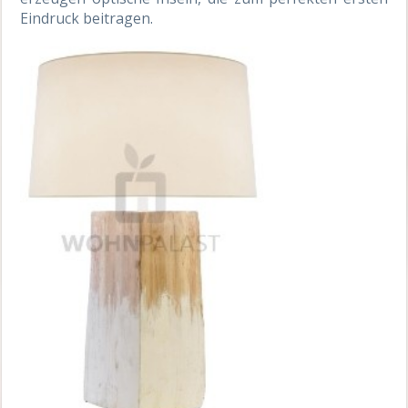
Eindruck beitragen.