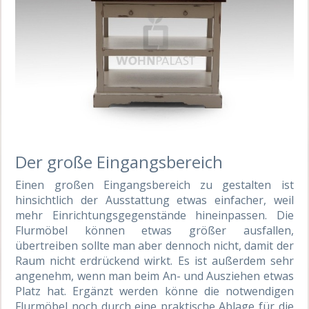
Der große Eingangsbereich
Einen großen Eingangsbereich zu gestalten ist
hinsichtlich der Ausstattung etwas einfacher, weil
mehr Einrichtungsgegenstände hineinpassen. Die
Flurmöbel können etwas größer ausfallen,
übertreiben sollte man aber dennoch nicht, damit der
Raum nicht erdrückend wirkt. Es ist außerdem sehr
angenehm, wenn man beim An- und Ausziehen etwas
Platz hat.
Ergänzt werden könne die notwendigen
Flurmöbel noch durch eine praktische
Ablage für die