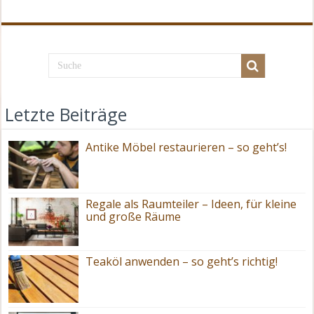
Letzte Beiträge
Antike Möbel restaurieren – so geht’s!
Regale als Raumteiler – Ideen, für kleine
und große Räume
Teaköl anwenden – so geht’s richtig!