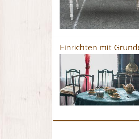
Einrichten mit Gründ