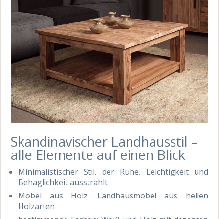
Skandinavischer Landhausstil –
alle Elemente auf einen Blick
Minimalistischer Stil, der Ruhe, Leichtigkeit und
Behaglichkeit ausstrahlt
Möbel aus Holz: Landhausmöbel aus hellen
Holzarten