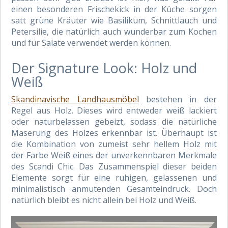
einen besonderen Frischekick in der Küche sorgen
satt grüne Kräuter wie Basilikum, Schnittlauch und
Petersilie, die natürlich auch wunderbar zum Kochen
und für Salate verwendet werden können.
Der Signature Look: Holz und
Weiß
Skandinavische Landhausmöbel
bestehen in der
Regel aus Holz. Dieses wird entweder weiß lackiert
oder naturbelassen gebeizt, sodass die natürliche
Maserung des Holzes erkennbar ist. Überhaupt ist
die Kombination von zumeist sehr hellem Holz mit
der Farbe Weiß eines der unverkennbaren Merkmale
des Scandi Chic. Das Zusammenspiel dieser beiden
Elemente sorgt für eine ruhigen, gelassenen und
minimalistisch anmutenden Gesamteindruck. Doch
natürlich bleibt es nicht allein bei Holz und Weiß.