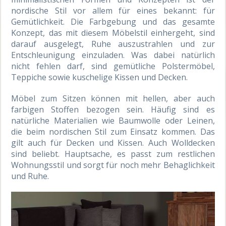
nordische Stil vor allem für eines bekannt: für
Gemütlichkeit. Die Farbgebung und das gesamte
Konzept, das mit diesem Möbelstil einhergeht, sind
darauf ausgelegt, Ruhe auszustrahlen und zur
Entschleunigung einzuladen. Was dabei natürlich
nicht fehlen darf, sind gemütliche Polstermöbel,
Teppiche sowie kuschelige Kissen und Decken.
Möbel zum Sitzen können mit hellen, aber auch
farbigen Stoffen bezogen sein. Häufig sind es
natürliche Materialien wie Baumwolle oder Leinen,
die beim nordischen Stil zum Einsatz kommen. Das
gilt auch für Decken und Kissen. Auch Wolldecken
sind beliebt. Hauptsache, es passt zum restlichen
Wohnungsstil und sorgt für noch mehr Behaglichkeit
und Ruhe.