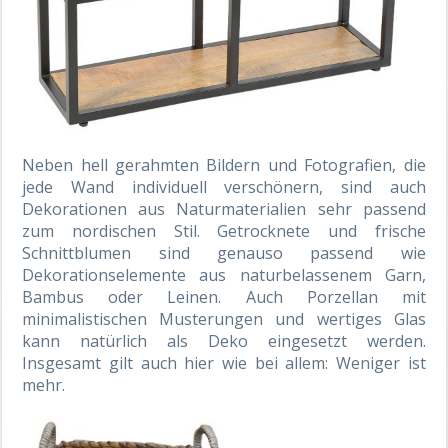
Neben hell gerahmten Bildern und Fotografien, die
jede Wand individuell verschönern, sind auch
Dekorationen aus Naturmaterialien sehr passend
zum nordischen Stil. Getrocknete und frische
Schnittblumen sind genauso passend wie
Dekorationselemente aus naturbelassenem Garn,
Bambus oder Leinen. Auch Porzellan mit
minimalistischen Musterungen und wertiges Glas
kann natürlich als Deko eingesetzt werden.
Insgesamt gilt auch hier wie bei allem: Weniger ist
mehr.