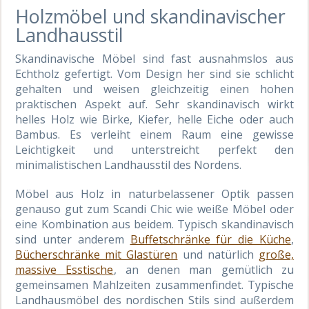
Holzmöbel und skandinavischer
Landhausstil
Skandinavische Möbel sind fast ausnahmslos aus
Echtholz gefertigt. Vom Design her sind sie schlicht
gehalten und weisen gleichzeitig einen hohen
praktischen Aspekt auf. Sehr skandinavisch wirkt
helles Holz wie Birke, Kiefer, helle Eiche oder auch
Bambus. Es verleiht einem Raum eine gewisse
Leichtigkeit und unterstreicht perfekt den
minimalistischen Landhausstil des Nordens.
Möbel aus Holz in naturbelassener Optik passen
genauso gut zum Scandi Chic wie weiße Möbel oder
eine Kombination aus beidem. Typisch skandinavisch
sind unter anderem
Buffetschränke für die Küche
,
Bücherschränke mit Glastüren
und natürlich
große,
massive Esstische
, an denen man gemütlich zu
gemeinsamen Mahlzeiten zusammenfindet. Typische
Landhausmöbel des nordischen Stils sind außerdem