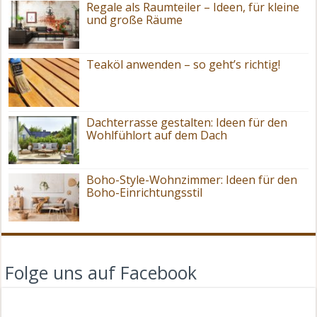
Regale als Raumteiler – Ideen, für kleine
und große Räume
Teaköl anwenden – so geht’s richtig!
Dachterrasse gestalten: Ideen für den
Wohlfühlort auf dem Dach
Boho-Style-Wohnzimmer: Ideen für den
Boho-Einrichtungsstil
Folge uns auf Facebook