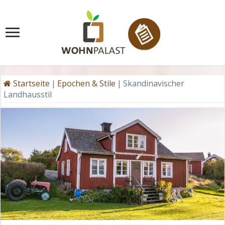
Startseite
|
Epochen & Stile
|
Skandinavischer
Landhausstil