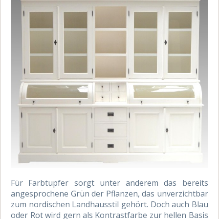
Für Farbtupfer sorgt unter anderem das bereits
angesprochene Grün der Pflanzen, das unverzichtbar
zum nordischen Landhausstil gehört. Doch auch Blau
oder Rot wird gern als Kontrastfarbe zur hellen Basis