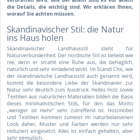
die Details, die wichtig sind. Wir erklären Ihnen,
worauf Sie achten müssen.
Skandinavischer Stil: die Natur
ins Haus holen
Skandinavischer Landhausstil steht für
Naturverbundenheit. Der nordische Stil ist beliebt wie
nie, denn er strahlt eine Ruhe aus, die behaglich,
natürlich und sehr einladend wirkt. Im Scandi Chic, wie
der skandinavische Landhausstil auch genannt wird,
kommt die besondere Liebe der Skandinavier zur
Natur sehr deutlich zum Ausdruck. Helles Holz sowie
Textilien aus natürlichen Materialien bilden die Basis
dieses minimalistischen Stils, für den das Motto
„weniger ist mehr“ sehr zutreffend ist. Holzmöbel
und Textilien kommen zumeist im naturbelassenen
Look daher, Muster und Farben werden nur sehr
reduziert eingesetzt. Alles ist einfach gehalten, aber
sehr gemütlich.