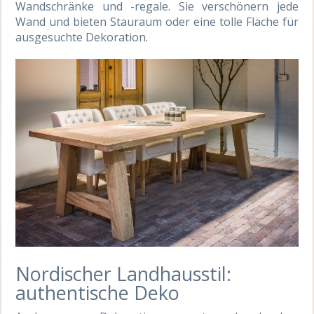
Wandschränke und -regale. Sie verschönern jede
Wand und bieten Stauraum oder eine tolle Fläche für
ausgesuchte Dekoration.
Nordischer Landhausstil:
authentische Deko