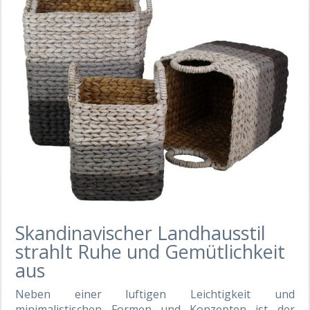
Skandinavischer Landhausstil
strahlt Ruhe und Gemütlichkeit
aus
Neben einer luftigen Leichtigkeit und
minimalistischen Formen und Konzepten ist der