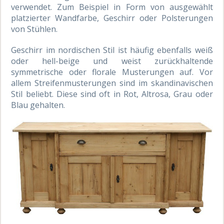
verwendet. Zum Beispiel in Form von ausgewählt
platzierter Wandfarbe, Geschirr oder Polsterungen
von Stühlen.
Geschirr im nordischen Stil ist häufig ebenfalls weiß
oder hell-beige und weist zurückhaltende
symmetrische oder florale Musterungen auf. Vor
allem Streifenmusterungen sind im skandinavischen
Stil beliebt. Diese sind oft in Rot, Altrosa, Grau oder
Blau gehalten.