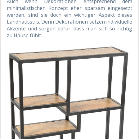
Auch wenn Dekorationen entsprechend dem
minimalistischen Konzept eher sparsam eingesetzt
werden, sind sie doch ein wichtiger Aspekt dieses
Landhausstils. Denn Dekorationen setzen individuelle
Akzente und sorgen dafür, dass man sich so richtig
zu Hause fühlt.