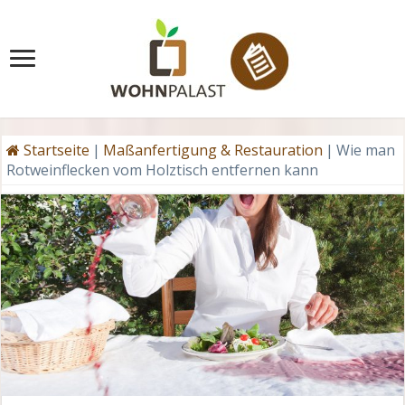
Startseite
|
Maßanfertigung & Restauration
|
Wie man
Rotweinflecken vom Holztisch entfernen kann