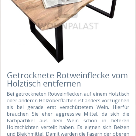
Getrocknete Rotweinflecke vom
Holztisch entfernen
Bei getrockneten Rotweinflecken auf einem Holztisch
oder anderen Holzoberflächen ist anders vorzugehen
als bei gerade erst verschüttetem Wein. Hierfür
brauchen Sie eher aggressive Mittel, da sich die
Farbpartikel aus dem Wein schon in tieferen
Holzschichten verteilt haben. Es eignen sich Beizen
und Bleichmittel. Damit werden die Fasern der oberen