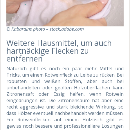
© Kabardins photo – stock.adobe.com
Weitere Hausmittel, um auch
hartnäckige Flecken zu
entfernen
Natürlich gibt es noch ein paar mehr Mittel und
Tricks, um einem Rotweinfleck zu Leibe zu rücken. Bei
robusten und weißen Stoffen, aber auch bei
unbehandelten oder geölten Holzoberflächen kann
Zitronensaft oder Essig helfen, wenn Rotwein
eingedrungen ist. Die Zitronensäure hat aber eine
recht aggressive und stark bleichende Wirkung, so
dass Hölzer eventuell nachbehandelt werden müssen.
Für Rotweinflecken auf einem Holztisch gibt es
gewiss noch bessere und professionellere Lösungen