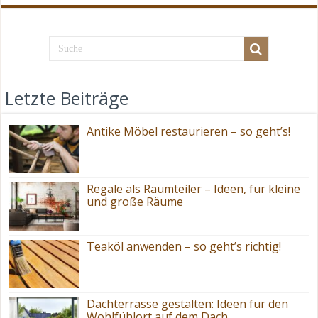
Letzte Beiträge
Antike Möbel restaurieren – so geht’s!
Regale als Raumteiler – Ideen, für kleine
und große Räume
Teaköl anwenden – so geht’s richtig!
Dachterrasse gestalten: Ideen für den
Wohlfühlort auf dem Dach