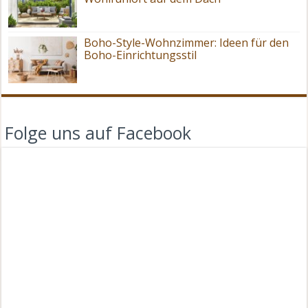
Boho-Style-Wohnzimmer: Ideen für den
Boho-Einrichtungsstil
Folge uns auf Facebook