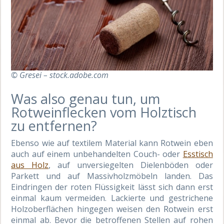
© Gresei – stock.adobe.com
Was also genau tun, um
Rotweinflecken vom Holztisch
zu entfernen?
Ebenso wie auf textilem Material kann Rotwein eben
auch auf einem unbehandelten Couch- oder
Esstisch
aus Holz
, auf unversiegelten Dielenböden oder
Parkett und auf Massivholzmöbeln landen. Das
Eindringen der roten Flüssigkeit lässt sich dann erst
einmal kaum vermeiden. Lackierte und gestrichene
Holzoberflächen hingegen weisen den Rotwein erst
einmal ab. Bevor die betroffenen Stellen auf rohen