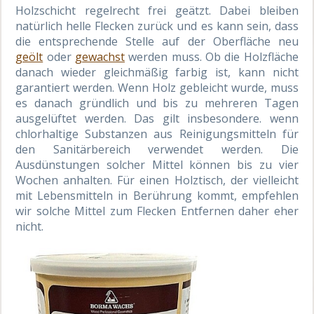
Holzschicht regelrecht frei geätzt. Dabei bleiben
natürlich helle Flecken zurück und es kann sein, dass
die entsprechende Stelle auf der Oberfläche neu
geölt
oder
gewachst
werden muss. Ob die Holzfläche
danach wieder gleichmäßig farbig ist, kann nicht
garantiert werden. Wenn Holz gebleicht wurde, muss
es danach gründlich und bis zu mehreren Tagen
ausgelüftet werden. Das gilt insbesondere. wenn
chlorhaltige Substanzen aus Reinigungsmitteln für
den Sanitärbereich verwendet werden. Die
Ausdünstungen solcher Mittel können bis zu vier
Wochen anhalten. Für einen Holztisch, der vielleicht
mit Lebensmitteln in Berührung kommt, empfehlen
wir solche Mittel zum Flecken Entfernen daher eher
nicht.