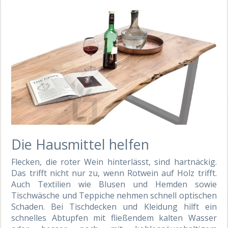
Die Hausmittel helfen
Flecken, die roter Wein hinterlässt, sind hartnäckig.
Das trifft nicht nur zu, wenn Rotwein auf Holz trifft.
Auch Textilien wie Blusen und Hemden sowie
Tischwäsche und Teppiche nehmen schnell optischen
Schaden. Bei Tischdecken und Kleidung hilft ein
schnelles Abtupfen mit fließendem kalten Wasser