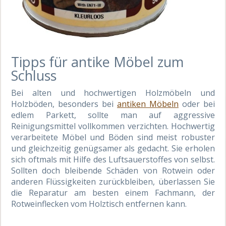
Tipps für antike Möbel zum
Schluss
Bei alten und hochwertigen Holzmöbeln und
Holzböden, besonders bei
antiken Möbeln
oder bei
edlem Parkett, sollte man auf aggressive
Reinigungsmittel vollkommen verzichten. Hochwertig
verarbeitete Möbel und Böden sind meist robuster
und gleichzeitig genügsamer als gedacht. Sie erholen
sich oftmals mit Hilfe des Luftsauerstoffes von selbst.
Sollten doch bleibende Schäden von Rotwein oder
anderen Flüssigkeiten zurückbleiben, überlassen Sie
die Reparatur am besten einem Fachmann, der
Rotweinflecken vom Holztisch entfernen kann.