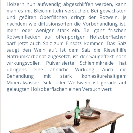
Hölzern nun aufwendig abgeschliffen werden, kann
man es mit Bleichmitteln versuchen. Bei gewachsten
und geölten Oberflächen dringt der Rotwein, je
nachdem wie diffusionsoffen die Vorbehandlung ist,
mehr oder weniger stark ein. Bei ganz frischen
Rotweinflecken auf offenporigen Holzoberflächen
darf jetzt auch Salz zum Einsatz kommen. Das Salz
saugt den Wein auf. Ist dem Salz die Rieselhilfe
Natriumkarbonat zugesetzt, ist der Saugeffekt noch
wirkungsvoller. Pulverisierte Schlemmkreide hat
übrigens eine ähnliche Wirkung. Auch die
Behandlung mit stark kohlesäurehaltigem
Mineralwasser, Sekt oder Weißwein ist gerade auf
gelaugten Holzoberflächen einen Versuch wert.