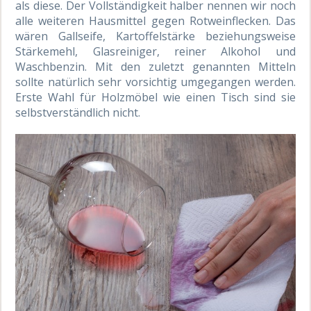
als diese. Der Vollständigkeit halber nennen wir noch
alle weiteren Hausmittel gegen Rotweinflecken. Das
wären Gallseife, Kartoffelstärke beziehungsweise
Stärkemehl, Glasreiniger, reiner Alkohol und
Waschbenzin. Mit den zuletzt genannten Mitteln
sollte natürlich sehr vorsichtig umgegangen werden.
Erste Wahl für Holzmöbel wie einen Tisch sind sie
selbstverständlich nicht.