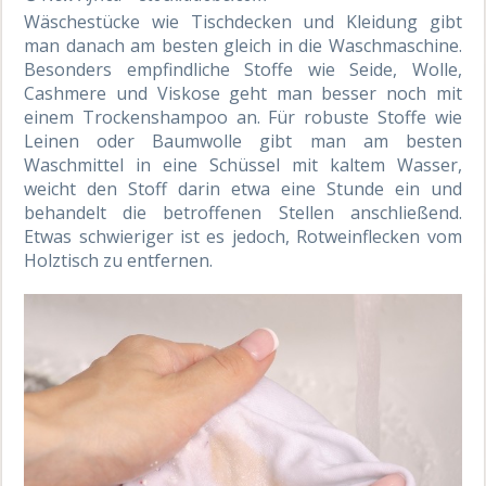
Wäschestücke wie Tischdecken und Kleidung gibt
man danach am besten gleich in die Waschmaschine.
Besonders empfindliche Stoffe wie Seide, Wolle,
Cashmere und Viskose geht man besser noch mit
einem Trockenshampoo an. Für robuste Stoffe wie
Leinen oder Baumwolle gibt man am besten
Waschmittel in eine Schüssel mit kaltem Wasser,
weicht den Stoff darin etwa eine Stunde ein und
behandelt die betroffenen Stellen anschließend.
Etwas schwieriger ist es jedoch, Rotweinflecken vom
Holztisch zu entfernen.