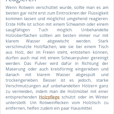
Wenn Rotwein verschüttet wurde, sollte man es am
besten gar nicht erst zum Eintrocknen der Flüssigkeit
kommen lassen und möglichst umgehend reagieren.
Erste Hilfe ist schon mit einem Schwamm oder einem
saugfähigen Tuch möglich. Unbehandelte
Holzoberflächen sollten am besten immer nur mit
klarem Wasser abgewischt werden. Stark
verschmutzte Holzflächen, wie sie bei einem Tisch
aus Holz, der im Freien steht, entstehen können,
dürfen auch mal mit einem Scheuerpulver gereinigt
werden. Das Pulver wird dafür in Richtung der
Maserung oder auch kreisförmig eingerieben und
danach mit klarem Wasser abgespült und
trockengerieben. Besser ist es jedoch, starke
Verschmutzungen auf unbehandelten Hölzern ganz
zu vermeiden, indem man die Holzmöbel mit einer
entsprechenden
Holzpflege
schützt oder im Winter
unterstellt. Um Rotweinflecken vom Holztisch zu
entfernen, helfen zudem ein paar Hausmittel.