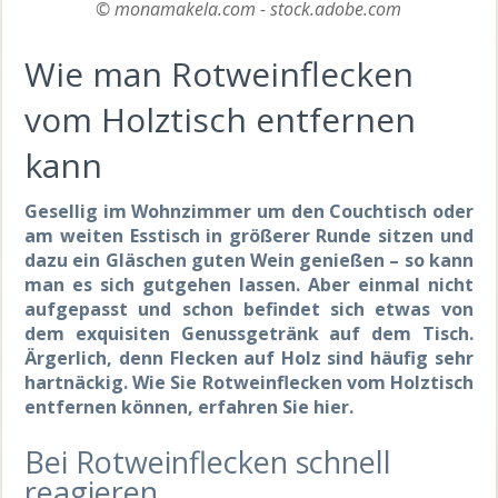
© monamakela.com - stock.adobe.com
Wie man Rotweinflecken
vom Holztisch entfernen
kann
Gesellig im Wohnzimmer um den Couchtisch oder
am weiten Esstisch in größerer Runde sitzen und
dazu ein Gläschen guten Wein genießen – so kann
man es sich gutgehen lassen. Aber einmal nicht
aufgepasst und schon befindet sich etwas von
dem exquisiten Genussgetränk auf dem Tisch.
Ärgerlich, denn Flecken auf Holz sind häufig sehr
hartnäckig. Wie Sie Rotweinflecken vom Holztisch
entfernen können, erfahren Sie hier.
Bei Rotweinflecken schnell
reagieren