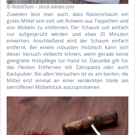
© NataliSam – stock.adobe.com
Zuweilen liest man auch, dass Rasierschaum ein
gutes Mittel sein soll, um Rotwein aus Teppichen und
von Möbeln zu entfernen. Der Schaum soll einfach
nur aufgesprüht werden und etwa 20 Minuten
einwirken. Anschließend wird der Schaum einfach
entfernt. Bei einem robusten Holztisch kann sich
dieser Versuch vielleicht lohnen, wenn gerade keine
geeignete Holzpflege zur Hand ist. Dasselbe gilt für
das Flecken Entfernen mit Zahnpasta oder auch
Backpulver. Bei allen Versuchen ist es am besten, die
Mittel erst einmal an einer verdeckten Stelle am
betroffenen Möbelstück auszuprobieren.