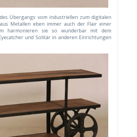
 des Übergangs vom industriellen zum digitalen
 aus Metallen eben immer auch der Flair einer
um harmonieren sie so wunderbar mit dem
Eyecatcher und Solitär in anderen Einrichtungen