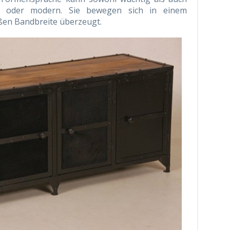
age oder modern. Sie bewegen sich in einem
ßen Bandbreite überzeugt.