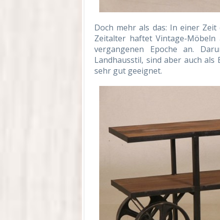
Doch mehr als das: In einer Zeit
Zeitalter haftet Vintage-Möbeln
vergangenen Epoche an. Dar
Landhausstil, sind aber auch als 
sehr gut geeignet.