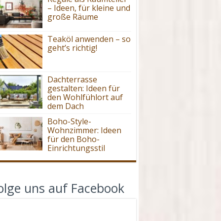
– Ideen, für kleine und
große Räume
Teaköl anwenden – so
geht’s richtig!
Dachterrasse
gestalten: Ideen für
den Wohlfühlort auf
dem Dach
Boho-Style-
Wohnzimmer: Ideen
für den Boho-
Einrichtungsstil
olge uns auf Facebook