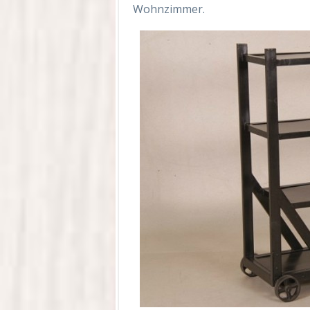
Wohnzimmer.