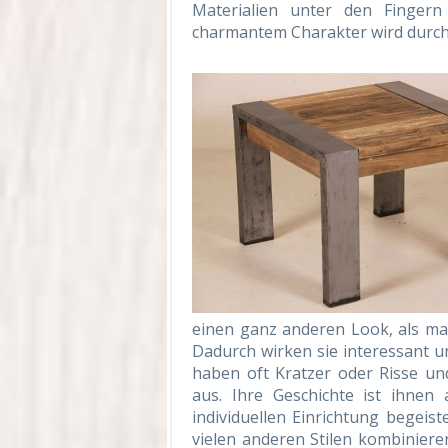
Materialien unter den Finger
charmantem Charakter wird durch 
einen ganz anderen Look, als ma
Dadurch wirken sie interessant un
haben oft Kratzer oder Risse und
aus. Ihre Geschichte ist ihnen
individuellen Einrichtung begeist
vielen anderen Stilen kombiniere