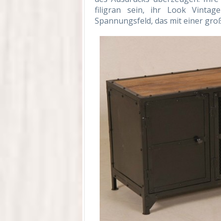
filigran sein, ihr Look Vint
Spannungsfeld, das mit einer gro