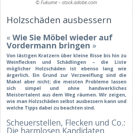
© Fukume – stock.adobe.com
Holzschäden ausbessern
«
Wie Sie Möbel wieder auf
Vordermann bringen
»
Von lästigen Kratzern über kleine Risse bis hin zu
Weinflecken und Schädlingen – die Liste
möglicher Holzschäden ist ebenso lang wie
ärgerlich. Ein Grund zur Verzweiflung sind die
Makel aber nicht; die meisten Probleme lassen
sich simpel und ohne handwerkliches
Meistertalent aus dem Weg räumen. Wir zeigen,
wie man Holzschäden selbst ausbessern kann und
welche Tipps dabei zu beachten sind.
Scheuerstellen, Flecken und Co.:
Die harmlosen Kandidaten