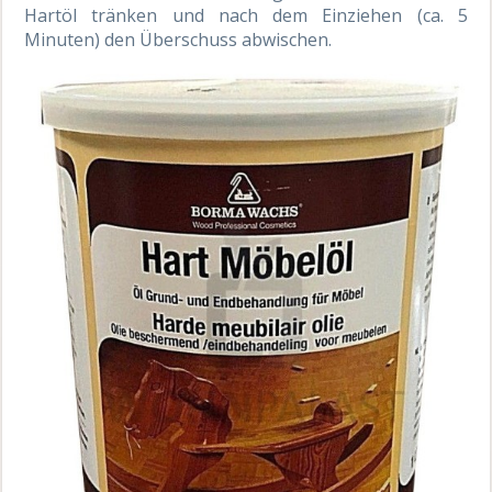
Hartöl tränken und nach dem Einziehen (ca. 5
Minuten) den Überschuss abwischen.