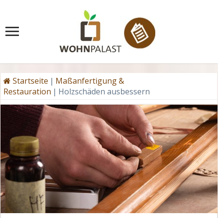
Startseite
|
Maßanfertigung &
Restauration
|
Holzschäden ausbessern