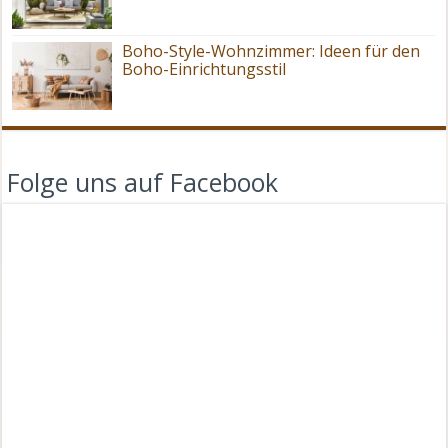
Boho-Style-Wohnzimmer: Ideen für den
Boho-Einrichtungsstil
Folge uns auf Facebook