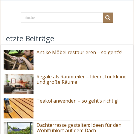
Letzte Beiträge
Antike Möbel restaurieren – so geht’s!
Regale als Raumteiler – Ideen, für kleine
und große Räume
Teaköl anwenden – so geht’s richtig!
Dachterrasse gestalten: Ideen für den
Wohlfühlort auf dem Dach