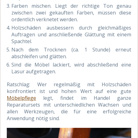
Farben mischen. Liegt der richtige Ton genau
zwischen zwei gekauften Farben, müssen diese
ordentlich verknetet werden.
Holzschäden ausbessern durch gleichmäßiges
Auftragen und anschließende Glättung mit einem
Spachtel.
Nach dem Trocknen (ca. 1 Stunde) erneut
abschleifen und glätten.
Sind die Möbel lackiert, wird abschließend eine
Lasur aufgetragen.
Ratschlag: Wer regelmäßig mit Holzschäden
konfrontiert ist und hohen Wert auf eine gute
Möbelpflege
legt, findet im Handel ganze
Reparatursets mit unterschiedlichen Wachsen und
allen Werkzeugen, die für eine erfolgreiche
Anwendung nötig sind.