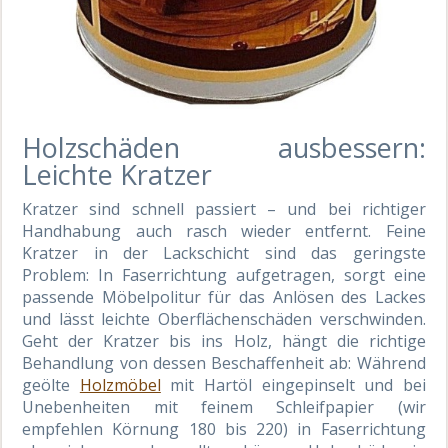
Holzschäden ausbessern:
Leichte Kratzer
Kratzer sind schnell passiert – und bei richtiger
Handhabung auch rasch wieder entfernt. Feine
Kratzer in der Lackschicht sind das geringste
Problem: In Faserrichtung aufgetragen, sorgt eine
passende Möbelpolitur für das Anlösen des Lackes
und lässt leichte Oberflächenschäden verschwinden.
Geht der Kratzer bis ins Holz, hängt die richtige
Behandlung von dessen Beschaffenheit ab: Während
geölte
Holzmöbel
mit Hartöl eingepinselt und bei
Unebenheiten mit feinem Schleifpapier (wir
empfehlen Körnung 180 bis 220) in Faserrichtung