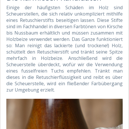
Einige der häufigsten Schäden im Holz sind
Scheuerstellen, die sich relativ unkompliziert mithilfe
eines Retuschierstifts beseitigen lassen. Diese Stifte
sind im Fachhandel in diversen Farbtönen von Kirsche
bis Nussbaum erhältlich und müssen zusammen mit
Holzbeize verwendet werden. Das Ganze funktioniert
so: Man reinigt das lackierte (und trockene!) Holz,
schüttelt den Retuschierstift und tränkt seine Spitze
mehrfach in Holzbeize. Anschließend wird die
Scheuerstelle überdeckt, wofür wir die Verwendung
eines fusselfreien Tuchs empfehlen. Tränkt man
dieses in die Retuschierflüssigkeit und reibt es über
die Scheuerstelle, wird ein fließender Farbübergang
zur Umgebung erzielt.