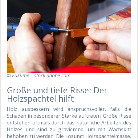
© Fukume – stock.adobe.com
Große und tiefe Risse: Der
Holzspachtel hilft
Holz ausbessern wird anspruchsvoller, falls die
Schäden in besonderer Stärke auftreten. Große Risse
entstehen oftmals durch das natürliche Arbeiten des
Holzes und sind zu gravierend, um mit Wachskitt
behoben zu werden. Die Lösung: Holzspachtelmasse,