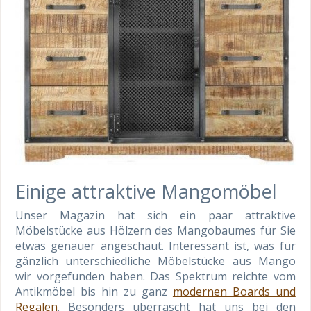
Einige attraktive Mangomöbel
Unser Magazin hat sich ein paar attraktive
Möbelstücke aus Hölzern des Mangobaumes für Sie
etwas genauer angeschaut. Interessant ist, was für
gänzlich unterschiedliche Möbelstücke aus Mango
wir vorgefunden haben. Das Spektrum reichte vom
Antikmöbel bis hin zu ganz
modernen Boards und
Regalen
. Besonders überrascht hat uns bei den