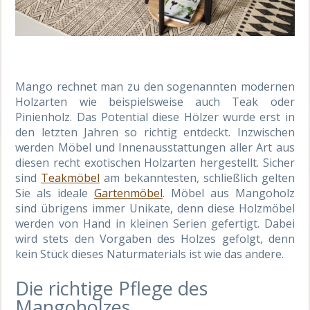
Mango rechnet man zu den sogenannten modernen
Holzarten wie beispielsweise auch Teak oder
Pinienholz. Das Potential diese Hölzer wurde erst in
den letzten Jahren so richtig entdeckt. Inzwischen
werden Möbel und Innenausstattungen aller Art aus
diesen recht exotischen Holzarten hergestellt. Sicher
sind
Teakmöbel
am bekanntesten, schließlich gelten
Sie als ideale
Gartenmöbel
. Möbel aus Mangoholz
sind übrigens immer Unikate, denn diese Holzmöbel
werden von Hand in kleinen Serien gefertigt. Dabei
wird stets den Vorgaben des Holzes gefolgt, denn
kein Stück dieses Naturmaterials ist wie das andere.
Die richtige Pflege des
Mangoholzes