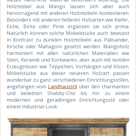
Holzmöbel aus Mango lassen sich aber auch
hervorragend mit anderen Holzmöbeln kombinieren.
Besonders mit anderen helleren Holzarten wie Kiefer,
Eiche, Birke oder Pinie ergänzen sie sich prima.
Natürlich können solche Möbelstücke auch bewusst
in Kontrast zu dunklen Holzmöbeln aus Palisander,
Kirsche oder Mahagoni gesetzt werden. Mangoholz
harmoniert mit allen natürlichen Materialien wie
Stein, Keramik und Korbwaren, aber auch mit textilen
Erzeugnissen wie Teppichen, Vorhängen und Kissen.
Möbelstücke aus dieser neueren Holzart passen
wunderbar zu ganz verschiedenen Einrichtungsstilen,
angefangen vom
Landhausstil
über den charmanten
und beliebten Shabby-Chic bis hin zu einem
modernen und geradlinigen Einrichtungsstil oder
einem Industrial-Look.