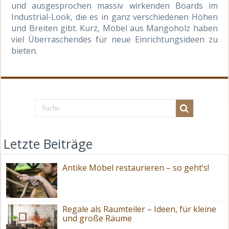
und ausgesprochen massiv wirkenden Boards im
Industrial-Look, die es in ganz verschiedenen Höhen
und Breiten gibt. Kurz, Möbel aus Mangoholz haben
viel Überraschendes für neue Einrichtungsideen zu
bieten.
Letzte Beiträge
Antike Möbel restaurieren – so geht’s!
Regale als Raumteiler – Ideen, für kleine
und große Räume