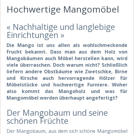
Hochwertige Mangomöbel
« Nachhaltige und langlebige
Einrichtungen »
Die Mango ist uns allen als wohlschmeckende
Frucht bekannt. Dass man aus dem Holz von
Mangobäumen auch Möbel herstellen kann, wird
viele überraschen. Doch warum nicht? Schließlich
liefern andere Obstbäume wie Zwetschke, Birne
und Kirsche auch hervorragende Hölzer für
Möbelstücke und hochwertige Furniere. Woher
also kommt das Mangoholz und was für
Mangomöbel werden überhaupt angefertigt?
Der Mangobaum und seine
schönen Früchte
Der Mangobaum, aus dem sich schöne Mangomöbel