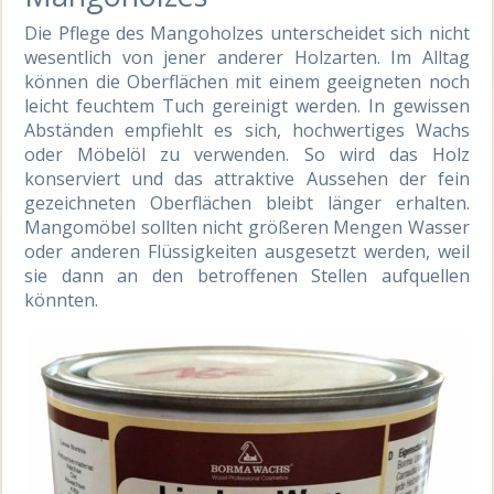
Die Pflege des Mangoholzes unterscheidet sich nicht
wesentlich von jener anderer Holzarten. Im Alltag
können die Oberflächen mit einem geeigneten noch
leicht feuchtem Tuch gereinigt werden. In gewissen
Abständen empfiehlt es sich, hochwertiges Wachs
oder Möbelöl zu verwenden. So wird das Holz
konserviert und das attraktive Aussehen der fein
gezeichneten Oberflächen bleibt länger erhalten.
Mangomöbel sollten nicht größeren Mengen Wasser
oder anderen Flüssigkeiten ausgesetzt werden, weil
sie dann an den betroffenen Stellen aufquellen
könnten.