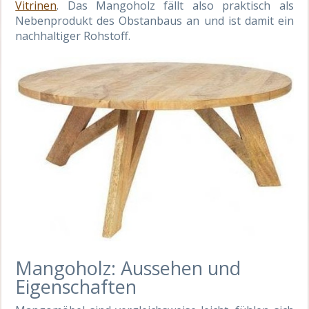
Vitrinen
. Das Mangoholz fällt also praktisch als
Nebenprodukt des Obstanbaus an und ist damit ein
nachhaltiger Rohstoff.
Mangoholz: Aussehen und
Eigenschaften