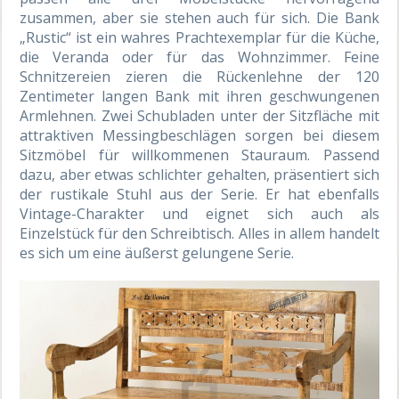
zusammen, aber sie stehen auch für sich. Die Bank
„Rustic“ ist ein wahres Prachtexemplar für die Küche,
die Veranda oder für das Wohnzimmer. Feine
Schnitzereien zieren die Rückenlehne der 120
Zentimeter langen Bank mit ihren geschwungenen
Armlehnen. Zwei Schubladen unter der Sitzfläche mit
attraktiven Messingbeschlägen sorgen bei diesem
Sitzmöbel für willkommenen Stauraum. Passend
dazu, aber etwas schlichter gehalten, präsentiert sich
der rustikale Stuhl aus der Serie. Er hat ebenfalls
Vintage-Charakter und eignet sich auch als
Einzelstück für den Schreibtisch. Alles in allem handelt
es sich um eine äußerst gelungene Serie.