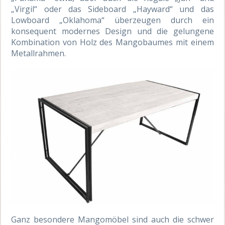
„Virgil“ oder das Sideboard „Hayward“ und das
Lowboard „Oklahoma“ überzeugen durch ein
konsequent modernes Design und die gelungene
Kombination von Holz des Mangobaumes mit einem
Metallrahmen.
Ganz besondere Mangomöbel sind auch die schwer