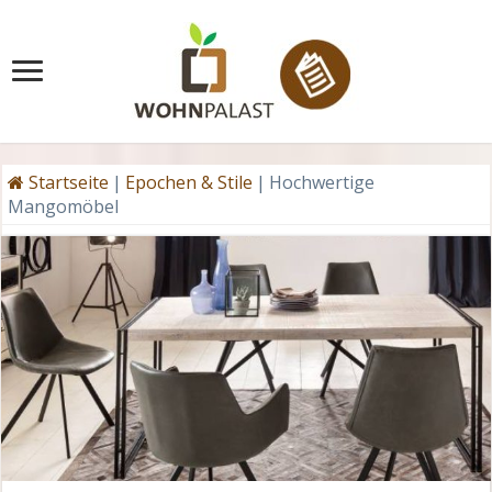
Startseite
|
Epochen & Stile
|
Hochwertige
Mangomöbel