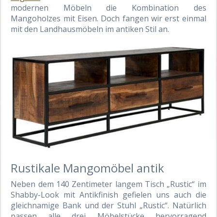
modernen Möbeln die Kombination des
Mangoholzes mit Eisen. Doch fangen wir erst einmal
mit den Landhausmöbeln im antiken Stil an.
Rustikale Mangomöbel antik
Neben dem 140 Zentimeter langem Tisch „Rustic“ im
Shabby-Look mit Antikfinish gefielen uns auch die
gleichnamige Bank und der Stuhl „Rustic“. Natürlich
passen alle drei Möbelstücke hervorragend