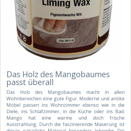
Das Holz des Mangobaumes
passt überall
Das Holz des Mangobaumes macht in allen
Wohnbereichen eine gute Figur. Moderne und antike
Möbel passen ins Wohnzimmer ebenso wie in die
Diele, ins Schlafzimmer, in die Küche oder ins Bad.
Mango hat eine warme und doch frische
Ausstrahlung. Durch die faszinierende Maserung ist
dieses natürliche Material besonders lebendig. Die