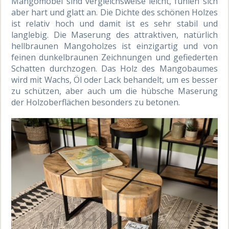
Mangomöbel sind vergleichsweise leicht, fühlen sich
aber hart und glatt an. Die Dichte des schönen Holzes
ist relativ hoch und damit ist es sehr stabil und
langlebig. Die Maserung des attraktiven, natürlich
hellbraunen Mangoholzes ist einzigartig und von
feinen dunkelbraunen Zeichnungen und gefiederten
Schatten durchzogen. Das Holz des Mangobaumes
wird mit Wachs, Öl oder Lack behandelt, um es besser
zu schützen, aber auch um die hübsche Maserung
der Holzoberflächen besonders zu betonen.