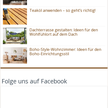
Teaköl anwenden – so geht’s richtig!
Dachterrasse gestalten: Ideen für den
Wohlfühlort auf dem Dach
Boho-Style-Wohnzimmer: Ideen für den
Boho-Einrichtungsstil
Folge uns auf Facebook