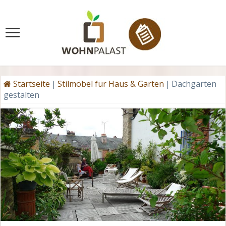
Startseite
|
Stilmöbel für Haus & Garten
|
Dachgarten
gestalten