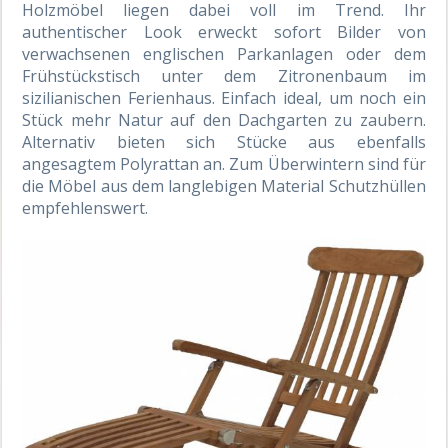
Holzmöbel liegen dabei voll im Trend. Ihr
authentischer Look erweckt sofort Bilder von
verwachsenen englischen Parkanlagen oder dem
Frühstückstisch unter dem Zitronenbaum im
sizilianischen Ferienhaus. Einfach ideal, um noch ein
Stück mehr Natur auf den Dachgarten zu zaubern.
Alternativ bieten sich Stücke aus ebenfalls
angesagtem Polyrattan an. Zum Überwintern sind für
die Möbel aus dem langlebigen Material Schutzhüllen
empfehlenswert.