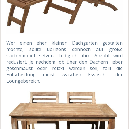
Wer einen eher kleinen Dachgarten gestalten
möchte, sollte übrigens dennoch auf große
Gartenmöbel setzen. Lediglich ihre Anzahl wird
reduziert. Je nachdem, ob über den Dächern lieber
geschmaust oder relaxt werden soll, fällt die
Entscheidung meist zwischen Esstisch oder
Loungebereich.