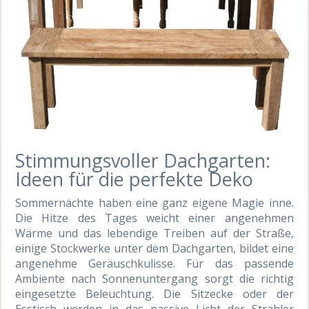
Stimmungsvoller Dachgarten:
Ideen für die perfekte Deko
Sommernächte haben eine ganz eigene Magie inne.
Die Hitze des Tages weicht einer angenehmen
Wärme und das lebendige Treiben auf der Straße,
einige Stockwerke unter dem Dachgarten, bildet eine
angenehme Geräuschkulisse. Für das passende
Ambiente nach Sonnenuntergang sorgt die richtig
eingesetzte Beleuchtung. Die Sitzecke oder der
Esstisch werden in das passive Licht der Strahler