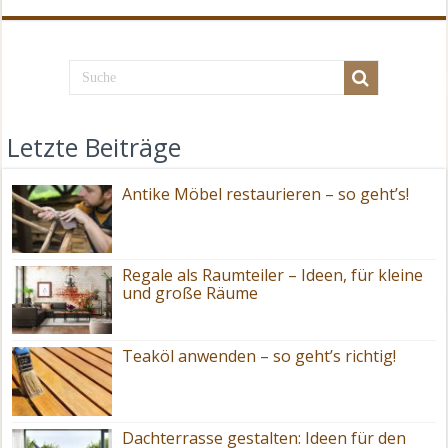
Letzte Beiträge
Antike Möbel restaurieren – so geht’s!
Regale als Raumteiler – Ideen, für kleine
und große Räume
Teaköl anwenden – so geht’s richtig!
Dachterrasse gestalten: Ideen für den