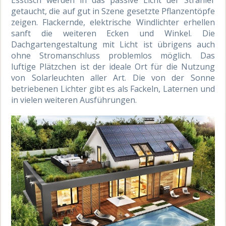
getaucht, die auf gut in Szene gesetzte Pflanzentöpfe
zeigen. Flackernde, elektrische Windlichter erhellen
sanft die weiteren Ecken und Winkel. Die
Dachgartengestaltung mit Licht ist übrigens auch
ohne Stromanschluss problemlos möglich. Das
luftige Plätzchen ist der ideale Ort für die Nutzung
von Solarleuchten aller Art. Die von der Sonne
betriebenen Lichter gibt es als Fackeln, Laternen und
in vielen weiteren Ausführungen.