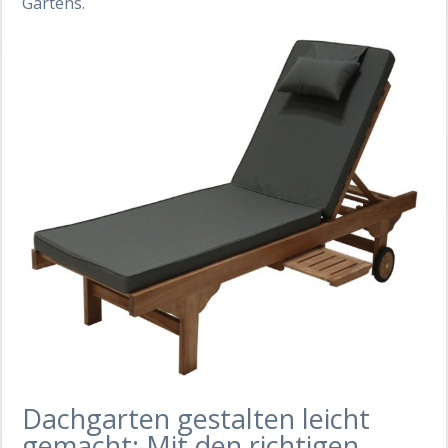
Gartens.
Dachgarten gestalten leicht
gemacht: Mit den richtigen