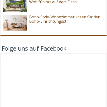
Wohlfühlort auf dem Dach
Boho-Style-Wohnzimmer: Ideen für den
Boho-Einrichtungsstil
Folge uns auf Facebook