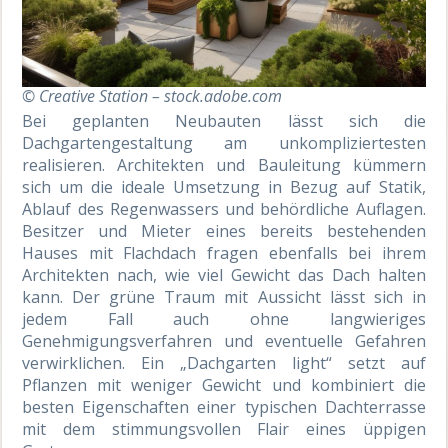
© Creative Station – stock.adobe.com
Bei geplanten Neubauten lässt sich die
Dachgartengestaltung am unkompliziertesten
realisieren. Architekten und Bauleitung kümmern
sich um die ideale Umsetzung in Bezug auf Statik,
Ablauf des Regenwassers und behördliche Auflagen.
Besitzer und Mieter eines bereits bestehenden
Hauses mit Flachdach fragen ebenfalls bei ihrem
Architekten nach, wie viel Gewicht das Dach halten
kann. Der grüne Traum mit Aussicht lässt sich in
jedem Fall auch ohne langwieriges
Genehmigungsverfahren und eventuelle Gefahren
verwirklichen. Ein „Dachgarten light“ setzt auf
Pflanzen mit weniger Gewicht und kombiniert die
besten Eigenschaften einer typischen Dachterrasse
mit dem stimmungsvollen Flair eines üppigen