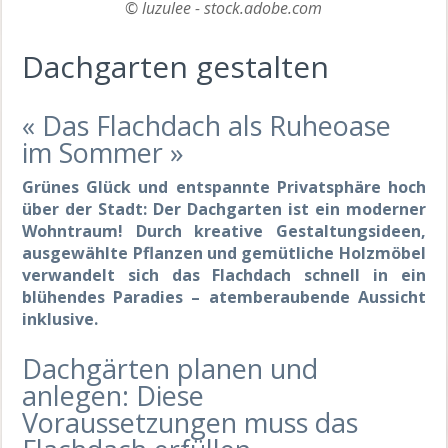
© luzulee - stock.adobe.com
Dachgarten gestalten
« Das Flachdach als Ruheoase
im Sommer »
Grünes Glück und entspannte Privatsphäre hoch
über der Stadt: Der Dachgarten ist ein moderner
Wohntraum! Durch kreative Gestaltungsideen,
ausgewählte Pflanzen und gemütliche Holzmöbel
verwandelt sich das Flachdach schnell in ein
blühendes Paradies – atemberaubende Aussicht
inklusive.
Dachgärten planen und
anlegen: Diese
Voraussetzungen muss das