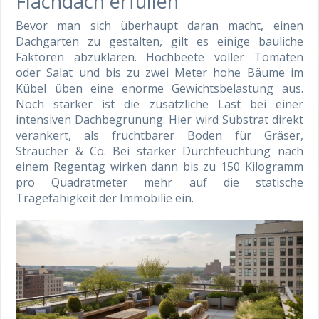
Flachdach erfüllen
Bevor man sich überhaupt daran macht, einen
Dachgarten zu gestalten, gilt es einige bauliche
Faktoren abzuklären. Hochbeete voller Tomaten
oder Salat und bis zu zwei Meter hohe Bäume im
Kübel üben eine enorme Gewichtsbelastung aus.
Noch stärker ist die zusätzliche Last bei einer
intensiven Dachbegrünung. Hier wird Substrat direkt
verankert, als fruchtbarer Boden für Gräser,
Sträucher & Co. Bei starker Durchfeuchtung nach
einem Regentag wirken dann bis zu 150 Kilogramm
pro Quadratmeter mehr auf die statische
Tragefähigkeit der Immobilie ein.