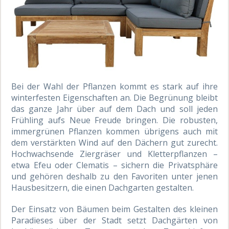
Bei der Wahl der Pflanzen kommt es stark auf ihre
winterfesten Eigenschaften an. Die Begrünung bleibt
das ganze Jahr über auf dem Dach und soll jeden
Frühling aufs Neue Freude bringen. Die robusten,
immergrünen Pflanzen kommen übrigens auch mit
dem verstärkten Wind auf den Dächern gut zurecht.
Hochwachsende Ziergräser und Kletterpflanzen –
etwa Efeu oder Clematis – sichern die Privatsphäre
und gehören deshalb zu den Favoriten unter jenen
Hausbesitzern, die einen Dachgarten gestalten.
Der Einsatz von Bäumen beim Gestalten des kleinen
Paradieses über der Stadt setzt Dachgärten von