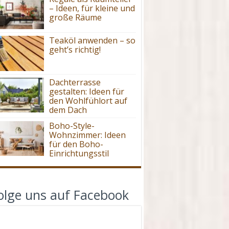
– Ideen, für kleine und
große Räume
Teaköl anwenden – so
geht’s richtig!
Dachterrasse
gestalten: Ideen für
den Wohlfühlort auf
dem Dach
Boho-Style-
Wohnzimmer: Ideen
für den Boho-
Einrichtungsstil
olge uns auf Facebook