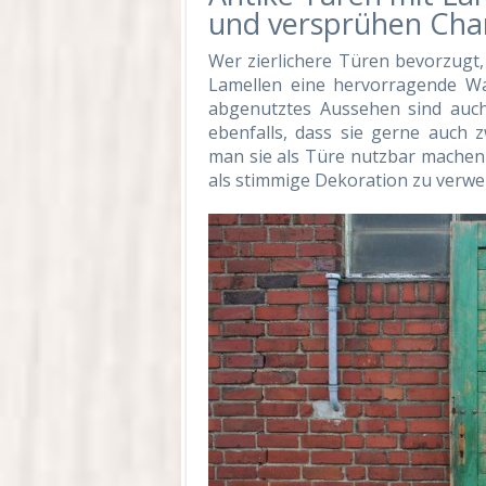
und versprühen Ch
Wer zierlichere Türen bevorzugt, 
Lamellen eine hervorragende Wah
abgenutztes Aussehen sind auch 
ebenfalls, dass sie gerne auch 
man sie als Türe nutzbar machen 
als stimmige Dekoration zu verwe