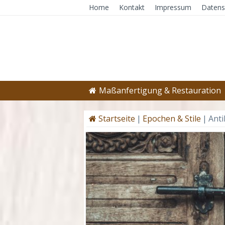
Home
Kontakt
Impressum
Datens
Maßanfertigung & Restauration
Startseite
|
Epochen & Stile
|
Anti