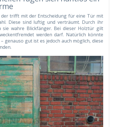
arme
der trifft mit der Entscheidung für eine Tür mit
l. Diese sind luftig und verträumt. Durch ihr
sie wahre Blickfänger. Bei dieser Holztür gilt
zweckentfremdet werden darf. Natürlich könnte
– genauso gut ist es jedoch auch möglich, diese
nden.