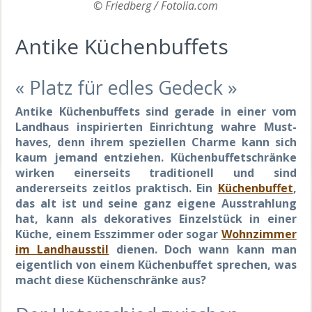
© Friedberg / Fotolia.com
Antike Küchenbuffets
« Platz für edles Gedeck »
Antike Küchenbuffets sind gerade in einer vom
Landhaus inspirierten Einrichtung wahre Must-
haves, denn ihrem speziellen Charme kann sich
kaum jemand entziehen. Küchenbuffetschränke
wirken einerseits traditionell und sind
andererseits zeitlos praktisch. Ein
Küchenbuffet
,
das alt ist und seine ganz eigene Ausstrahlung
hat, kann als dekoratives Einzelstück in einer
Küche, einem Esszimmer oder sogar
Wohnzimmer
im Landhausstil
dienen. Doch wann kann man
eigentlich von einem Küchenbuffet sprechen, was
macht diese Küchenschränke aus?