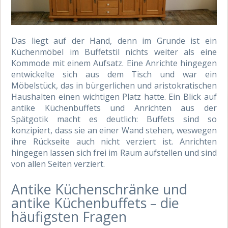
Das liegt auf der Hand, denn im Grunde ist ein
Küchenmöbel im Buffetstil nichts weiter als eine
Kommode mit einem Aufsatz. Eine Anrichte hingegen
entwickelte sich aus dem Tisch und war ein
Möbelstück, das in bürgerlichen und aristokratischen
Haushalten einen wichtigen Platz hatte. Ein Blick auf
antike Küchenbuffets und Anrichten aus der
Spätgotik macht es deutlich: Buffets sind so
konzipiert, dass sie an einer Wand stehen, weswegen
ihre Rückseite auch nicht verziert ist. Anrichten
hingegen lassen sich frei im Raum aufstellen und sind
von allen Seiten verziert.
Antike Küchenschränke und
antike Küchenbuffets – die
häufigsten Fragen