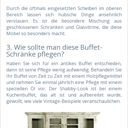
Durch die oftmals eingesetzten Scheiben im oberen
Bereich lassen sich hübsche Dinge ansehnlich
verstauen. Es ist die besondere Mischung aus
geschlossenen Schränken und Glasvitrine, die diese
Möbel so besonders macht.
3. Wie sollte man diese Buffet-
Schränke pflegen?
Haben Sie sich für ein antikes Buffet entschieden,
dann ist seine Pflege wenig aufwendig. Behandeln Sie
Ihr Buffet von Zeit zu Zeit mit einem Holzpflegemittel
und nehmen Sie einmal jährlich eine Pflege mit einem
speziellen Öl vor. Der Shabby-Look ist bei einem
Küchenbuffet, das alt ist und aufbereitet wurde,
gewollt, wie viele Vintage-Beispiele veranschaulichen.