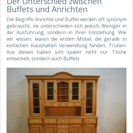
Der Unterschied zwischen
Buffets und Anrichten
Die Begriffe Anrichte und Buffet werden oft synonym
gebraucht, sie unterschieden sich jedoch. Weniger in
der Ausführung, sondern in ihrer Entstehung. Wie
wir wissen, waren die ersten Möbel, die gerade in
einfachen Haushalten Verwendung fanden, Truhen.
Aus diesen haben sich später nicht nur Tische
entwickelt, sondern auch Buffets.