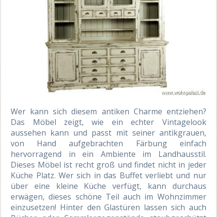
Wer kann sich diesem antiken Charme entziehen?
Das Möbel zeigt, wie ein echter Vintagelook
aussehen kann und passt mit seiner antikgrauen,
von Hand aufgebrachten Färbung einfach
hervorragend in ein Ambiente im Landhausstil.
Dieses Möbel ist recht groß und findet nicht in jeder
Küche Platz. Wer sich in das Buffet verliebt und nur
über eine kleine Küche verfügt, kann durchaus
erwägen, dieses schöne Teil auch im Wohnzimmer
einzusetzen! Hinter den Glastüren lassen sich auch