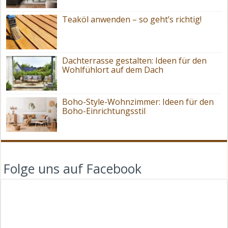
Teaköl anwenden – so geht’s richtig!
Dachterrasse gestalten: Ideen für den
Wohlfühlort auf dem Dach
Boho-Style-Wohnzimmer: Ideen für den
Boho-Einrichtungsstil
Folge uns auf Facebook