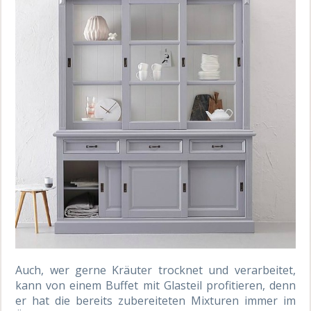
Auch, wer gerne Kräuter trocknet und verarbeitet,
kann von einem Buffet mit Glasteil profitieren, denn
er hat die bereits zubereiteten Mixturen immer im