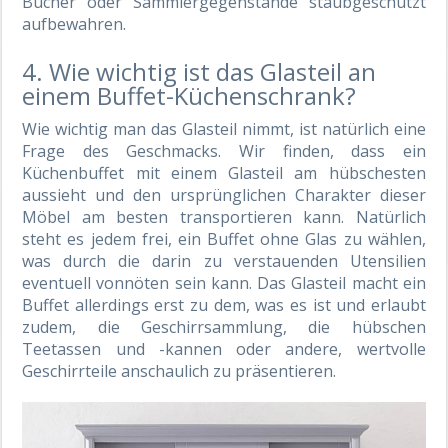
Bücher oder Sammlergegenstände staubgeschützt
aufbewahren.
4. Wie wichtig ist das Glasteil an
einem Buffet-Küchenschrank?
Wie wichtig man das Glasteil nimmt, ist natürlich eine
Frage des Geschmacks. Wir finden, dass ein
Küchenbuffet mit einem Glasteil am hübschesten
aussieht und den ursprünglichen Charakter dieser
Möbel am besten transportieren kann. Natürlich
steht es jedem frei, ein Buffet ohne Glas zu wählen,
was durch die darin zu verstauenden Utensilien
eventuell vonnöten sein kann. Das Glasteil macht ein
Buffet allerdings erst zu dem, was es ist und erlaubt
zudem, die Geschirrsammlung, die hübschen
Teetassen und -kannen oder andere, wertvolle
Geschirrteile anschaulich zu präsentieren.