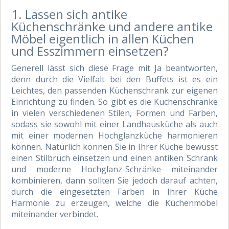
1. Lassen sich antike
Küchenschränke und andere antike
Möbel eigentlich in allen Küchen
und Esszimmern einsetzen?
Generell lässt sich diese Frage mit Ja beantworten,
denn durch die Vielfalt bei den Buffets ist es ein
Leichtes, den passenden Küchenschrank zur eigenen
Einrichtung zu finden. So gibt es die Küchenschränke
in vielen verschiedenen Stilen, Formen und Farben,
sodass sie sowohl mit einer Landhausküche als auch
mit einer modernen Hochglanzküche harmonieren
können. Natürlich können Sie in Ihrer Küche bewusst
einen Stilbruch einsetzen und einen antiken Schrank
und moderne Hochglanz-Schränke miteinander
kombinieren, dann sollten Sie jedoch darauf achten,
durch die eingesetzten Farben in Ihrer Küche
Harmonie zu erzeugen, welche die Küchenmöbel
miteinander verbindet.