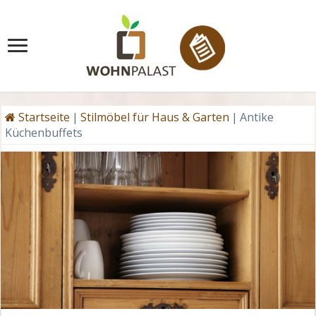
Startseite
|
Stilmöbel für Haus & Garten
|
Antike
Küchenbuffets