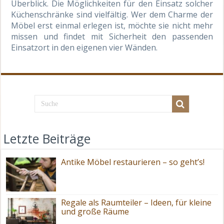
Überblick. Die Möglichkeiten für den Einsatz solcher
Küchenschränke sind vielfältig. Wer dem Charme der
Möbel erst einmal erlegen ist, möchte sie nicht mehr
missen und findet mit Sicherheit den passenden
Einsatzort in den eigenen vier Wänden.
Letzte Beiträge
Antike Möbel restaurieren – so geht’s!
Regale als Raumteiler – Ideen, für kleine
und große Räume