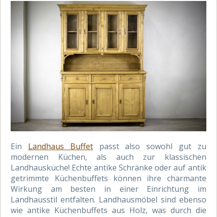
Ein
Landhaus Buffet
passt also sowohl gut zu
modernen Küchen, als auch zur klassischen
Landhausküche! Echte antike Schränke oder auf antik
getrimmte Küchenbuffets können ihre charmante
Wirkung am besten in einer Einrichtung im
Landhausstil entfalten. Landhausmöbel sind ebenso
wie antike Küchenbuffets aus Holz, was durch die