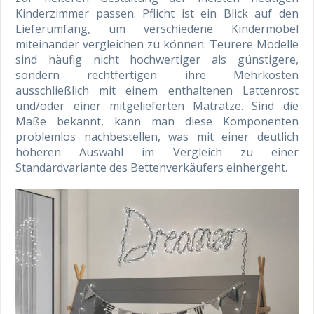
Kinderzimmer passen. Pflicht ist ein Blick auf den
Lieferumfang, um verschiedene Kindermöbel
miteinander vergleichen zu können. Teurere Modelle
sind häufig nicht hochwertiger als günstigere,
sondern rechtfertigen ihre Mehrkosten
ausschließlich mit einem enthaltenen Lattenrost
und/oder einer mitgelieferten Matratze. Sind die
Maße bekannt, kann man diese Komponenten
problemlos nachbestellen, was mit einer deutlich
höheren Auswahl im Vergleich zu einer
Standardvariante des Bettenverkäufers einhergeht.