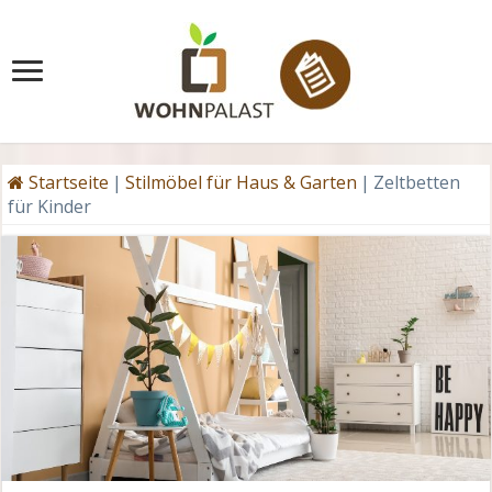
Startseite
|
Stilmöbel für Haus & Garten
|
Zeltbetten
für Kinder