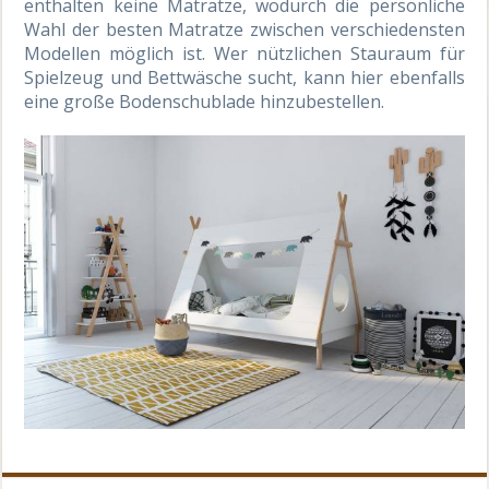
enthalten keine Matratze, wodurch die persönliche
Wahl der besten Matratze zwischen verschiedensten
Modellen möglich ist. Wer nützlichen Stauraum für
Spielzeug und Bettwäsche sucht, kann hier ebenfalls
eine große Bodenschublade hinzubestellen.