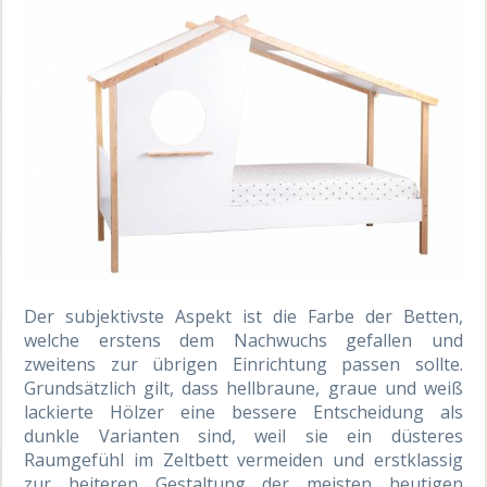
Der subjektivste Aspekt ist die Farbe der Betten,
welche erstens dem Nachwuchs gefallen und
zweitens zur übrigen Einrichtung passen sollte.
Grundsätzlich gilt, dass hellbraune, graue und weiß
lackierte Hölzer eine bessere Entscheidung als
dunkle Varianten sind, weil sie ein düsteres
Raumgefühl im Zeltbett vermeiden und erstklassig
zur heiteren Gestaltung der meisten heutigen