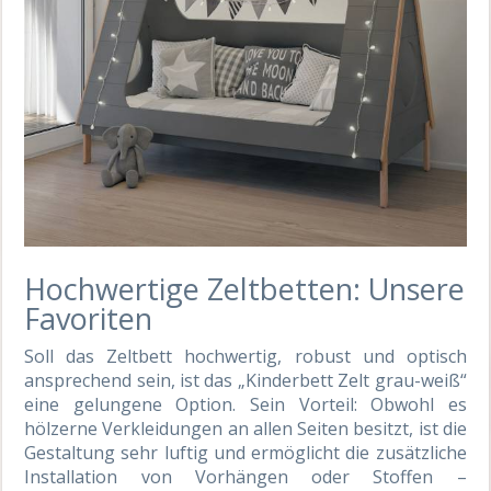
Hochwertige Zeltbetten: Unsere
Favoriten
Soll das Zeltbett hochwertig, robust und optisch
ansprechend sein, ist das „Kinderbett Zelt grau-weiß“
eine gelungene Option. Sein Vorteil: Obwohl es
hölzerne Verkleidungen an allen Seiten besitzt, ist die
Gestaltung sehr luftig und ermöglicht die zusätzliche
Installation von Vorhängen oder Stoffen –