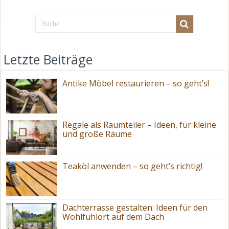
Letzte Beiträge
Antike Möbel restaurieren – so geht’s!
Regale als Raumteiler – Ideen, für kleine
und große Räume
Teaköl anwenden – so geht’s richtig!
Dachterrasse gestalten: Ideen für den
Wohlfühlort auf dem Dach