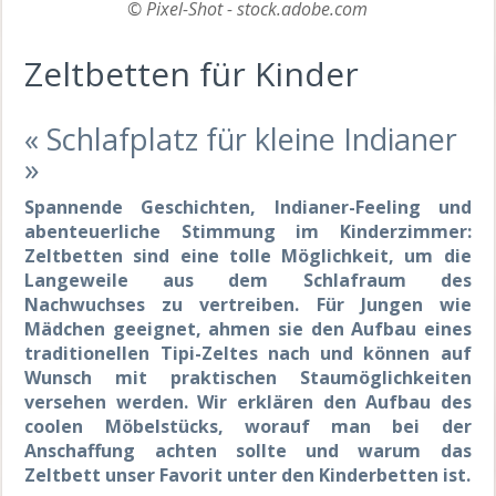
© Pixel-Shot - stock.adobe.com
Zeltbetten für Kinder
« Schlafplatz für kleine Indianer
»
Spannende Geschichten, Indianer-Feeling und
abenteuerliche Stimmung im Kinderzimmer:
Zeltbetten sind eine tolle Möglichkeit, um die
Langeweile aus dem Schlafraum des
Nachwuchses zu vertreiben. Für Jungen wie
Mädchen geeignet, ahmen sie den Aufbau eines
traditionellen Tipi-Zeltes nach und können auf
Wunsch mit praktischen Staumöglichkeiten
versehen werden. Wir erklären den Aufbau des
coolen Möbelstücks, worauf man bei der
Anschaffung achten sollte und warum das
Zeltbett unser Favorit unter den Kinderbetten ist.