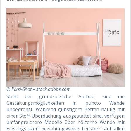
© Pixel-Shot – stock.adobe.com
Steht der grundsätzliche Aufbau, sind die
Gestaltungsmöglichkeiten in puncto Wände
unbegrenzt. Während günstigere Betten häufig mit
einer Stoff-Überdachung ausgestattet sind, verfügen
umfangreichere Modelle über hölzerne Wände mit
Einstiegsluken beziehungsweise Fenstern auf allen