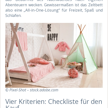
Abenteuern wecken. Gewissermaßen ist das Zeltbett
also eine „All-in-One-Lösung“ für Freizeit, Spaß und
Schlafen.
© Pixel-Shot – stock.adobe.com
Vier Kriterien: Checkliste für den
Kauf