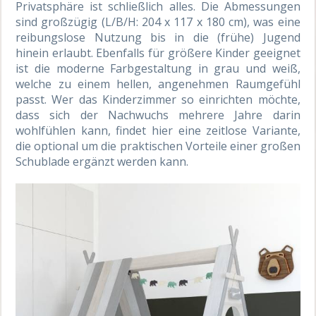
Privatsphäre ist schließlich alles. Die Abmessungen
sind großzügig (L/B/H: 204 x 117 x 180 cm), was eine
reibungslose Nutzung bis in die (frühe) Jugend
hinein erlaubt. Ebenfalls für größere Kinder geeignet
ist die moderne Farbgestaltung in grau und weiß,
welche zu einem hellen, angenehmen Raumgefühl
passt. Wer das Kinderzimmer so einrichten möchte,
dass sich der Nachwuchs mehrere Jahre darin
wohlfühlen kann, findet hier eine zeitlose Variante,
die optional um die praktischen Vorteile einer großen
Schublade ergänzt werden kann.