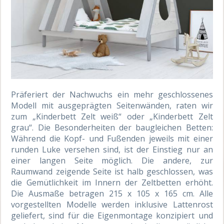
Präferiert der Nachwuchs ein mehr geschlossenes
Modell mit ausgeprägten Seitenwänden, raten wir
zum „Kinderbett Zelt weiß“ oder „Kinderbett Zelt
grau“. Die Besonderheiten der baugleichen Betten:
Während die Kopf- und Fußenden jeweils mit einer
runden Luke versehen sind, ist der Einstieg nur an
einer langen Seite möglich. Die andere, zur
Raumwand zeigende Seite ist halb geschlossen, was
die Gemütlichkeit im Innern der Zeltbetten erhöht.
Die Ausmaße betragen 215 x 105 x 165 cm. Alle
vorgestellten Modelle werden inklusive Lattenrost
geliefert, sind für die Eigenmontage konzipiert und