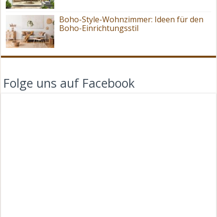
Boho-Style-Wohnzimmer: Ideen für den
Boho-Einrichtungsstil
Folge uns auf Facebook