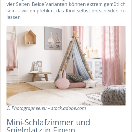
vier Seiten. Beide Varianten können extrem gemütlich
sein – wir empfehlen, das Kind selbst entscheiden zu
lassen.
© Photographee.eu – stock.adobe.com
Mini-Schlafzimmer und
Spielplatz in Einem