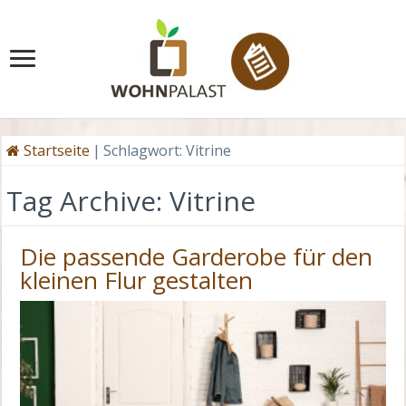
Startseite
|
Schlagwort:
Vitrine
Tag Archive:
Vitrine
Die passende Garderobe für den
kleinen Flur gestalten