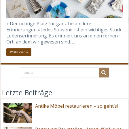
« Der richtige Platz für ganz besondere
Erinnerungen » Jedes Souvenir ist ein wichtiges Stück
Lebenserinnerung. Es erinnert uns an einen fernen
Ort, an dem wir gewesen sind. …
Weiterlesen »
Letzte Beiträge
Antike Möbel restaurieren – so geht’s!