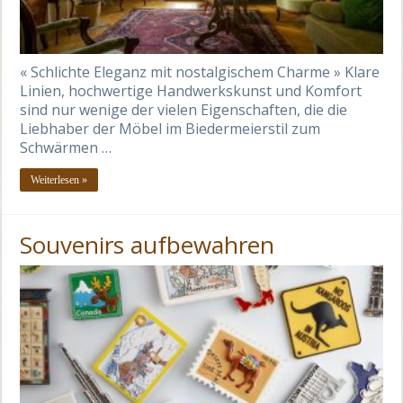
« Schlichte Eleganz mit nostalgischem Charme » Klare
Linien, hochwertige Handwerkskunst und Komfort
sind nur wenige der vielen Eigenschaften, die die
Liebhaber der Möbel im Biedermeierstil zum
Schwärmen …
Weiterlesen »
Souvenirs aufbewahren