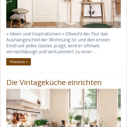
« Ideen und Inspirationen » Obwohl der Flur das
Aushängeschild der Wohnung ist und den ersten
Eindruck jedes Gastes prägt, wird er oftmals
vernachlässigt und verkümmert zu einer …
Weiterlesen »
Die Vintageküche einrichten