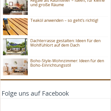
Regale als Raumteiler – Ideen, für kleine
und große Räume
Teaköl anwenden – so geht’s richtig!
Dachterrasse gestalten: Ideen für den
Wohlfühlort auf dem Dach
Boho-Style-Wohnzimmer: Ideen für den
Boho-Einrichtungsstil
Folge uns auf Facebook