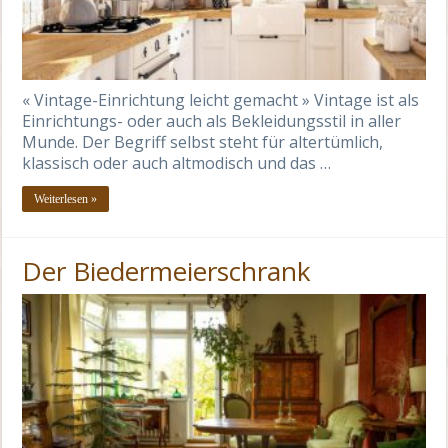
« Vintage-Einrichtung leicht gemacht » Vintage ist als
Einrichtungs- oder auch als Bekleidungsstil in aller
Munde. Der Begriff selbst steht für altertümlich,
klassisch oder auch altmodisch und das …
Weiterlesen »
Der Biedermeierschrank