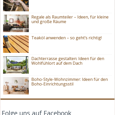
Regale als Raumteiler – Ideen, für kleine
und große Räume
Teaköl anwenden – so geht’s richtig!
Dachterrasse gestalten: Ideen für den
Wohlfühlort auf dem Dach
Boho-Style-Wohnzimmer: Ideen für den
Boho-Einrichtungsstil
Folge uns auf Facebook