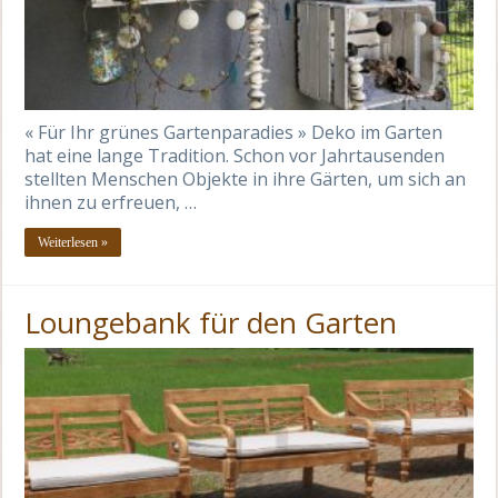
« Für Ihr grünes Gartenparadies » Deko im Garten
hat eine lange Tradition. Schon vor Jahrtausenden
stellten Menschen Objekte in ihre Gärten, um sich an
ihnen zu erfreuen, …
Weiterlesen »
Loungebank für den Garten