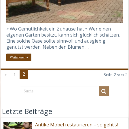
« Wo Gemütlichkeit ein Zuhause hat » Wer einen
eigenen Garten besitzt, kann sich glücklich schätzen.
Eine solche Oase sollte sinnvoll und ausgiebig
genutzt werden. Neben den Blumen …
Weiterlesen »
2
«
1
Seite 2 von 2
Letzte Beiträge
Antike Möbel restaurieren – so geht’s!