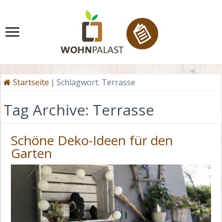
Startseite
|
Schlagwort:
Terrasse
Tag Archive:
Terrasse
Schöne Deko-Ideen für den
Garten