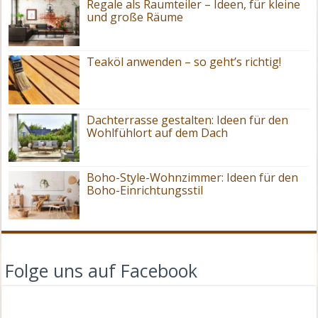
Regale als Raumteiler – Ideen, für kleine
und große Räume
Teaköl anwenden – so geht’s richtig!
Dachterrasse gestalten: Ideen für den
Wohlfühlort auf dem Dach
Boho-Style-Wohnzimmer: Ideen für den
Boho-Einrichtungsstil
Folge uns auf Facebook