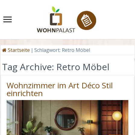
Startseite
|
Schlagwort:
Retro Möbel
Tag Archive:
Retro Möbel
Wohnzimmer im Art Déco Stil
einrichten