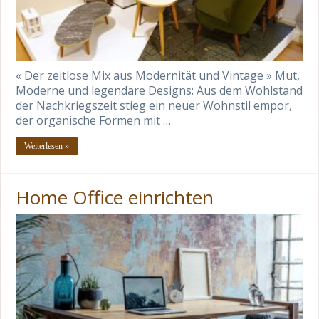
« Der zeitlose Mix aus Modernität und Vintage » Mut,
Moderne und legendäre Designs: Aus dem Wohlstand
der Nachkriegszeit stieg ein neuer Wohnstil empor,
der organische Formen mit …
Weiterlesen »
Home Office einrichten