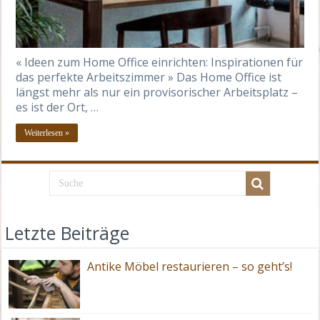
« Ideen zum Home Office einrichten: Inspirationen für
das perfekte Arbeitszimmer » Das Home Office ist
längst mehr als nur ein provisorischer Arbeitsplatz –
es ist der Ort, …
Weiterlesen »
Letzte Beiträge
Antike Möbel restaurieren – so geht’s!