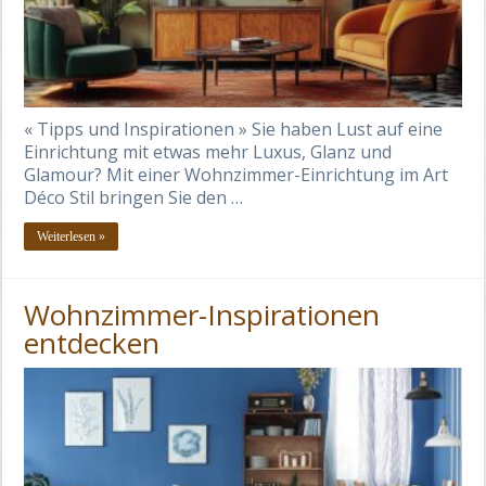
« Tipps und Inspirationen » Sie haben Lust auf eine
Einrichtung mit etwas mehr Luxus, Glanz und
Glamour? Mit einer Wohnzimmer-Einrichtung im Art
Déco Stil bringen Sie den …
Weiterlesen »
Wohnzimmer-Inspirationen
entdecken