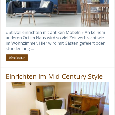
« Stilvoll einrichten mit antiken Möbeln » An keinem
anderen Ort im Haus wird so viel Zeit verbracht wie
im Wohnzimmer. Hier wird mit Gästen gefeiert oder
stundenlang …
Weiterlesen »
Einrichten im Mid-Century Style