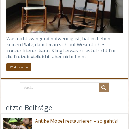
Was nicht zwingend notwendig ist, hat im Leben
keinen Platz, damit man sich auf Wesentliches
konzentrieren kann. Klingt etwas zu asketisch? Für
die Freizeit vielleicht, aber nicht beim …
Weiterlesen »
Letzte Beiträge
Antike Möbel restaurieren – so geht’s!