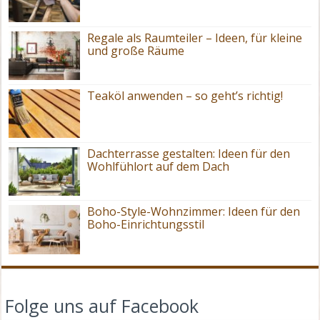
Regale als Raumteiler – Ideen, für kleine
und große Räume
Teaköl anwenden – so geht’s richtig!
Dachterrasse gestalten: Ideen für den
Wohlfühlort auf dem Dach
Boho-Style-Wohnzimmer: Ideen für den
Boho-Einrichtungsstil
Folge uns auf Facebook