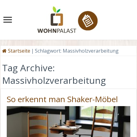
Startseite
|
Schlagwort:
Massivholzverarbeitung
Tag Archive:
Massivholzverarbeitung
So erkennt man Shaker-Möbel