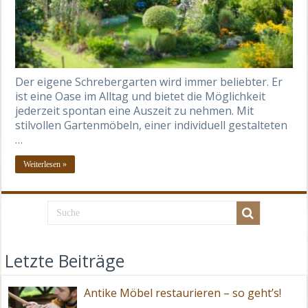
Der eigene Schrebergarten wird immer beliebter. Er
ist eine Oase im Alltag und bietet die Möglichkeit
jederzeit spontan eine Auszeit zu nehmen. Mit
stilvollen Gartenmöbeln, einer individuell gestalteten
…
Weiterlesen »
Letzte Beiträge
Antike Möbel restaurieren – so geht’s!