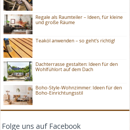
Regale als Raumteiler – Ideen, für kleine
und große Räume
Teaköl anwenden – so geht’s richtig!
Dachterrasse gestalten: Ideen für den
Wohlfühlort auf dem Dach
Boho-Style-Wohnzimmer: Ideen für den
Boho-Einrichtungsstil
Folge uns auf Facebook