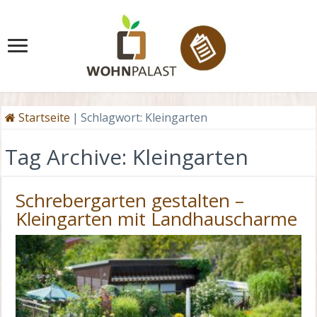
Startseite
|
Schlagwort:
Kleingarten
Tag Archive:
Kleingarten
Schrebergarten gestalten –
Kleingarten mit Landhauscharme