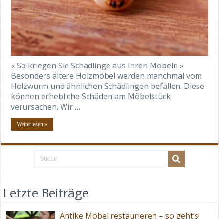
« So kriegen Sie Schädlinge aus Ihren Möbeln »
Besonders ältere Holzmöbel werden manchmal vom
Holzwurm und ähnlichen Schädlingen befallen. Diese
können erhebliche Schäden am Möbelstück
verursachen. Wir …
Weiterlesen »
Letzte Beiträge
Antike Möbel restaurieren – so geht’s!