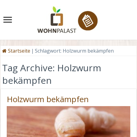
Startseite
|
Schlagwort:
Holzwurm bekämpfen
Tag Archive:
Holzwurm
bekämpfen
Holzwurm bekämpfen