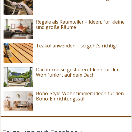
Regale als Raumteiler – Ideen, für kleine
und große Räume
Teaköl anwenden – so geht’s richtig!
Dachterrasse gestalten: Ideen für den
Wohlfühlort auf dem Dach
Boho-Style-Wohnzimmer: Ideen für den
Boho-Einrichtungsstil