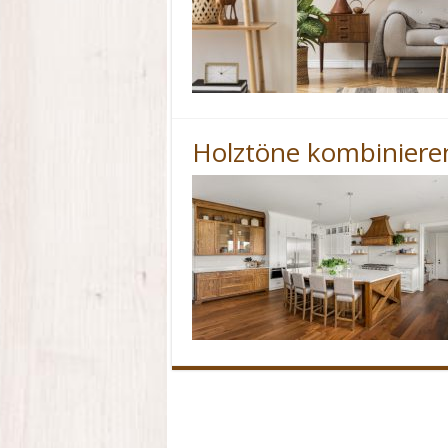
Holztöne kombiniere