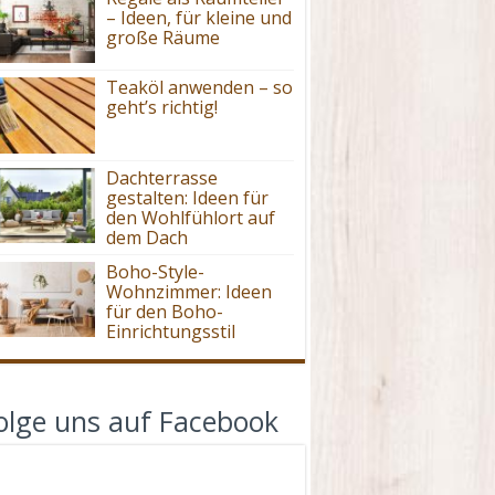
– Ideen, für kleine und
große Räume
Teaköl anwenden – so
geht’s richtig!
Dachterrasse
gestalten: Ideen für
den Wohlfühlort auf
dem Dach
Boho-Style-
Wohnzimmer: Ideen
für den Boho-
Einrichtungsstil
olge uns auf Facebook