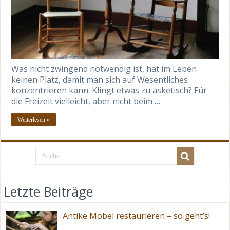
Was nicht zwingend notwendig ist, hat im Leben
keinen Platz, damit man sich auf Wesentliches
konzentrieren kann. Klingt etwas zu asketisch? Für
die Freizeit vielleicht, aber nicht beim …
Weiterlesen »
Letzte Beiträge
Antike Möbel restaurieren – so geht’s!