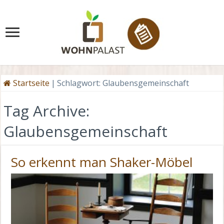
Startseite
|
Schlagwort:
Glaubensgemeinschaft
Tag Archive:
Glaubensgemeinschaft
So erkennt man Shaker-Möbel