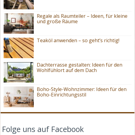
Regale als Raumteiler – Ideen, für kleine
und große Räume
Teaköl anwenden – so geht’s richtig!
Dachterrasse gestalten: Ideen für den
Wohlfühlort auf dem Dach
Boho-Style-Wohnzimmer: Ideen für den
Boho-Einrichtungsstil
Folge uns auf Facebook