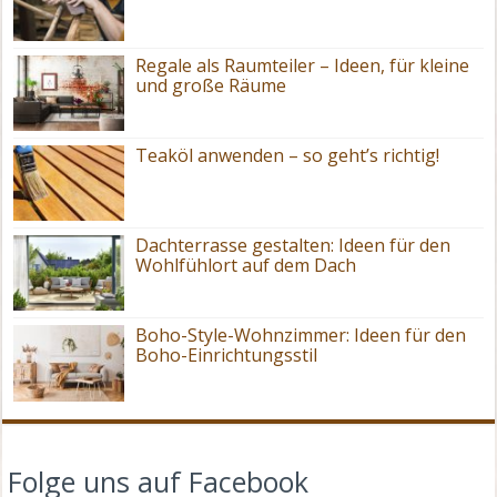
Regale als Raumteiler – Ideen, für kleine
und große Räume
Teaköl anwenden – so geht’s richtig!
Dachterrasse gestalten: Ideen für den
Wohlfühlort auf dem Dach
Boho-Style-Wohnzimmer: Ideen für den
Boho-Einrichtungsstil
Folge uns auf Facebook