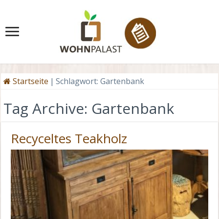
Startseite
|
Schlagwort:
Gartenbank
Tag Archive:
Gartenbank
Recyceltes Teakholz