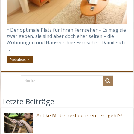
« Der optimale Platz für Ihren Fernseher » Es mag sie
zwar geben, sie sind aber doch eher selten – die
Wohnungen und Häuser ohne Fernseher. Damit sich
…
Weiterlesen »
Letzte Beiträge
Antike Möbel restaurieren – so geht’s!