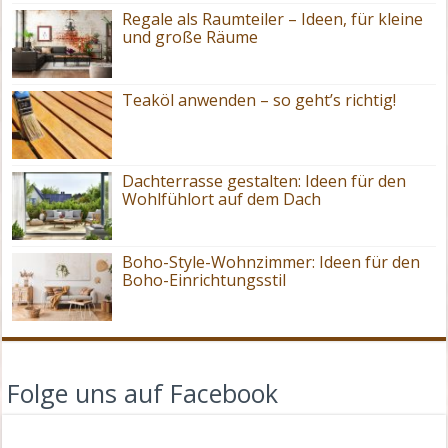
Regale als Raumteiler – Ideen, für kleine
und große Räume
Teaköl anwenden – so geht’s richtig!
Dachterrasse gestalten: Ideen für den
Wohlfühlort auf dem Dach
Boho-Style-Wohnzimmer: Ideen für den
Boho-Einrichtungsstil
Folge uns auf Facebook