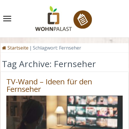
Startseite
|
Schlagwort:
Fernseher
Tag Archive:
Fernseher
TV-Wand – Ideen für den
Fernseher