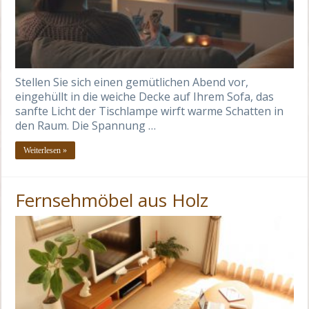
Stellen Sie sich einen gemütlichen Abend vor,
eingehüllt in die weiche Decke auf Ihrem Sofa, das
sanfte Licht der Tischlampe wirft warme Schatten in
den Raum. Die Spannung …
Weiterlesen »
Fernsehmöbel aus Holz