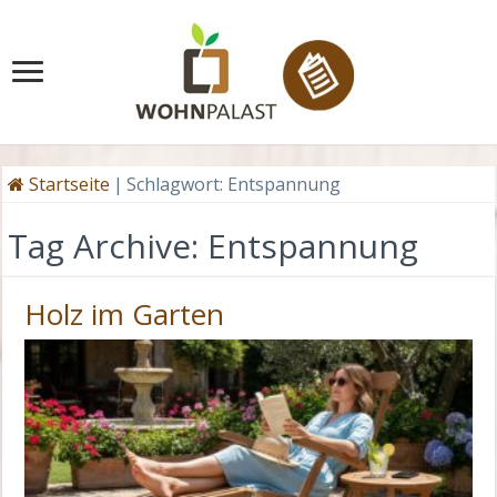
Startseite
|
Schlagwort:
Entspannung
Tag Archive:
Entspannung
Holz im Garten