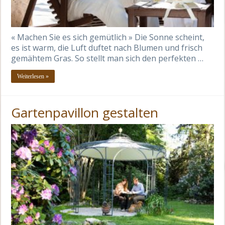
« Machen Sie es sich gemütlich » Die Sonne scheint,
es ist warm, die Luft duftet nach Blumen und frisch
gemähtem Gras. So stellt man sich den perfekten …
Weiterlesen »
Gartenpavillon gestalten