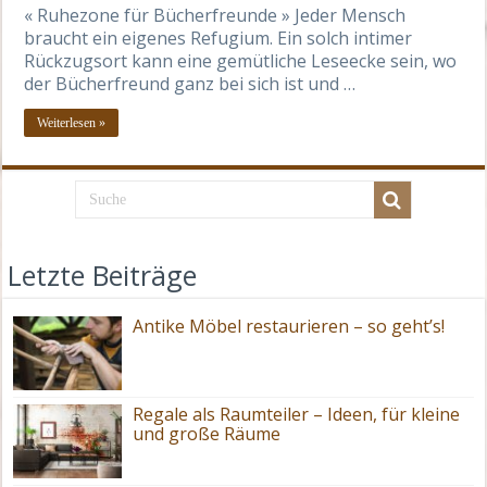
« Ruhezone für Bücherfreunde » Jeder Mensch
braucht ein eigenes Refugium. Ein solch intimer
Rückzugsort kann eine gemütliche Leseecke sein, wo
der Bücherfreund ganz bei sich ist und …
Weiterlesen »
Letzte Beiträge
Antike Möbel restaurieren – so geht’s!
Regale als Raumteiler – Ideen, für kleine
und große Räume