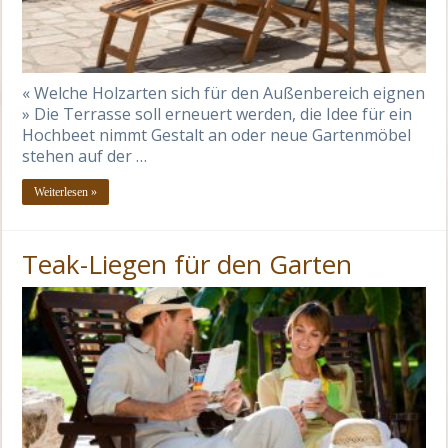
« Welche Holzarten sich für den Außenbereich eignen
» Die Terrasse soll erneuert werden, die Idee für ein
Hochbeet nimmt Gestalt an oder neue Gartenmöbel
stehen auf der …
Weiterlesen »
Teak-Liegen für den Garten