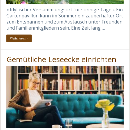
« Idyllischer Versammlungsort für sonnige Tage » Ein
Gartenpavillon kann im Sommer ein zauberhafter Ort
zum Entspannen und zum Austausch unter Freunden
und Familienmitgliedern sein. Eine Zeit lang …
Weiterlesen »
Gemütliche Leseecke einrichten