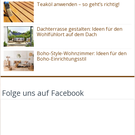
Teaköl anwenden – so geht’s richtig!
Dachterrasse gestalten: Ideen für den
Wohlfühlort auf dem Dach
Boho-Style-Wohnzimmer: Ideen für den
Boho-Einrichtungsstil
Folge uns auf Facebook